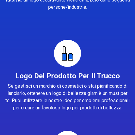
persone/industrie.
Logo Del Prodotto Per Il Trucco
Se gestisci un marchio di cosmetici o stai pianificando di
lanciarlo, ottenere un logo di bellezza glam è un must per
te. Puoi utilizzare le nostre idee per emblemi professionali
per creare un favoloso logo per prodotti di bellezza.