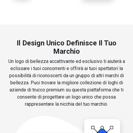
Il Design Unico Definisce Il Tuo
Marchio
Un logo di bellezza accattivante ed esclusivo ti aiuterà a
eclissare i tuoi concorrenti e offrirà ai tuoi spettatori la
possibilità di riconoscerti da un gruppo di altri marchi di
bellezza. Puoi trovare la migliore collezione di loghi di
aziende di trucco premium su questa piattaforma che ti
consente di progettare un logo unico che possa
rappresentare la nicchia del tuo marchio.