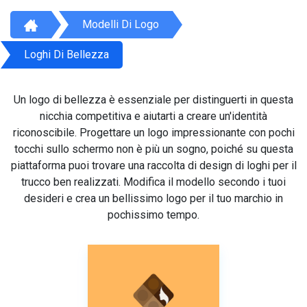
Modelli Di Logo
Loghi Di Bellezza
Un logo di bellezza è essenziale per distinguerti in questa
nicchia competitiva e aiutarti a creare un'identità
riconoscibile. Progettare un logo impressionante con pochi
tocchi sullo schermo non è più un sogno, poiché su questa
piattaforma puoi trovare una raccolta di design di loghi per il
trucco ben realizzati. Modifica il modello secondo i tuoi
desideri e crea un bellissimo logo per il tuo marchio in
pochissimo tempo.