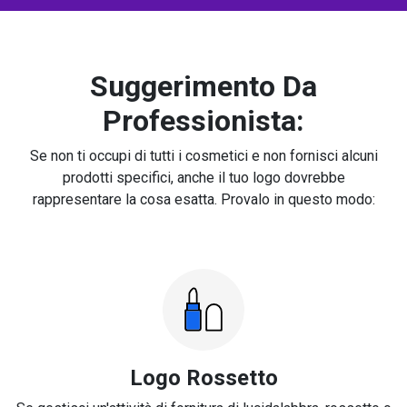
Suggerimento Da
Professionista:
Se non ti occupi di tutti i cosmetici e non fornisci alcuni
prodotti specifici, anche il tuo logo dovrebbe
rappresentare la cosa esatta. Provalo in questo modo:
Logo Rossetto