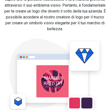
attraverso il suo emblema visivo. Pertanto, è fondamentale
per te creare un logo che diventi il volto della tua azienda. È
possibile accedere al nostro creatore di logo per il trucco
per creare un simbolo visivo elegante per il tuo marchio di
bellezza.