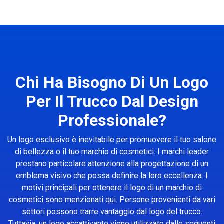
Chi Ha Bisogno Di Un Logo
Per Il Trucco Dal Design
Professionale?
Un logo esclusivo è inevitabile per promuovere il tuo salone
di bellezza o il tuo marchio di cosmetici. I marchi leader
prestano particolare attenzione alla progettazione di un
emblema visivo che possa definire la loro eccellenza. I
motivi principali per ottenere il logo di un marchio di
cosmetici sono menzionati qui. Persone provenienti da vari
settori possono trarre vantaggio dal logo del trucco.
Tuttavia, un logo accattivante viene utilizzato dalle seguenti