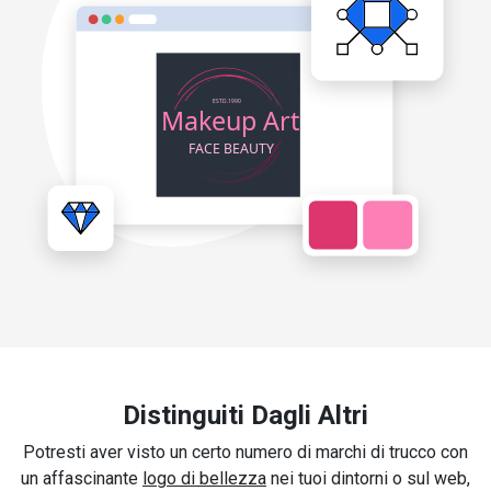
Distinguiti Dagli Altri
Potresti aver visto un certo numero di marchi di trucco con
un affascinante
logo di bellezza
nei tuoi dintorni o sul web,