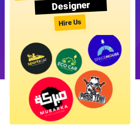
Designer
Hire Us