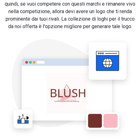
quindi, se vuoi competere con questi marchi e rimanere vivo
nella competizione, allora devi avere un logo che ti renda
prominente dai tuoi rivali. La collezione di loghi per il trucco
da noi offerta è l'opzione migliore per generare tale logo.