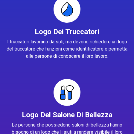
Logo Dei Truccatori
I truccatori lavorano da soli, ma devono richiedere un logo
del truccatore che funzioni come identificatore e permetta
alle persone di conoscere il loro lavoro.
Logo Del Salone Di Bellezza
Le persone che possiedono saloni di bellezza hanno
bisogno di un logo che li aiuti a rendere visibile il loro