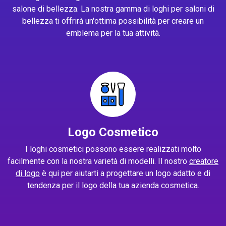
salone di bellezza. La nostra gamma di loghi per saloni di
bellezza ti offrirà un'ottima possibilità per creare un
emblema per la tua attività.
Logo Cosmetico
I loghi cosmetici possono essere realizzati molto
facilmente con la nostra varietà di modelli. Il nostro
creatore
di logo
è qui per aiutarti a progettare un logo adatto e di
tendenza per il logo della tua azienda cosmetica.