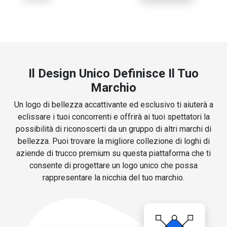
Il Design Unico Definisce Il Tuo
Marchio
Un logo di bellezza accattivante ed esclusivo ti aiuterà a
eclissare i tuoi concorrenti e offrirà ai tuoi spettatori la
possibilità di riconoscerti da un gruppo di altri marchi di
bellezza. Puoi trovare la migliore collezione di loghi di
aziende di trucco premium su questa piattaforma che ti
consente di progettare un logo unico che possa
rappresentare la nicchia del tuo marchio.