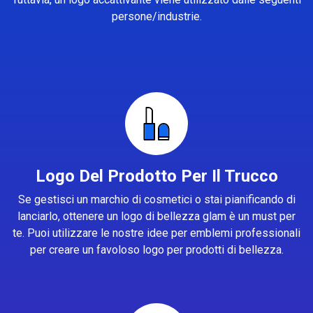
persone/industrie.
Logo Del Prodotto Per Il Trucco
Se gestisci un marchio di cosmetici o stai pianificando di
lanciarlo, ottenere un logo di bellezza glam è un must per
te. Puoi utilizzare le nostre idee per emblemi professionali
per creare un favoloso logo per prodotti di bellezza.