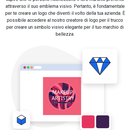
attraverso il suo emblema visivo. Pertanto, è fondamentale
per te creare un logo che diventi il volto della tua azienda. È
possibile accedere al nostro creatore di logo per il trucco
per creare un simbolo visivo elegante per il tuo marchio di
bellezza.