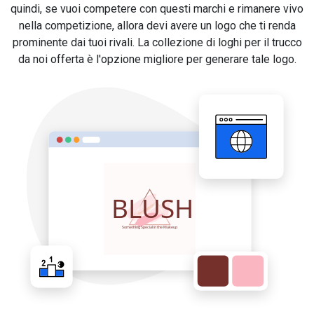
quindi, se vuoi competere con questi marchi e rimanere vivo
nella competizione, allora devi avere un logo che ti renda
prominente dai tuoi rivali. La collezione di loghi per il trucco
da noi offerta è l'opzione migliore per generare tale logo.