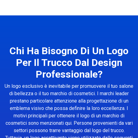
Chi Ha Bisogno Di Un Logo
Per Il Trucco Dal Design
Professionale?
Un logo esclusivo è inevitabile per promuovere il tuo salone
di bellezza o il tuo marchio di cosmetici. I marchi leader
prestano particolare attenzione alla progettazione di un
emblema visivo che possa definire la loro eccellenza. I
motivi principali per ottenere il logo di un marchio di
cosmetici sono menzionati qui. Persone provenienti da vari
settori possono trarre vantaggio dal logo del trucco.
Tuttavia, un logo accattivante viene utilizzato dalle seguenti