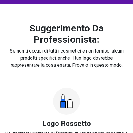
Suggerimento Da
Professionista:
Se non ti occupi di tutti i cosmetici e non fornisci alcuni
prodotti specifici, anche il tuo logo dovrebbe
rappresentare la cosa esatta. Provalo in questo modo:
Logo Rossetto