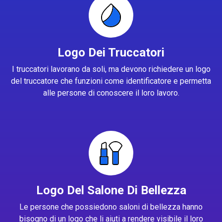
Logo Dei Truccatori
I truccatori lavorano da soli, ma devono richiedere un logo
del truccatore che funzioni come identificatore e permetta
alle persone di conoscere il loro lavoro.
Logo Del Salone Di Bellezza
Le persone che possiedono saloni di bellezza hanno
bisogno di un logo che li aiuti a rendere visibile il loro