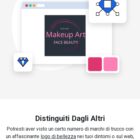
Distinguiti Dagli Altri
Potresti aver visto un certo numero di marchi di trucco con
un affascinante
logo di bellezza
nei tuoi dintorni o sul web,