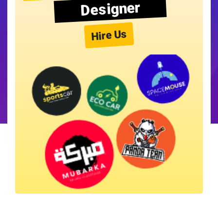
Designer
Hire Us