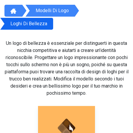
Modelli Di Logo
Loghi Di Bellezza
Un logo di bellezza è essenziale per distinguerti in questa
nicchia competitiva e aiutarti a creare un'identità
riconoscibile. Progettare un logo impressionante con pochi
tocchi sullo schermo non è più un sogno, poiché su questa
piattaforma puoi trovare una raccolta di design di loghi per il
trucco ben realizzati. Modifica il modello secondo i tuoi
desideri e crea un bellissimo logo per il tuo marchio in
pochissimo tempo.