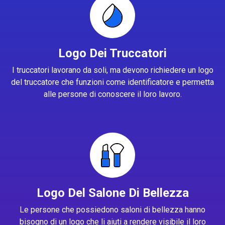
Logo Dei Truccatori
I truccatori lavorano da soli, ma devono richiedere un logo
del truccatore che funzioni come identificatore e permetta
alle persone di conoscere il loro lavoro.
Logo Del Salone Di Bellezza
Le persone che possiedono saloni di bellezza hanno
bisogno di un logo che li aiuti a rendere visibile il loro