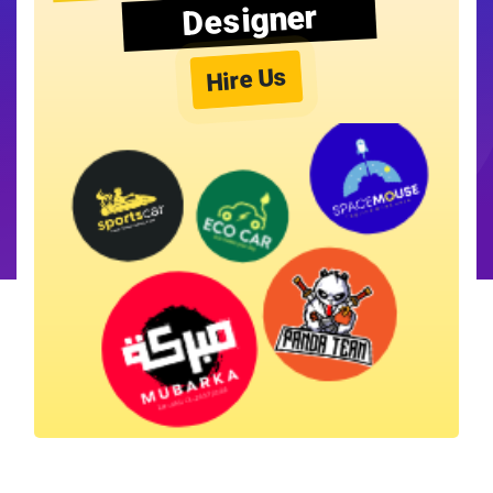
Designer
Hire Us