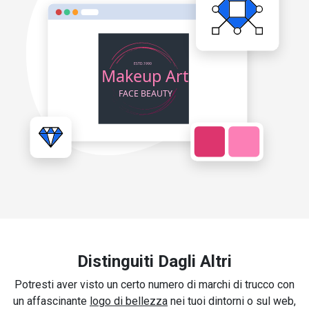
Distinguiti Dagli Altri
Potresti aver visto un certo numero di marchi di trucco con
un affascinante
logo di bellezza
nei tuoi dintorni o sul web,