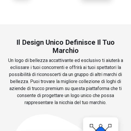
Il Design Unico Definisce Il Tuo
Marchio
Un logo di bellezza accattivante ed esclusivo ti aiuterà a
eclissare i tuoi concorrenti e offrirà ai tuoi spettatori la
possibilità di riconoscerti da un gruppo di altri marchi di
bellezza. Puoi trovare la migliore collezione di loghi di
aziende di trucco premium su questa piattaforma che ti
consente di progettare un logo unico che possa
rappresentare la nicchia del tuo marchio.