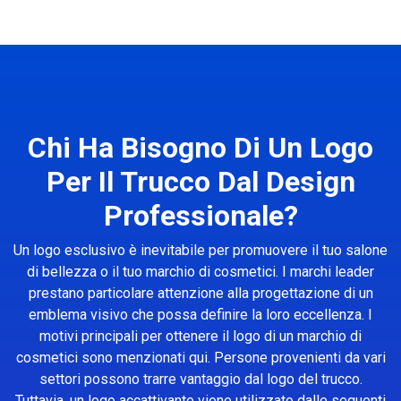
Chi Ha Bisogno Di Un Logo
Per Il Trucco Dal Design
Professionale?
Un logo esclusivo è inevitabile per promuovere il tuo salone
di bellezza o il tuo marchio di cosmetici. I marchi leader
prestano particolare attenzione alla progettazione di un
emblema visivo che possa definire la loro eccellenza. I
motivi principali per ottenere il logo di un marchio di
cosmetici sono menzionati qui. Persone provenienti da vari
settori possono trarre vantaggio dal logo del trucco.
Tuttavia, un logo accattivante viene utilizzato dalle seguenti