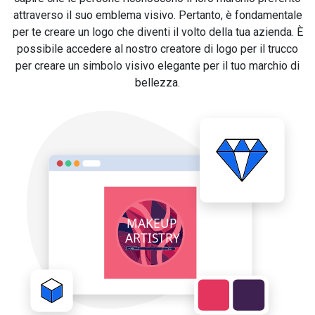
attraverso il suo emblema visivo. Pertanto, è fondamentale
per te creare un logo che diventi il volto della tua azienda. È
possibile accedere al nostro creatore di logo per il trucco
per creare un simbolo visivo elegante per il tuo marchio di
bellezza.