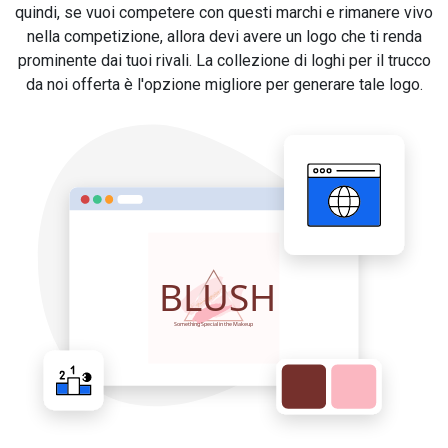
quindi, se vuoi competere con questi marchi e rimanere vivo
nella competizione, allora devi avere un logo che ti renda
prominente dai tuoi rivali. La collezione di loghi per il trucco
da noi offerta è l'opzione migliore per generare tale logo.