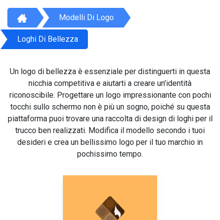
Modelli Di Logo
Loghi Di Bellezza
Un logo di bellezza è essenziale per distinguerti in questa
nicchia competitiva e aiutarti a creare un'identità
riconoscibile. Progettare un logo impressionante con pochi
tocchi sullo schermo non è più un sogno, poiché su questa
piattaforma puoi trovare una raccolta di design di loghi per il
trucco ben realizzati. Modifica il modello secondo i tuoi
desideri e crea un bellissimo logo per il tuo marchio in
pochissimo tempo.