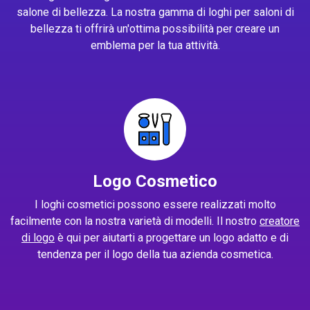
salone di bellezza. La nostra gamma di loghi per saloni di
bellezza ti offrirà un'ottima possibilità per creare un
emblema per la tua attività.
Logo Cosmetico
I loghi cosmetici possono essere realizzati molto
facilmente con la nostra varietà di modelli. Il nostro
creatore
di logo
è qui per aiutarti a progettare un logo adatto e di
tendenza per il logo della tua azienda cosmetica.