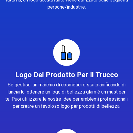
persone/industrie.
Logo Del Prodotto Per Il Trucco
Se gestisci un marchio di cosmetici o stai pianificando di
lanciarlo, ottenere un logo di bellezza glam è un must per
te. Puoi utilizzare le nostre idee per emblemi professionali
per creare un favoloso logo per prodotti di bellezza.