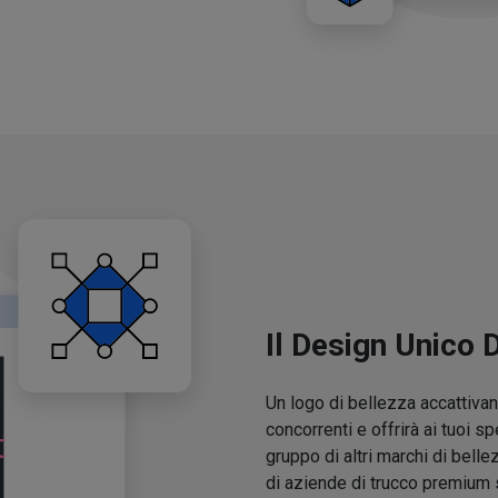
Il Design Unico 
Un logo di bellezza accattivant
concorrenti e offrirà ai tuoi sp
gruppo di altri marchi di belle
di aziende di trucco premium 