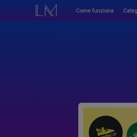
Come funziona
Categ