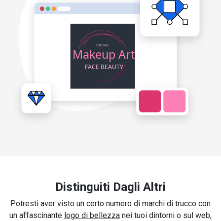
Distinguiti Dagli Altri
Potresti aver visto un certo numero di marchi di trucco con
un affascinante
logo di bellezza
nei tuoi dintorni o sul web,