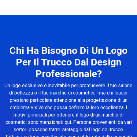
Chi Ha Bisogno Di Un Logo
Per Il Trucco Dal Design
Professionale?
Un logo esclusivo è inevitabile per promuovere il tuo salone
di bellezza o il tuo marchio di cosmetici. I marchi leader
prestano particolare attenzione alla progettazione di un
emblema visivo che possa definire la loro eccellenza. I
motivi principali per ottenere il logo di un marchio di
cosmetici sono menzionati qui. Persone provenienti da vari
settori possono trarre vantaggio dal logo del trucco.
Tuttavia, un logo accattivante viene utilizzato dalle seguenti