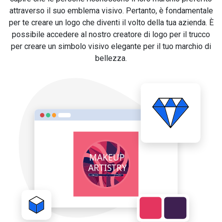
attraverso il suo emblema visivo. Pertanto, è fondamentale
per te creare un logo che diventi il volto della tua azienda. È
possibile accedere al nostro creatore di logo per il trucco
per creare un simbolo visivo elegante per il tuo marchio di
bellezza.