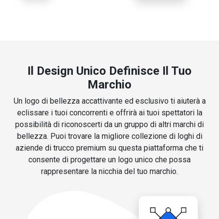
Il Design Unico Definisce Il Tuo
Marchio
Un logo di bellezza accattivante ed esclusivo ti aiuterà a
eclissare i tuoi concorrenti e offrirà ai tuoi spettatori la
possibilità di riconoscerti da un gruppo di altri marchi di
bellezza. Puoi trovare la migliore collezione di loghi di
aziende di trucco premium su questa piattaforma che ti
consente di progettare un logo unico che possa
rappresentare la nicchia del tuo marchio.