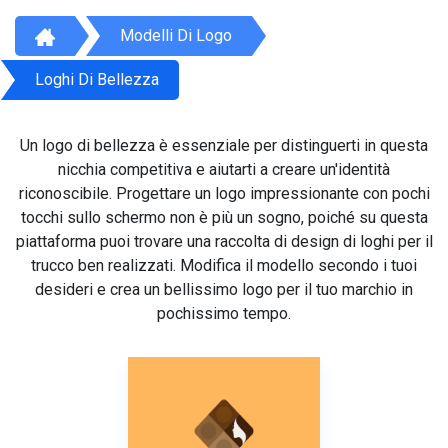
Modelli Di Logo
Loghi Di Bellezza
Un logo di bellezza è essenziale per distinguerti in questa
nicchia competitiva e aiutarti a creare un'identità
riconoscibile. Progettare un logo impressionante con pochi
tocchi sullo schermo non è più un sogno, poiché su questa
piattaforma puoi trovare una raccolta di design di loghi per il
trucco ben realizzati. Modifica il modello secondo i tuoi
desideri e crea un bellissimo logo per il tuo marchio in
pochissimo tempo.