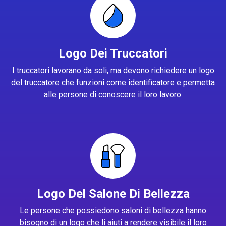
Logo Dei Truccatori
I truccatori lavorano da soli, ma devono richiedere un logo
del truccatore che funzioni come identificatore e permetta
alle persone di conoscere il loro lavoro.
Logo Del Salone Di Bellezza
Le persone che possiedono saloni di bellezza hanno
bisogno di un logo che li aiuti a rendere visibile il loro