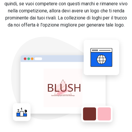
quindi, se vuoi competere con questi marchi e rimanere vivo
nella competizione, allora devi avere un logo che ti renda
prominente dai tuoi rivali. La collezione di loghi per il trucco
da noi offerta è l'opzione migliore per generare tale logo.