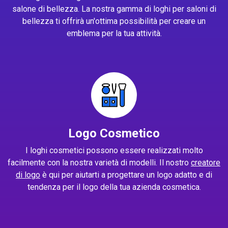
salone di bellezza. La nostra gamma di loghi per saloni di
bellezza ti offrirà un'ottima possibilità per creare un
emblema per la tua attività.
Logo Cosmetico
I loghi cosmetici possono essere realizzati molto
facilmente con la nostra varietà di modelli. Il nostro
creatore
di logo
è qui per aiutarti a progettare un logo adatto e di
tendenza per il logo della tua azienda cosmetica.