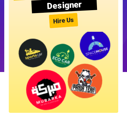
Designer
Hire Us