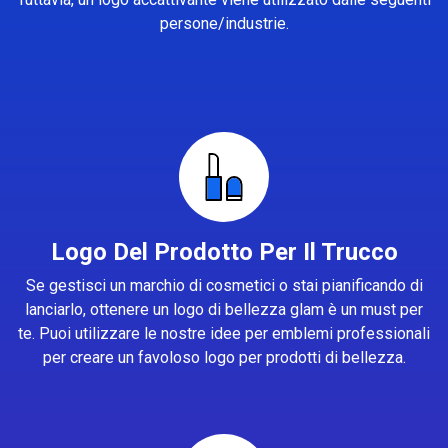
persone/industrie.
Logo Del Prodotto Per Il Trucco
Se gestisci un marchio di cosmetici o stai pianificando di
lanciarlo, ottenere un logo di bellezza glam è un must per
te. Puoi utilizzare le nostre idee per emblemi professionali
per creare un favoloso logo per prodotti di bellezza.