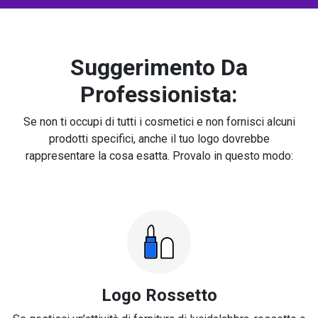
Suggerimento Da
Professionista:
Se non ti occupi di tutti i cosmetici e non fornisci alcuni
prodotti specifici, anche il tuo logo dovrebbe
rappresentare la cosa esatta. Provalo in questo modo:
Logo Rossetto