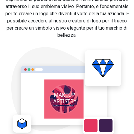
attraverso il suo emblema visivo. Pertanto, è fondamentale
per te creare un logo che diventi il volto della tua azienda. È
possibile accedere al nostro creatore di logo per il trucco
per creare un simbolo visivo elegante per il tuo marchio di
bellezza.