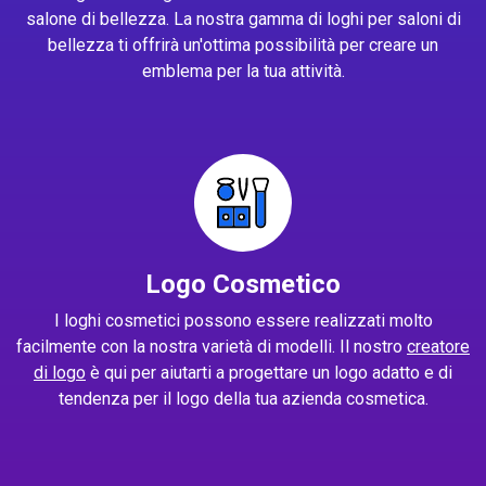
salone di bellezza. La nostra gamma di loghi per saloni di
bellezza ti offrirà un'ottima possibilità per creare un
emblema per la tua attività.
Logo Cosmetico
I loghi cosmetici possono essere realizzati molto
facilmente con la nostra varietà di modelli. Il nostro
creatore
di logo
è qui per aiutarti a progettare un logo adatto e di
tendenza per il logo della tua azienda cosmetica.