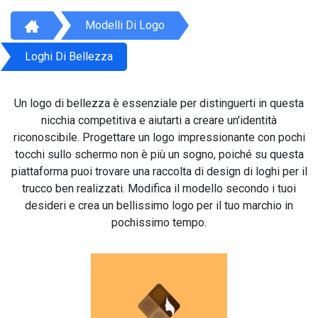
Modelli Di Logo
Loghi Di Bellezza
Un logo di bellezza è essenziale per distinguerti in questa
nicchia competitiva e aiutarti a creare un'identità
riconoscibile. Progettare un logo impressionante con pochi
tocchi sullo schermo non è più un sogno, poiché su questa
piattaforma puoi trovare una raccolta di design di loghi per il
trucco ben realizzati. Modifica il modello secondo i tuoi
desideri e crea un bellissimo logo per il tuo marchio in
pochissimo tempo.