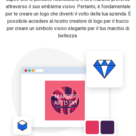
attraverso il suo emblema visivo. Pertanto, è fondamentale
per te creare un logo che diventi il volto della tua azienda. È
possibile accedere al nostro creatore di logo per il trucco
per creare un simbolo visivo elegante per il tuo marchio di
bellezza.