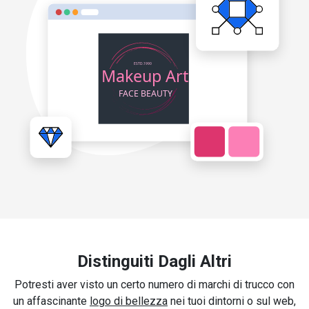
Distinguiti Dagli Altri
Potresti aver visto un certo numero di marchi di trucco con
un affascinante
logo di bellezza
nei tuoi dintorni o sul web,