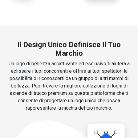
Il Design Unico Definisce Il Tuo
Marchio
Un logo di bellezza accattivante ed esclusivo ti aiuterà a
eclissare i tuoi concorrenti e offrirà ai tuoi spettatori la
possibilità di riconoscerti da un gruppo di altri marchi di
bellezza. Puoi trovare la migliore collezione di loghi di
aziende di trucco premium su questa piattaforma che ti
consente di progettare un logo unico che possa
rappresentare la nicchia del tuo marchio.