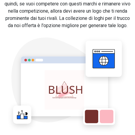
quindi, se vuoi competere con questi marchi e rimanere vivo
nella competizione, allora devi avere un logo che ti renda
prominente dai tuoi rivali. La collezione di loghi per il trucco
da noi offerta è l'opzione migliore per generare tale logo.