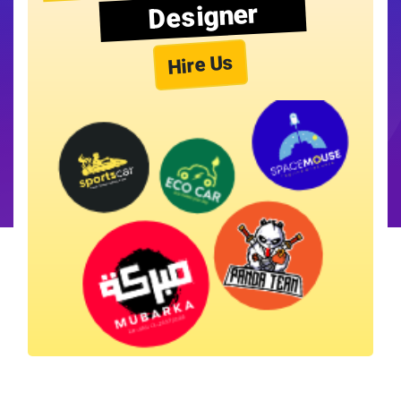
Designer
Hire Us