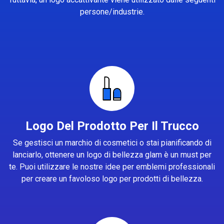
persone/industrie.
Logo Del Prodotto Per Il Trucco
Se gestisci un marchio di cosmetici o stai pianificando di
lanciarlo, ottenere un logo di bellezza glam è un must per
te. Puoi utilizzare le nostre idee per emblemi professionali
per creare un favoloso logo per prodotti di bellezza.