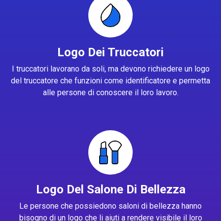
Logo Dei Truccatori
I truccatori lavorano da soli, ma devono richiedere un logo
del truccatore che funzioni come identificatore e permetta
alle persone di conoscere il loro lavoro.
Logo Del Salone Di Bellezza
Le persone che possiedono saloni di bellezza hanno
bisogno di un logo che li aiuti a rendere visibile il loro