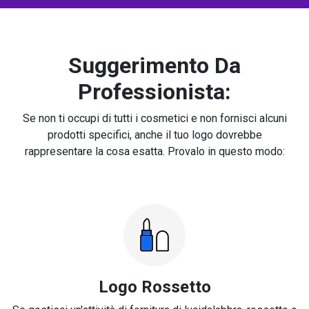
Suggerimento Da
Professionista:
Se non ti occupi di tutti i cosmetici e non fornisci alcuni
prodotti specifici, anche il tuo logo dovrebbe
rappresentare la cosa esatta. Provalo in questo modo:
Logo Rossetto