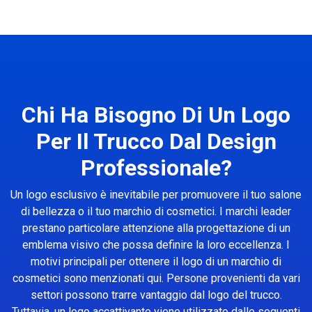
Chi Ha Bisogno Di Un Logo
Per Il Trucco Dal Design
Professionale?
Un logo esclusivo è inevitabile per promuovere il tuo salone
di bellezza o il tuo marchio di cosmetici. I marchi leader
prestano particolare attenzione alla progettazione di un
emblema visivo che possa definire la loro eccellenza. I
motivi principali per ottenere il logo di un marchio di
cosmetici sono menzionati qui. Persone provenienti da vari
settori possono trarre vantaggio dal logo del trucco.
Tuttavia, un logo accattivante viene utilizzato dalle seguenti