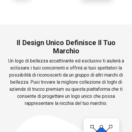
Il Design Unico Definisce Il Tuo
Marchio
Un logo di bellezza accattivante ed esclusivo ti aiuterà a
eclissare i tuoi concorrenti e offrirà ai tuoi spettatori la
possibilità di riconoscerti da un gruppo di altri marchi di
bellezza. Puoi trovare la migliore collezione di loghi di
aziende di trucco premium su questa piattaforma che ti
consente di progettare un logo unico che possa
rappresentare la nicchia del tuo marchio.