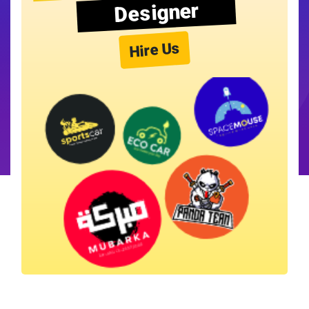
Designer
Hire Us