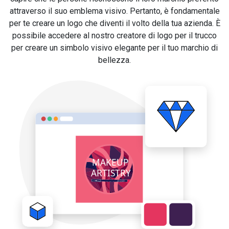
attraverso il suo emblema visivo. Pertanto, è fondamentale
per te creare un logo che diventi il volto della tua azienda. È
possibile accedere al nostro creatore di logo per il trucco
per creare un simbolo visivo elegante per il tuo marchio di
bellezza.