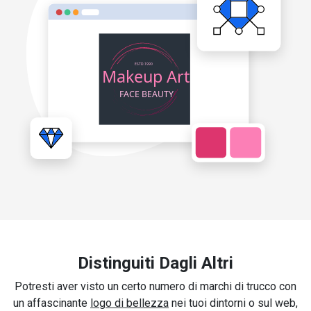
Distinguiti Dagli Altri
Potresti aver visto un certo numero di marchi di trucco con
un affascinante
logo di bellezza
nei tuoi dintorni o sul web,