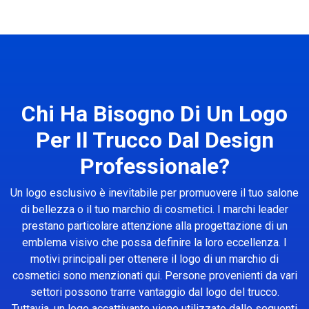
Chi Ha Bisogno Di Un Logo
Per Il Trucco Dal Design
Professionale?
Un logo esclusivo è inevitabile per promuovere il tuo salone
di bellezza o il tuo marchio di cosmetici. I marchi leader
prestano particolare attenzione alla progettazione di un
emblema visivo che possa definire la loro eccellenza. I
motivi principali per ottenere il logo di un marchio di
cosmetici sono menzionati qui. Persone provenienti da vari
settori possono trarre vantaggio dal logo del trucco.
Tuttavia, un logo accattivante viene utilizzato dalle seguenti