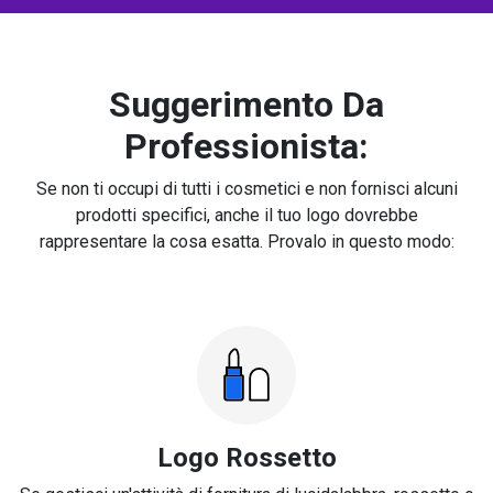
Suggerimento Da
Professionista:
Se non ti occupi di tutti i cosmetici e non fornisci alcuni
prodotti specifici, anche il tuo logo dovrebbe
rappresentare la cosa esatta. Provalo in questo modo:
Logo Rossetto