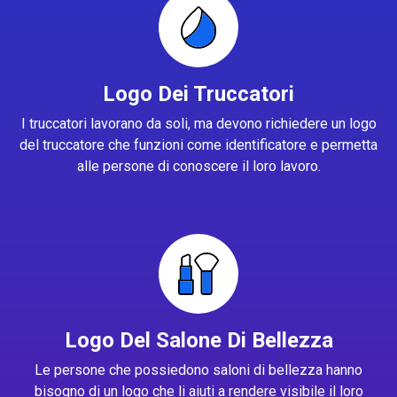
Logo Dei Truccatori
I truccatori lavorano da soli, ma devono richiedere un logo
del truccatore che funzioni come identificatore e permetta
alle persone di conoscere il loro lavoro.
Logo Del Salone Di Bellezza
Le persone che possiedono saloni di bellezza hanno
bisogno di un logo che li aiuti a rendere visibile il loro