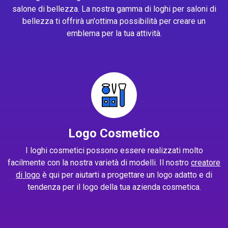
salone di bellezza. La nostra gamma di loghi per saloni di
bellezza ti offrirà un'ottima possibilità per creare un
emblema per la tua attività.
Logo Cosmetico
I loghi cosmetici possono essere realizzati molto
facilmente con la nostra varietà di modelli. Il nostro
creatore
di logo
è qui per aiutarti a progettare un logo adatto e di
tendenza per il logo della tua azienda cosmetica.