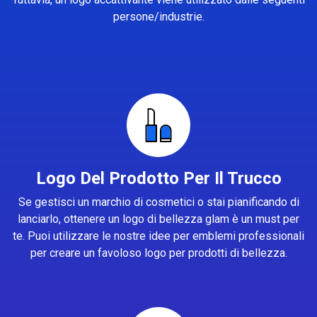
persone/industrie.
Logo Del Prodotto Per Il Trucco
Se gestisci un marchio di cosmetici o stai pianificando di
lanciarlo, ottenere un logo di bellezza glam è un must per
te. Puoi utilizzare le nostre idee per emblemi professionali
per creare un favoloso logo per prodotti di bellezza.