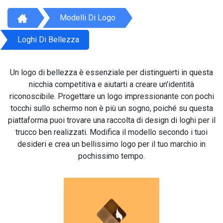
Modelli Di Logo
Loghi Di Bellezza
Un logo di bellezza è essenziale per distinguerti in questa
nicchia competitiva e aiutarti a creare un'identità
riconoscibile. Progettare un logo impressionante con pochi
tocchi sullo schermo non è più un sogno, poiché su questa
piattaforma puoi trovare una raccolta di design di loghi per il
trucco ben realizzati. Modifica il modello secondo i tuoi
desideri e crea un bellissimo logo per il tuo marchio in
pochissimo tempo.