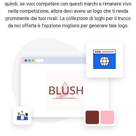
quindi, se vuoi competere con questi marchi e rimanere vivo
nella competizione, allora devi avere un logo che ti renda
prominente dai tuoi rivali. La collezione di loghi per il trucco
da noi offerta è l'opzione migliore per generare tale logo.