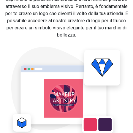
attraverso il suo emblema visivo. Pertanto, è fondamentale
per te creare un logo che diventi il volto della tua azienda. È
possibile accedere al nostro creatore di logo per il trucco
per creare un simbolo visivo elegante per il tuo marchio di
bellezza.