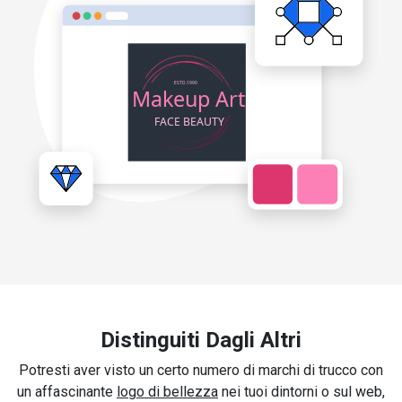
Distinguiti Dagli Altri
Potresti aver visto un certo numero di marchi di trucco con
un affascinante
logo di bellezza
nei tuoi dintorni o sul web,