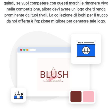
quindi, se vuoi competere con questi marchi e rimanere vivo
nella competizione, allora devi avere un logo che ti renda
prominente dai tuoi rivali. La collezione di loghi per il trucco
da noi offerta è l'opzione migliore per generare tale logo.