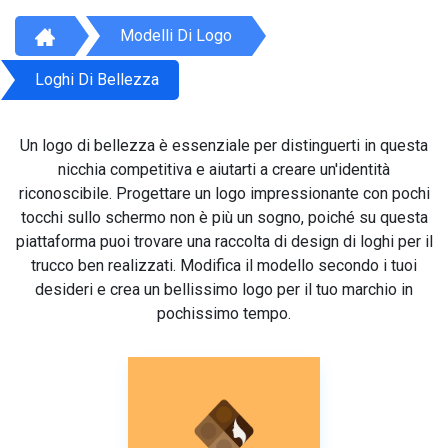
Modelli Di Logo
Loghi Di Bellezza
Un logo di bellezza è essenziale per distinguerti in questa
nicchia competitiva e aiutarti a creare un'identità
riconoscibile. Progettare un logo impressionante con pochi
tocchi sullo schermo non è più un sogno, poiché su questa
piattaforma puoi trovare una raccolta di design di loghi per il
trucco ben realizzati. Modifica il modello secondo i tuoi
desideri e crea un bellissimo logo per il tuo marchio in
pochissimo tempo.