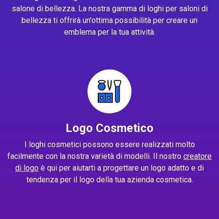
salone di bellezza. La nostra gamma di loghi per saloni di
bellezza ti offrirà un'ottima possibilità per creare un
emblema per la tua attività.
Logo Cosmetico
I loghi cosmetici possono essere realizzati molto
facilmente con la nostra varietà di modelli. Il nostro
creatore
di logo
è qui per aiutarti a progettare un logo adatto e di
tendenza per il logo della tua azienda cosmetica.