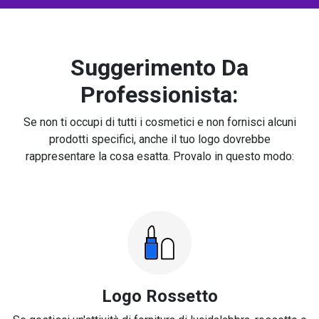
Suggerimento Da
Professionista:
Se non ti occupi di tutti i cosmetici e non fornisci alcuni
prodotti specifici, anche il tuo logo dovrebbe
rappresentare la cosa esatta. Provalo in questo modo:
Logo Rossetto