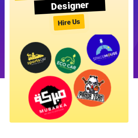
Designer
Hire Us