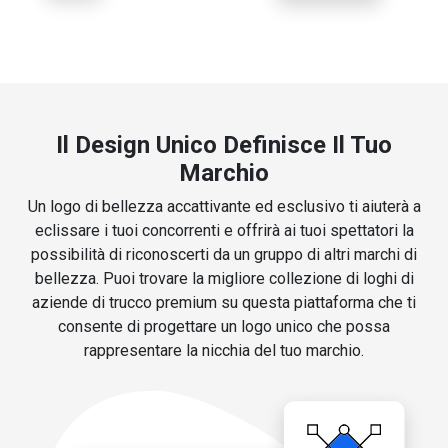
Il Design Unico Definisce Il Tuo
Marchio
Un logo di bellezza accattivante ed esclusivo ti aiuterà a
eclissare i tuoi concorrenti e offrirà ai tuoi spettatori la
possibilità di riconoscerti da un gruppo di altri marchi di
bellezza. Puoi trovare la migliore collezione di loghi di
aziende di trucco premium su questa piattaforma che ti
consente di progettare un logo unico che possa
rappresentare la nicchia del tuo marchio.