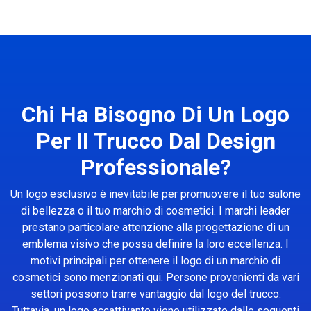
Chi Ha Bisogno Di Un Logo
Per Il Trucco Dal Design
Professionale?
Un logo esclusivo è inevitabile per promuovere il tuo salone
di bellezza o il tuo marchio di cosmetici. I marchi leader
prestano particolare attenzione alla progettazione di un
emblema visivo che possa definire la loro eccellenza. I
motivi principali per ottenere il logo di un marchio di
cosmetici sono menzionati qui. Persone provenienti da vari
settori possono trarre vantaggio dal logo del trucco.
Tuttavia, un logo accattivante viene utilizzato dalle seguenti