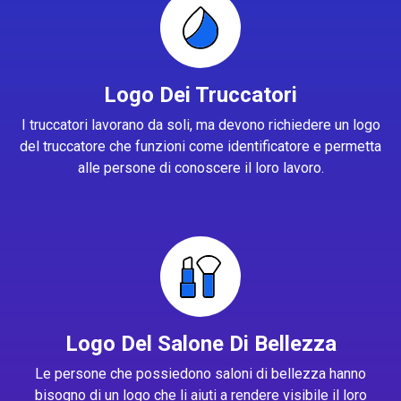
Logo Dei Truccatori
I truccatori lavorano da soli, ma devono richiedere un logo
del truccatore che funzioni come identificatore e permetta
alle persone di conoscere il loro lavoro.
Logo Del Salone Di Bellezza
Le persone che possiedono saloni di bellezza hanno
bisogno di un logo che li aiuti a rendere visibile il loro