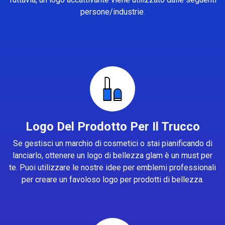
persone/industrie.
Logo Del Prodotto Per Il Trucco
Se gestisci un marchio di cosmetici o stai pianificando di
lanciarlo, ottenere un logo di bellezza glam è un must per
te. Puoi utilizzare le nostre idee per emblemi professionali
per creare un favoloso logo per prodotti di bellezza.