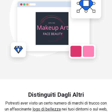
Distinguiti Dagli Altri
Potresti aver visto un certo numero di marchi di trucco con
un affascinante
logo di bellezza
nei tuoi dintorni o sul web,