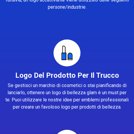
persone/industrie.
Logo Del Prodotto Per Il Trucco
Se gestisci un marchio di cosmetici o stai pianificando di
lanciarlo, ottenere un logo di bellezza glam è un must per
te. Puoi utilizzare le nostre idee per emblemi professionali
per creare un favoloso logo per prodotti di bellezza.