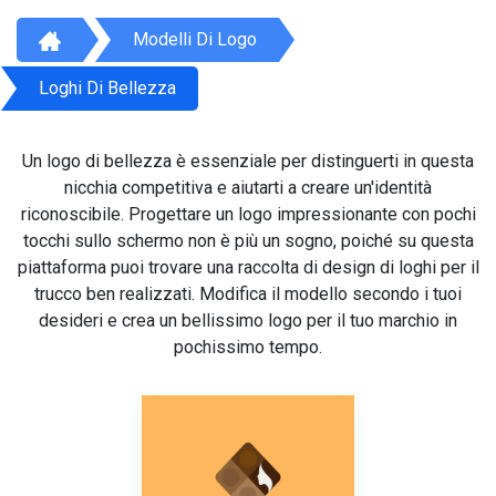
Modelli Di Logo
Loghi Di Bellezza
Un logo di bellezza è essenziale per distinguerti in questa
nicchia competitiva e aiutarti a creare un'identità
riconoscibile. Progettare un logo impressionante con pochi
tocchi sullo schermo non è più un sogno, poiché su questa
piattaforma puoi trovare una raccolta di design di loghi per il
trucco ben realizzati. Modifica il modello secondo i tuoi
desideri e crea un bellissimo logo per il tuo marchio in
pochissimo tempo.