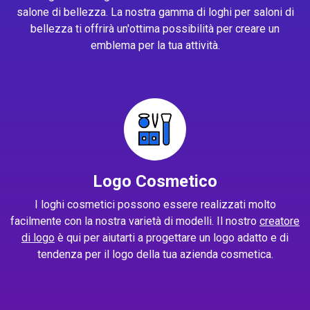
salone di bellezza. La nostra gamma di loghi per saloni di
bellezza ti offrirà un'ottima possibilità per creare un
emblema per la tua attività.
Logo Cosmetico
I loghi cosmetici possono essere realizzati molto
facilmente con la nostra varietà di modelli. Il nostro
creatore
di logo
è qui per aiutarti a progettare un logo adatto e di
tendenza per il logo della tua azienda cosmetica.