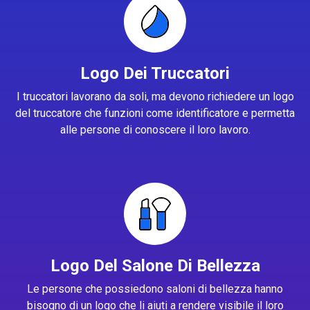
Logo Dei Truccatori
I truccatori lavorano da soli, ma devono richiedere un logo
del truccatore che funzioni come identificatore e permetta
alle persone di conoscere il loro lavoro.
Logo Del Salone Di Bellezza
Le persone che possiedono saloni di bellezza hanno
bisogno di un logo che li aiuti a rendere visibile il loro