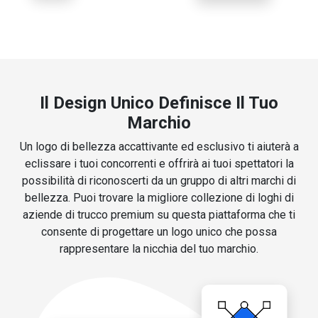
Il Design Unico Definisce Il Tuo
Marchio
Un logo di bellezza accattivante ed esclusivo ti aiuterà a
eclissare i tuoi concorrenti e offrirà ai tuoi spettatori la
possibilità di riconoscerti da un gruppo di altri marchi di
bellezza. Puoi trovare la migliore collezione di loghi di
aziende di trucco premium su questa piattaforma che ti
consente di progettare un logo unico che possa
rappresentare la nicchia del tuo marchio.