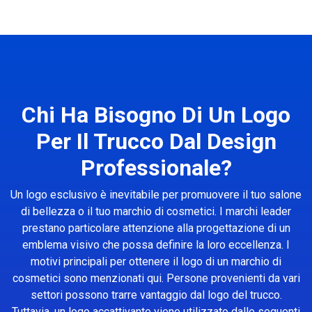
Chi Ha Bisogno Di Un Logo
Per Il Trucco Dal Design
Professionale?
Un logo esclusivo è inevitabile per promuovere il tuo salone
di bellezza o il tuo marchio di cosmetici. I marchi leader
prestano particolare attenzione alla progettazione di un
emblema visivo che possa definire la loro eccellenza. I
motivi principali per ottenere il logo di un marchio di
cosmetici sono menzionati qui. Persone provenienti da vari
settori possono trarre vantaggio dal logo del trucco.
Tuttavia, un logo accattivante viene utilizzato dalle seguenti