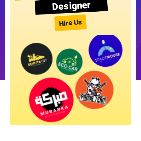
Designer
Hire Us