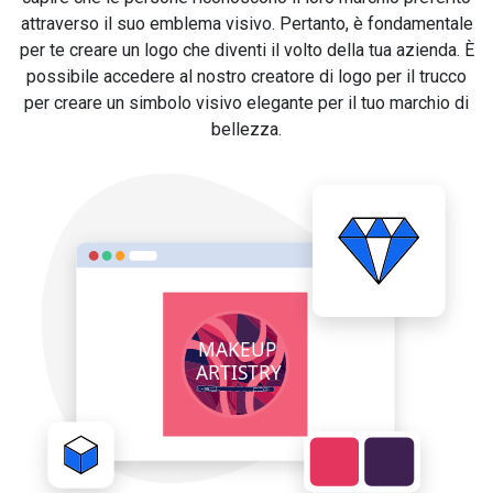
attraverso il suo emblema visivo. Pertanto, è fondamentale
per te creare un logo che diventi il volto della tua azienda. È
possibile accedere al nostro creatore di logo per il trucco
per creare un simbolo visivo elegante per il tuo marchio di
bellezza.