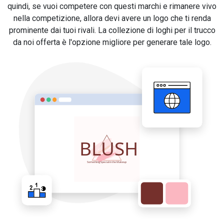
quindi, se vuoi competere con questi marchi e rimanere vivo
nella competizione, allora devi avere un logo che ti renda
prominente dai tuoi rivali. La collezione di loghi per il trucco
da noi offerta è l'opzione migliore per generare tale logo.