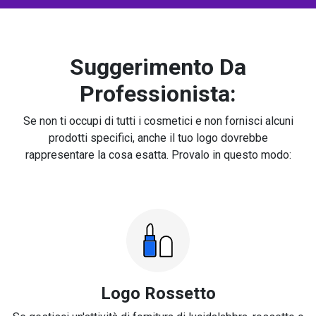
Suggerimento Da
Professionista:
Se non ti occupi di tutti i cosmetici e non fornisci alcuni
prodotti specifici, anche il tuo logo dovrebbe
rappresentare la cosa esatta. Provalo in questo modo:
Logo Rossetto