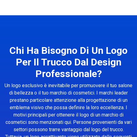
Chi Ha Bisogno Di Un Logo
Per Il Trucco Dal Design
Professionale?
Un logo esclusivo è inevitabile per promuovere il tuo salone
di bellezza o il tuo marchio di cosmetici. I marchi leader
prestano particolare attenzione alla progettazione di un
emblema visivo che possa definire la loro eccellenza. I
motivi principali per ottenere il logo di un marchio di
cosmetici sono menzionati qui. Persone provenienti da vari
settori possono trarre vantaggio dal logo del trucco.
Tuttavia, un logo accattivante viene utilizzato dalle seguenti