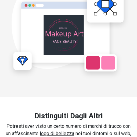
Distinguiti Dagli Altri
Potresti aver visto un certo numero di marchi di trucco con
un affascinante
logo di bellezza
nei tuoi dintorni o sul web,