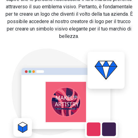
attraverso il suo emblema visivo. Pertanto, è fondamentale
per te creare un logo che diventi il volto della tua azienda. È
possibile accedere al nostro creatore di logo per il trucco
per creare un simbolo visivo elegante per il tuo marchio di
bellezza.