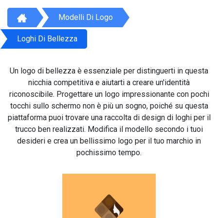
Modelli Di Logo
Loghi Di Bellezza
Un logo di bellezza è essenziale per distinguerti in questa
nicchia competitiva e aiutarti a creare un'identità
riconoscibile. Progettare un logo impressionante con pochi
tocchi sullo schermo non è più un sogno, poiché su questa
piattaforma puoi trovare una raccolta di design di loghi per il
trucco ben realizzati. Modifica il modello secondo i tuoi
desideri e crea un bellissimo logo per il tuo marchio in
pochissimo tempo.