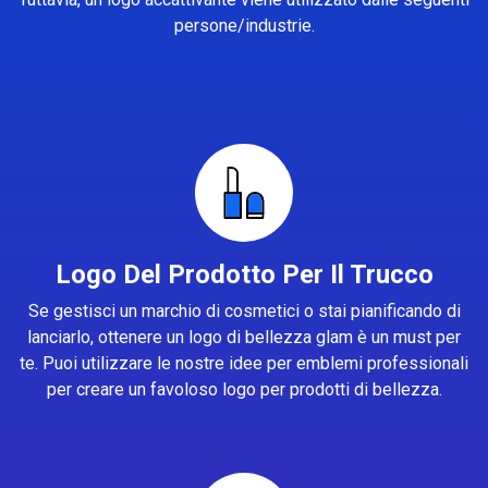
persone/industrie.
Logo Del Prodotto Per Il Trucco
Se gestisci un marchio di cosmetici o stai pianificando di
lanciarlo, ottenere un logo di bellezza glam è un must per
te. Puoi utilizzare le nostre idee per emblemi professionali
per creare un favoloso logo per prodotti di bellezza.