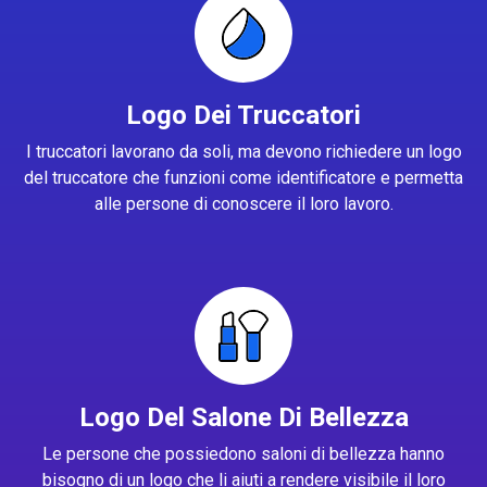
Logo Dei Truccatori
I truccatori lavorano da soli, ma devono richiedere un logo
del truccatore che funzioni come identificatore e permetta
alle persone di conoscere il loro lavoro.
Logo Del Salone Di Bellezza
Le persone che possiedono saloni di bellezza hanno
bisogno di un logo che li aiuti a rendere visibile il loro