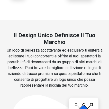
Il Design Unico Definisce Il Tuo
Marchio
Un logo di bellezza accattivante ed esclusivo ti aiuterà a
eclissare i tuoi concorrenti e offrirà ai tuoi spettatori la
possibilità di riconoscerti da un gruppo di altri marchi di
bellezza. Puoi trovare la migliore collezione di loghi di
aziende di trucco premium su questa piattaforma che ti
consente di progettare un logo unico che possa
rappresentare la nicchia del tuo marchio.