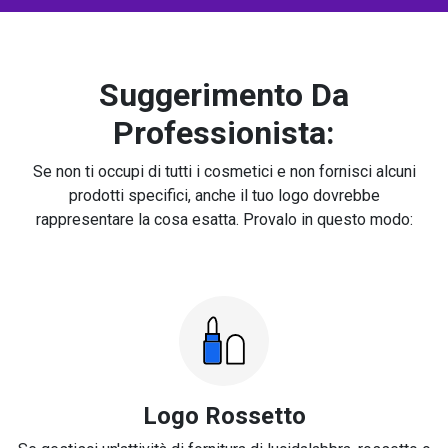
Suggerimento Da
Professionista:
Se non ti occupi di tutti i cosmetici e non fornisci alcuni
prodotti specifici, anche il tuo logo dovrebbe
rappresentare la cosa esatta. Provalo in questo modo:
Logo Rossetto