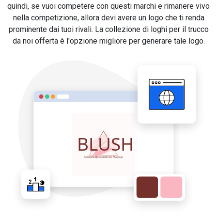
quindi, se vuoi competere con questi marchi e rimanere vivo
nella competizione, allora devi avere un logo che ti renda
prominente dai tuoi rivali. La collezione di loghi per il trucco
da noi offerta è l'opzione migliore per generare tale logo.