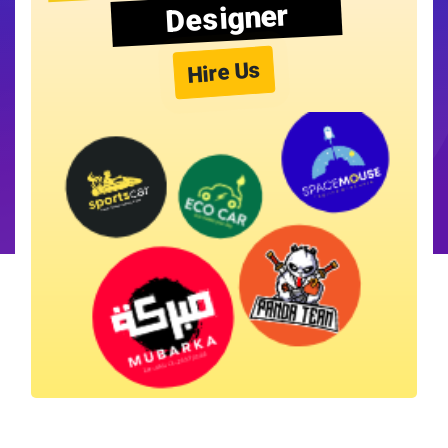
Designer
Hire Us