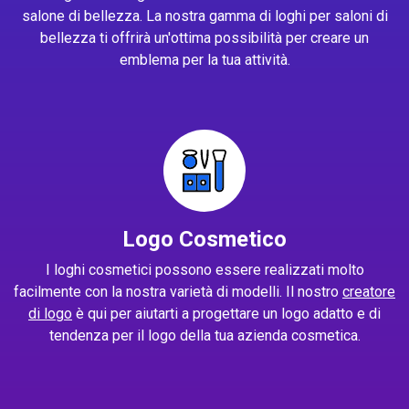
salone di bellezza. La nostra gamma di loghi per saloni di
bellezza ti offrirà un'ottima possibilità per creare un
emblema per la tua attività.
Logo Cosmetico
I loghi cosmetici possono essere realizzati molto
facilmente con la nostra varietà di modelli. Il nostro
creatore
di logo
è qui per aiutarti a progettare un logo adatto e di
tendenza per il logo della tua azienda cosmetica.