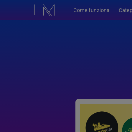
Come funziona
Categ