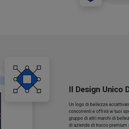
Il Design Unico 
Un logo di bellezza accattivant
concorrenti e offrirà ai tuoi sp
gruppo di altri marchi di belle
di aziende di trucco premium 