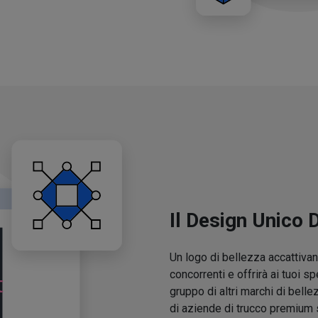
Il Design Unico 
Un logo di bellezza accattivant
concorrenti e offrirà ai tuoi sp
gruppo di altri marchi di belle
di aziende di trucco premium 