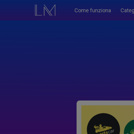
Come funziona
Categ