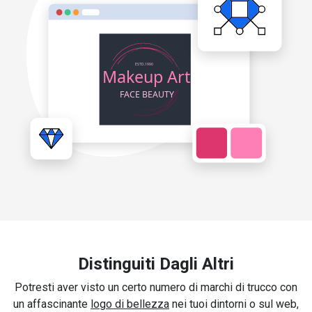
Distinguiti Dagli Altri
Potresti aver visto un certo numero di marchi di trucco con
un affascinante
logo di bellezza
nei tuoi dintorni o sul web,