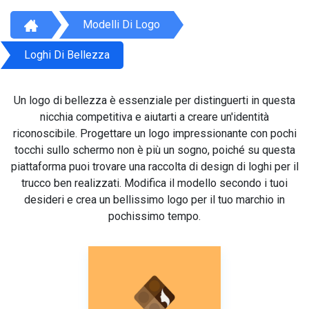
Modelli Di Logo
Loghi Di Bellezza
Un logo di bellezza è essenziale per distinguerti in questa
nicchia competitiva e aiutarti a creare un'identità
riconoscibile. Progettare un logo impressionante con pochi
tocchi sullo schermo non è più un sogno, poiché su questa
piattaforma puoi trovare una raccolta di design di loghi per il
trucco ben realizzati. Modifica il modello secondo i tuoi
desideri e crea un bellissimo logo per il tuo marchio in
pochissimo tempo.