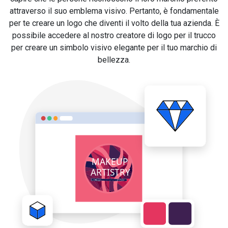
attraverso il suo emblema visivo. Pertanto, è fondamentale
per te creare un logo che diventi il volto della tua azienda. È
possibile accedere al nostro creatore di logo per il trucco
per creare un simbolo visivo elegante per il tuo marchio di
bellezza.