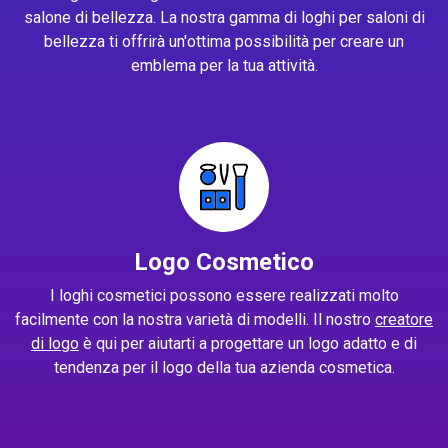
salone di bellezza. La nostra gamma di loghi per saloni di
bellezza ti offrirà un'ottima possibilità per creare un
emblema per la tua attività.
Logo Cosmetico
I loghi cosmetici possono essere realizzati molto
facilmente con la nostra varietà di modelli. Il nostro
creatore
di logo
è qui per aiutarti a progettare un logo adatto e di
tendenza per il logo della tua azienda cosmetica.