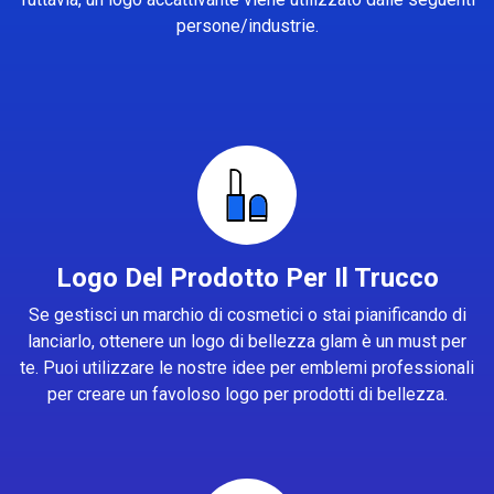
persone/industrie.
Logo Del Prodotto Per Il Trucco
Se gestisci un marchio di cosmetici o stai pianificando di
lanciarlo, ottenere un logo di bellezza glam è un must per
te. Puoi utilizzare le nostre idee per emblemi professionali
per creare un favoloso logo per prodotti di bellezza.