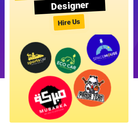
Designer
Hire Us