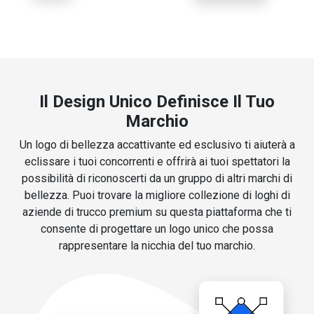
Il Design Unico Definisce Il Tuo
Marchio
Un logo di bellezza accattivante ed esclusivo ti aiuterà a
eclissare i tuoi concorrenti e offrirà ai tuoi spettatori la
possibilità di riconoscerti da un gruppo di altri marchi di
bellezza. Puoi trovare la migliore collezione di loghi di
aziende di trucco premium su questa piattaforma che ti
consente di progettare un logo unico che possa
rappresentare la nicchia del tuo marchio.