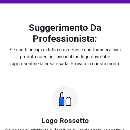
Suggerimento Da
Professionista:
Se non ti occupi di tutti i cosmetici e non fornisci alcuni
prodotti specifici, anche il tuo logo dovrebbe
rappresentare la cosa esatta. Provalo in questo modo:
Logo Rossetto