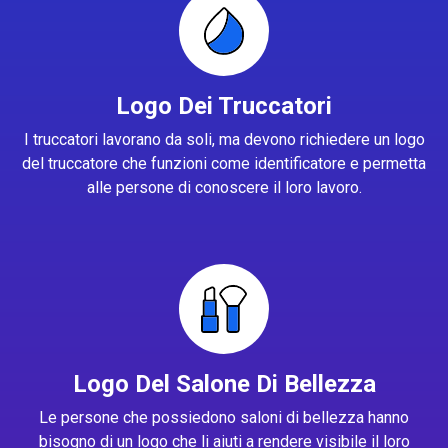
Logo Dei Truccatori
I truccatori lavorano da soli, ma devono richiedere un logo
del truccatore che funzioni come identificatore e permetta
alle persone di conoscere il loro lavoro.
Logo Del Salone Di Bellezza
Le persone che possiedono saloni di bellezza hanno
bisogno di un logo che li aiuti a rendere visibile il loro