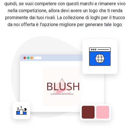
quindi, se vuoi competere con questi marchi e rimanere vivo
nella competizione, allora devi avere un logo che ti renda
prominente dai tuoi rivali. La collezione di loghi per il trucco
da noi offerta è l'opzione migliore per generare tale logo.