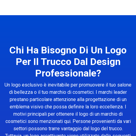
Chi Ha Bisogno Di Un Logo
Per Il Trucco Dal Design
Professionale?
Un logo esclusivo è inevitabile per promuovere il tuo salone
di bellezza o il tuo marchio di cosmetici. I marchi leader
prestano particolare attenzione alla progettazione di un
emblema visivo che possa definire la loro eccellenza. I
motivi principali per ottenere il logo di un marchio di
cosmetici sono menzionati qui. Persone provenienti da vari
settori possono trarre vantaggio dal logo del trucco.
Tuttavia, un logo accattivante viene utilizzato dalle seguenti