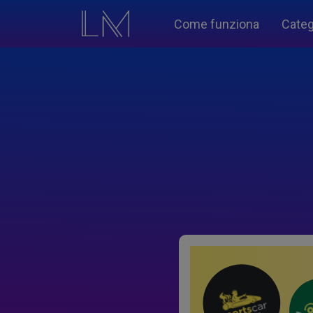
Come funziona
Categ