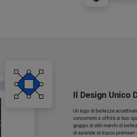
Il Design Unico 
Un logo di bellezza accattivant
concorrenti e offrirà ai tuoi sp
gruppo di altri marchi di belle
di aziende di trucco premium 