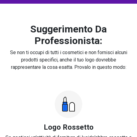
Suggerimento Da
Professionista:
Se non ti occupi di tutti i cosmetici e non fornisci alcuni
prodotti specifici, anche il tuo logo dovrebbe
rappresentare la cosa esatta. Provalo in questo modo:
Logo Rossetto