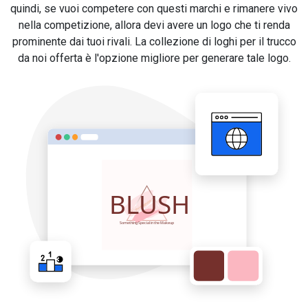
quindi, se vuoi competere con questi marchi e rimanere vivo
nella competizione, allora devi avere un logo che ti renda
prominente dai tuoi rivali. La collezione di loghi per il trucco
da noi offerta è l'opzione migliore per generare tale logo.