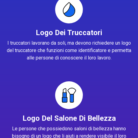
Logo Dei Truccatori
I truccatori lavorano da soli, ma devono richiedere un logo
del truccatore che funzioni come identificatore e permetta
alle persone di conoscere il loro lavoro.
Logo Del Salone Di Bellezza
Le persone che possiedono saloni di bellezza hanno
bisogno di un logo che li aiuti a rendere visibile il loro