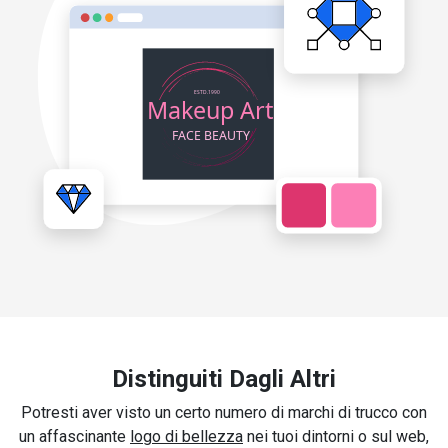
Distinguiti Dagli Altri
Potresti aver visto un certo numero di marchi di trucco con
un affascinante
logo di bellezza
nei tuoi dintorni o sul web,