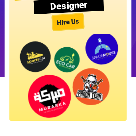
Designer
Hire Us