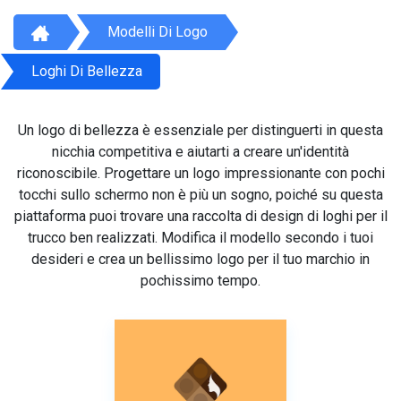
Modelli Di Logo
Loghi Di Bellezza
Un logo di bellezza è essenziale per distinguerti in questa
nicchia competitiva e aiutarti a creare un'identità
riconoscibile. Progettare un logo impressionante con pochi
tocchi sullo schermo non è più un sogno, poiché su questa
piattaforma puoi trovare una raccolta di design di loghi per il
trucco ben realizzati. Modifica il modello secondo i tuoi
desideri e crea un bellissimo logo per il tuo marchio in
pochissimo tempo.