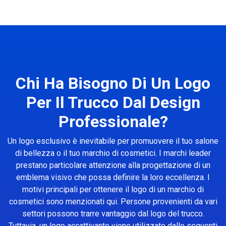
Chi Ha Bisogno Di Un Logo
Per Il Trucco Dal Design
Professionale?
Un logo esclusivo è inevitabile per promuovere il tuo salone
di bellezza o il tuo marchio di cosmetici. I marchi leader
prestano particolare attenzione alla progettazione di un
emblema visivo che possa definire la loro eccellenza. I
motivi principali per ottenere il logo di un marchio di
cosmetici sono menzionati qui. Persone provenienti da vari
settori possono trarre vantaggio dal logo del trucco.
Tuttavia, un logo accattivante viene utilizzato dalle seguenti