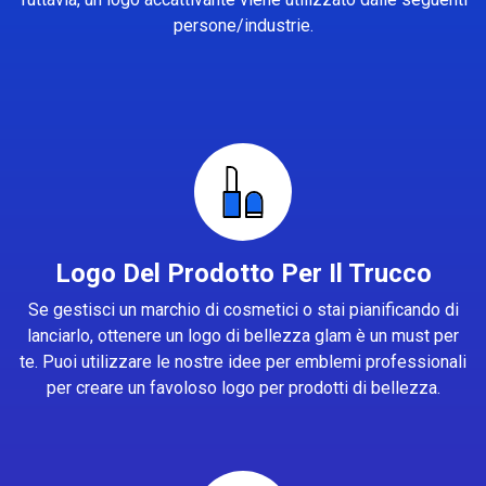
persone/industrie.
Logo Del Prodotto Per Il Trucco
Se gestisci un marchio di cosmetici o stai pianificando di
lanciarlo, ottenere un logo di bellezza glam è un must per
te. Puoi utilizzare le nostre idee per emblemi professionali
per creare un favoloso logo per prodotti di bellezza.