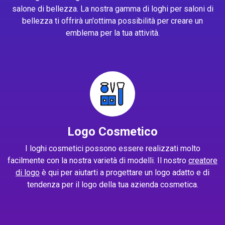
salone di bellezza. La nostra gamma di loghi per saloni di
bellezza ti offrirà un'ottima possibilità per creare un
emblema per la tua attività.
Logo Cosmetico
I loghi cosmetici possono essere realizzati molto
facilmente con la nostra varietà di modelli. Il nostro
creatore
di logo
è qui per aiutarti a progettare un logo adatto e di
tendenza per il logo della tua azienda cosmetica.