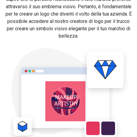
attraverso il suo emblema visivo. Pertanto, è fondamentale
per te creare un logo che diventi il volto della tua azienda. È
possibile accedere al nostro creatore di logo per il trucco
per creare un simbolo visivo elegante per il tuo marchio di
bellezza.