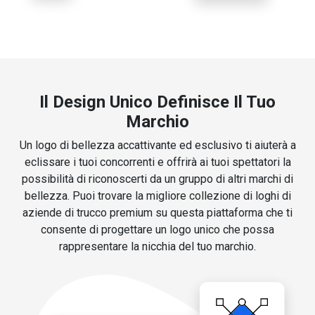
Il Design Unico Definisce Il Tuo
Marchio
Un logo di bellezza accattivante ed esclusivo ti aiuterà a
eclissare i tuoi concorrenti e offrirà ai tuoi spettatori la
possibilità di riconoscerti da un gruppo di altri marchi di
bellezza. Puoi trovare la migliore collezione di loghi di
aziende di trucco premium su questa piattaforma che ti
consente di progettare un logo unico che possa
rappresentare la nicchia del tuo marchio.