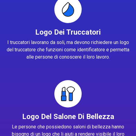
Logo Dei Truccatori
I truccatori lavorano da soli, ma devono richiedere un logo
del truccatore che funzioni come identificatore e permetta
alle persone di conoscere il loro lavoro.
Logo Del Salone Di Bellezza
Le persone che possiedono saloni di bellezza hanno
bisogno di un logo che li aiuti a rendere visibile il loro