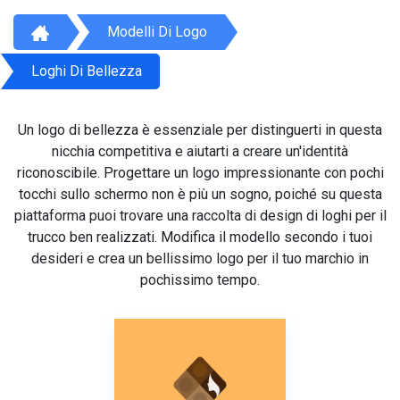
Modelli Di Logo
Loghi Di Bellezza
Un logo di bellezza è essenziale per distinguerti in questa
nicchia competitiva e aiutarti a creare un'identità
riconoscibile. Progettare un logo impressionante con pochi
tocchi sullo schermo non è più un sogno, poiché su questa
piattaforma puoi trovare una raccolta di design di loghi per il
trucco ben realizzati. Modifica il modello secondo i tuoi
desideri e crea un bellissimo logo per il tuo marchio in
pochissimo tempo.