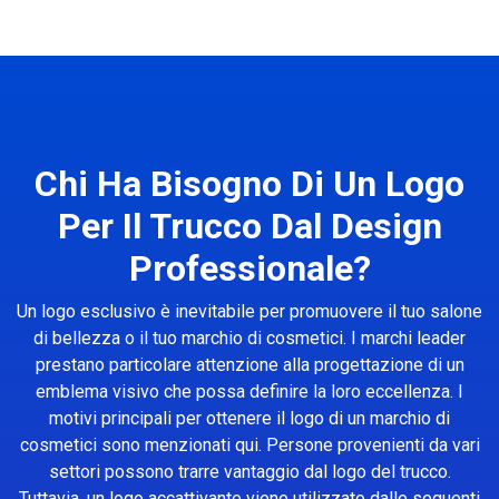
Chi Ha Bisogno Di Un Logo
Per Il Trucco Dal Design
Professionale?
Un logo esclusivo è inevitabile per promuovere il tuo salone
di bellezza o il tuo marchio di cosmetici. I marchi leader
prestano particolare attenzione alla progettazione di un
emblema visivo che possa definire la loro eccellenza. I
motivi principali per ottenere il logo di un marchio di
cosmetici sono menzionati qui. Persone provenienti da vari
settori possono trarre vantaggio dal logo del trucco.
Tuttavia, un logo accattivante viene utilizzato dalle seguenti