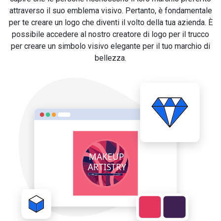
attraverso il suo emblema visivo. Pertanto, è fondamentale
per te creare un logo che diventi il volto della tua azienda. È
possibile accedere al nostro creatore di logo per il trucco
per creare un simbolo visivo elegante per il tuo marchio di
bellezza.