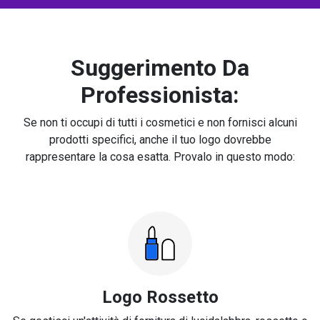
Suggerimento Da
Professionista:
Se non ti occupi di tutti i cosmetici e non fornisci alcuni
prodotti specifici, anche il tuo logo dovrebbe
rappresentare la cosa esatta. Provalo in questo modo:
Logo Rossetto