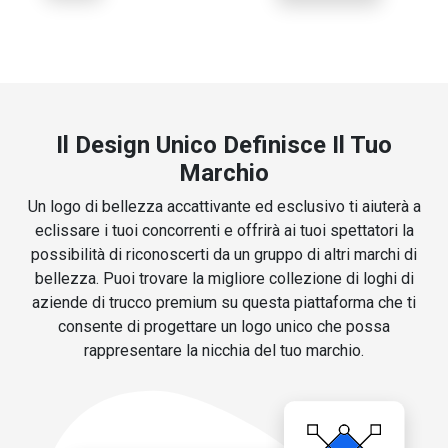
Il Design Unico Definisce Il Tuo
Marchio
Un logo di bellezza accattivante ed esclusivo ti aiuterà a
eclissare i tuoi concorrenti e offrirà ai tuoi spettatori la
possibilità di riconoscerti da un gruppo di altri marchi di
bellezza. Puoi trovare la migliore collezione di loghi di
aziende di trucco premium su questa piattaforma che ti
consente di progettare un logo unico che possa
rappresentare la nicchia del tuo marchio.