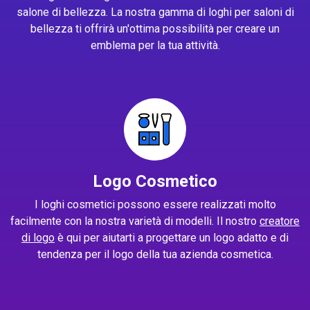
salone di bellezza. La nostra gamma di loghi per saloni di
bellezza ti offrirà un'ottima possibilità per creare un
emblema per la tua attività.
Logo Cosmetico
I loghi cosmetici possono essere realizzati molto
facilmente con la nostra varietà di modelli. Il nostro
creatore
di logo
è qui per aiutarti a progettare un logo adatto e di
tendenza per il logo della tua azienda cosmetica.