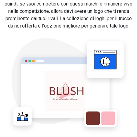
quindi, se vuoi competere con questi marchi e rimanere vivo
nella competizione, allora devi avere un logo che ti renda
prominente dai tuoi rivali. La collezione di loghi per il trucco
da noi offerta è l'opzione migliore per generare tale logo.