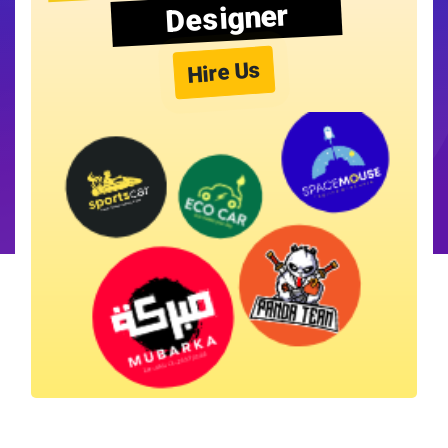
Designer
Hire Us