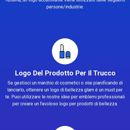
persone/industrie.
Logo Del Prodotto Per Il Trucco
Se gestisci un marchio di cosmetici o stai pianificando di
lanciarlo, ottenere un logo di bellezza glam è un must per
te. Puoi utilizzare le nostre idee per emblemi professionali
per creare un favoloso logo per prodotti di bellezza.