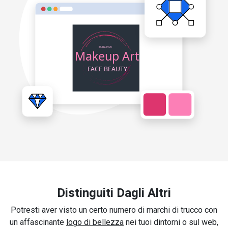
Distinguiti Dagli Altri
Potresti aver visto un certo numero di marchi di trucco con
un affascinante
logo di bellezza
nei tuoi dintorni o sul web,