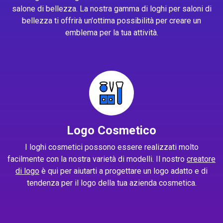
salone di bellezza. La nostra gamma di loghi per saloni di
bellezza ti offrirà un'ottima possibilità per creare un
emblema per la tua attività.
Logo Cosmetico
I loghi cosmetici possono essere realizzati molto
facilmente con la nostra varietà di modelli. Il nostro
creatore
di logo
è qui per aiutarti a progettare un logo adatto e di
tendenza per il logo della tua azienda cosmetica.