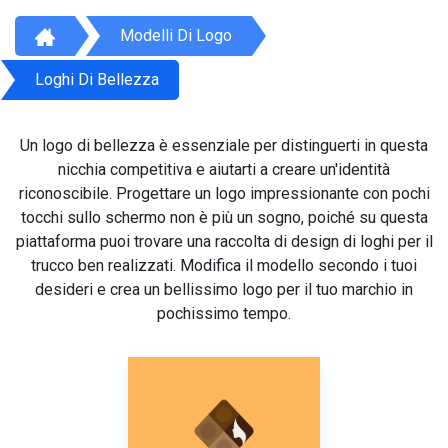
Modelli Di Logo
Loghi Di Bellezza
Un logo di bellezza è essenziale per distinguerti in questa
nicchia competitiva e aiutarti a creare un'identità
riconoscibile. Progettare un logo impressionante con pochi
tocchi sullo schermo non è più un sogno, poiché su questa
piattaforma puoi trovare una raccolta di design di loghi per il
trucco ben realizzati. Modifica il modello secondo i tuoi
desideri e crea un bellissimo logo per il tuo marchio in
pochissimo tempo.