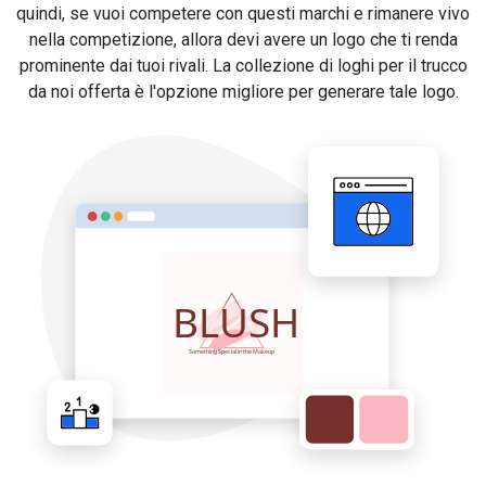
quindi, se vuoi competere con questi marchi e rimanere vivo
nella competizione, allora devi avere un logo che ti renda
prominente dai tuoi rivali. La collezione di loghi per il trucco
da noi offerta è l'opzione migliore per generare tale logo.