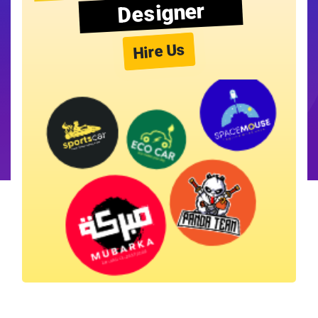
Designer
Hire Us