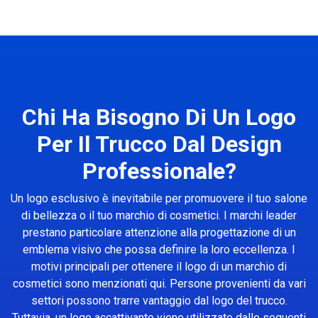
Chi Ha Bisogno Di Un Logo
Per Il Trucco Dal Design
Professionale?
Un logo esclusivo è inevitabile per promuovere il tuo salone
di bellezza o il tuo marchio di cosmetici. I marchi leader
prestano particolare attenzione alla progettazione di un
emblema visivo che possa definire la loro eccellenza. I
motivi principali per ottenere il logo di un marchio di
cosmetici sono menzionati qui. Persone provenienti da vari
settori possono trarre vantaggio dal logo del trucco.
Tuttavia, un logo accattivante viene utilizzato dalle seguenti