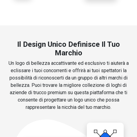
Il Design Unico Definisce Il Tuo
Marchio
Un logo di bellezza accattivante ed esclusivo ti aiuterà a
eclissare i tuoi concorrenti e offrirà ai tuoi spettatori la
possibilità di riconoscerti da un gruppo di altri marchi di
bellezza. Puoi trovare la migliore collezione di loghi di
aziende di trucco premium su questa piattaforma che ti
consente di progettare un logo unico che possa
rappresentare la nicchia del tuo marchio.