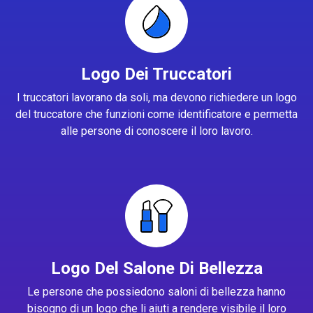
Logo Dei Truccatori
I truccatori lavorano da soli, ma devono richiedere un logo
del truccatore che funzioni come identificatore e permetta
alle persone di conoscere il loro lavoro.
Logo Del Salone Di Bellezza
Le persone che possiedono saloni di bellezza hanno
bisogno di un logo che li aiuti a rendere visibile il loro