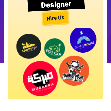
Designer
Hire Us