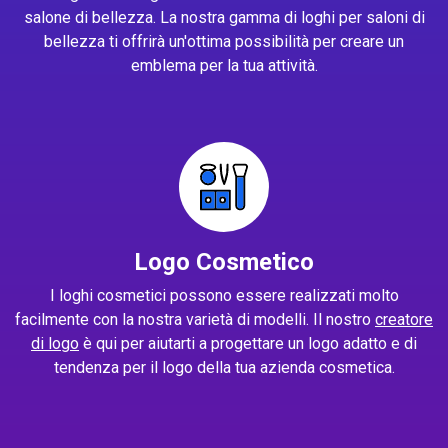
salone di bellezza. La nostra gamma di loghi per saloni di
bellezza ti offrirà un'ottima possibilità per creare un
emblema per la tua attività.
Logo Cosmetico
I loghi cosmetici possono essere realizzati molto
facilmente con la nostra varietà di modelli. Il nostro
creatore
di logo
è qui per aiutarti a progettare un logo adatto e di
tendenza per il logo della tua azienda cosmetica.