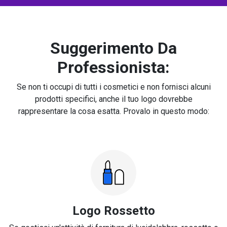
Suggerimento Da
Professionista:
Se non ti occupi di tutti i cosmetici e non fornisci alcuni
prodotti specifici, anche il tuo logo dovrebbe
rappresentare la cosa esatta. Provalo in questo modo:
Logo Rossetto