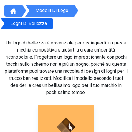
Modelli Di Logo
Loghi Di Bellezza
Un logo di bellezza è essenziale per distinguerti in questa
nicchia competitiva e aiutarti a creare un'identità
riconoscibile. Progettare un logo impressionante con pochi
tocchi sullo schermo non è più un sogno, poiché su questa
piattaforma puoi trovare una raccolta di design di loghi per il
trucco ben realizzati. Modifica il modello secondo i tuoi
desideri e crea un bellissimo logo per il tuo marchio in
pochissimo tempo.