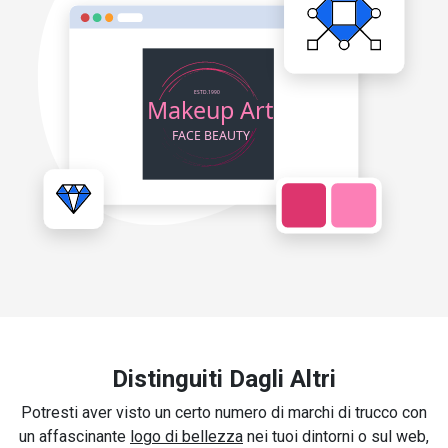
Distinguiti Dagli Altri
Potresti aver visto un certo numero di marchi di trucco con
un affascinante
logo di bellezza
nei tuoi dintorni o sul web,