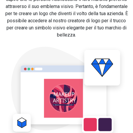
attraverso il suo emblema visivo. Pertanto, è fondamentale
per te creare un logo che diventi il volto della tua azienda. È
possibile accedere al nostro creatore di logo per il trucco
per creare un simbolo visivo elegante per il tuo marchio di
bellezza.