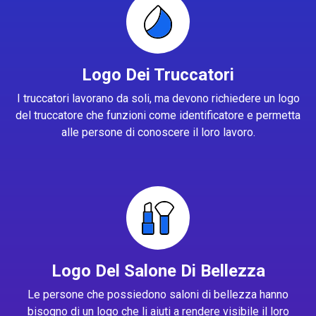
Logo Dei Truccatori
I truccatori lavorano da soli, ma devono richiedere un logo
del truccatore che funzioni come identificatore e permetta
alle persone di conoscere il loro lavoro.
Logo Del Salone Di Bellezza
Le persone che possiedono saloni di bellezza hanno
bisogno di un logo che li aiuti a rendere visibile il loro