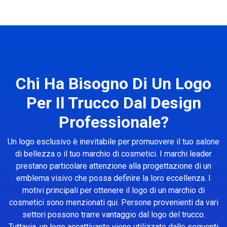
Chi Ha Bisogno Di Un Logo
Per Il Trucco Dal Design
Professionale?
Un logo esclusivo è inevitabile per promuovere il tuo salone
di bellezza o il tuo marchio di cosmetici. I marchi leader
prestano particolare attenzione alla progettazione di un
emblema visivo che possa definire la loro eccellenza. I
motivi principali per ottenere il logo di un marchio di
cosmetici sono menzionati qui. Persone provenienti da vari
settori possono trarre vantaggio dal logo del trucco.
Tuttavia, un logo accattivante viene utilizzato dalle seguenti