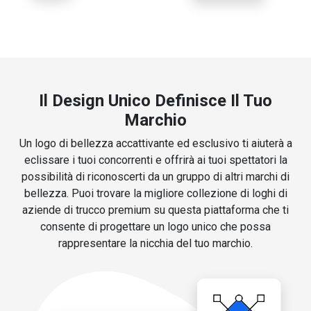
Il Design Unico Definisce Il Tuo
Marchio
Un logo di bellezza accattivante ed esclusivo ti aiuterà a
eclissare i tuoi concorrenti e offrirà ai tuoi spettatori la
possibilità di riconoscerti da un gruppo di altri marchi di
bellezza. Puoi trovare la migliore collezione di loghi di
aziende di trucco premium su questa piattaforma che ti
consente di progettare un logo unico che possa
rappresentare la nicchia del tuo marchio.