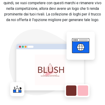
quindi, se vuoi competere con questi marchi e rimanere vivo
nella competizione, allora devi avere un logo che ti renda
prominente dai tuoi rivali. La collezione di loghi per il trucco
da noi offerta è l'opzione migliore per generare tale logo.