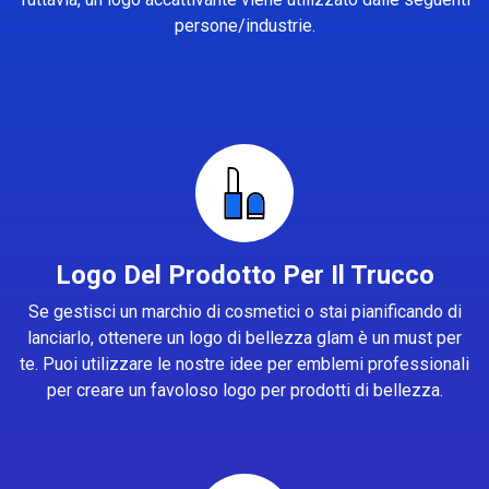
persone/industrie.
Logo Del Prodotto Per Il Trucco
Se gestisci un marchio di cosmetici o stai pianificando di
lanciarlo, ottenere un logo di bellezza glam è un must per
te. Puoi utilizzare le nostre idee per emblemi professionali
per creare un favoloso logo per prodotti di bellezza.