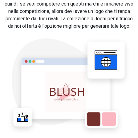
quindi, se vuoi competere con questi marchi e rimanere vivo
nella competizione, allora devi avere un logo che ti renda
prominente dai tuoi rivali. La collezione di loghi per il trucco
da noi offerta è l'opzione migliore per generare tale logo.