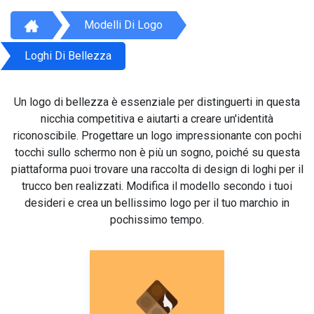
Modelli Di Logo
Loghi Di Bellezza
Un logo di bellezza è essenziale per distinguerti in questa
nicchia competitiva e aiutarti a creare un'identità
riconoscibile. Progettare un logo impressionante con pochi
tocchi sullo schermo non è più un sogno, poiché su questa
piattaforma puoi trovare una raccolta di design di loghi per il
trucco ben realizzati. Modifica il modello secondo i tuoi
desideri e crea un bellissimo logo per il tuo marchio in
pochissimo tempo.