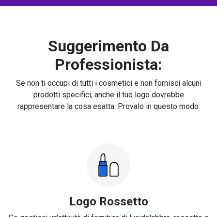
Suggerimento Da
Professionista:
Se non ti occupi di tutti i cosmetici e non fornisci alcuni
prodotti specifici, anche il tuo logo dovrebbe
rappresentare la cosa esatta. Provalo in questo modo:
Logo Rossetto