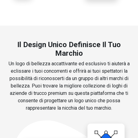
Il Design Unico Definisce Il Tuo
Marchio
Un logo di bellezza accattivante ed esclusivo ti aiuterà a
eclissare i tuoi concorrenti e offrirà ai tuoi spettatori la
possibilità di riconoscerti da un gruppo di altri marchi di
bellezza. Puoi trovare la migliore collezione di loghi di
aziende di trucco premium su questa piattaforma che ti
consente di progettare un logo unico che possa
rappresentare la nicchia del tuo marchio.