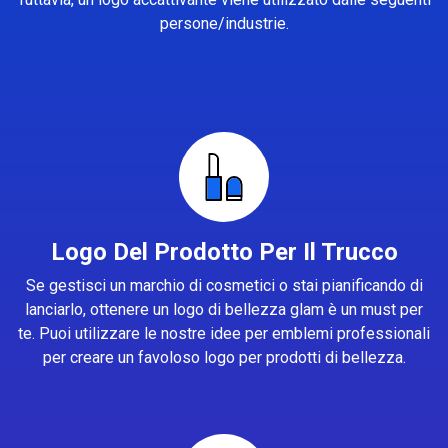
persone/industrie.
Logo Del Prodotto Per Il Trucco
Se gestisci un marchio di cosmetici o stai pianificando di
lanciarlo, ottenere un logo di bellezza glam è un must per
te. Puoi utilizzare le nostre idee per emblemi professionali
per creare un favoloso logo per prodotti di bellezza.