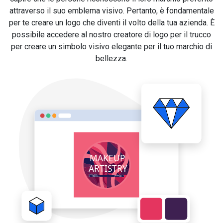
attraverso il suo emblema visivo. Pertanto, è fondamentale
per te creare un logo che diventi il volto della tua azienda. È
possibile accedere al nostro creatore di logo per il trucco
per creare un simbolo visivo elegante per il tuo marchio di
bellezza.