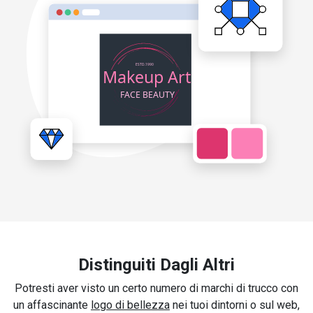
Distinguiti Dagli Altri
Potresti aver visto un certo numero di marchi di trucco con
un affascinante
logo di bellezza
nei tuoi dintorni o sul web,