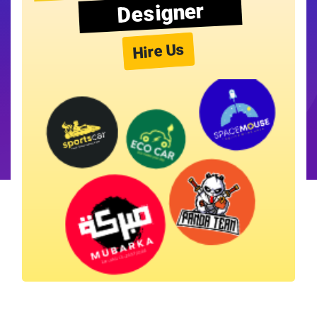
Designer
Hire Us