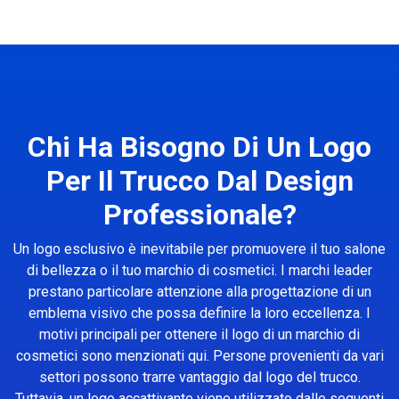
Chi Ha Bisogno Di Un Logo
Per Il Trucco Dal Design
Professionale?
Un logo esclusivo è inevitabile per promuovere il tuo salone
di bellezza o il tuo marchio di cosmetici. I marchi leader
prestano particolare attenzione alla progettazione di un
emblema visivo che possa definire la loro eccellenza. I
motivi principali per ottenere il logo di un marchio di
cosmetici sono menzionati qui. Persone provenienti da vari
settori possono trarre vantaggio dal logo del trucco.
Tuttavia, un logo accattivante viene utilizzato dalle seguenti