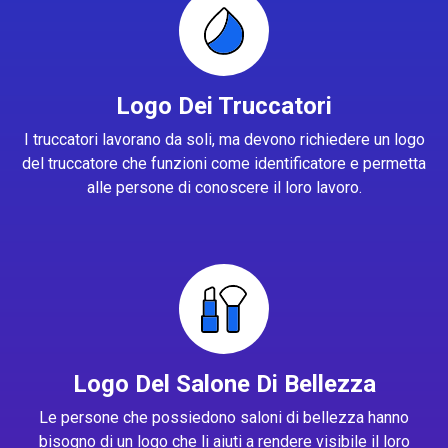
Logo Dei Truccatori
I truccatori lavorano da soli, ma devono richiedere un logo
del truccatore che funzioni come identificatore e permetta
alle persone di conoscere il loro lavoro.
Logo Del Salone Di Bellezza
Le persone che possiedono saloni di bellezza hanno
bisogno di un logo che li aiuti a rendere visibile il loro