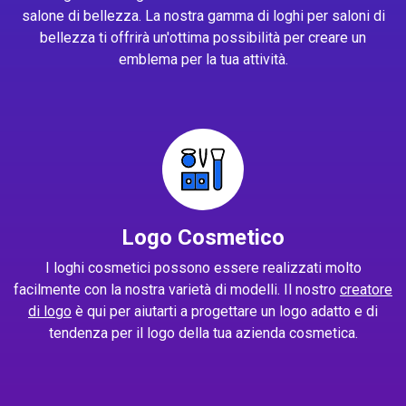
salone di bellezza. La nostra gamma di loghi per saloni di
bellezza ti offrirà un'ottima possibilità per creare un
emblema per la tua attività.
Logo Cosmetico
I loghi cosmetici possono essere realizzati molto
facilmente con la nostra varietà di modelli. Il nostro
creatore
di logo
è qui per aiutarti a progettare un logo adatto e di
tendenza per il logo della tua azienda cosmetica.