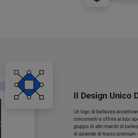
Il Design Unico 
Un logo di bellezza accattivant
concorrenti e offrirà ai tuoi sp
gruppo di altri marchi di belle
di aziende di trucco premium 