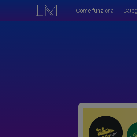
Come funziona
Categ