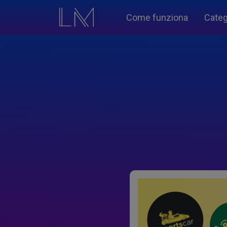
Come funziona
Categ