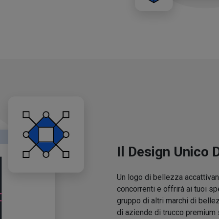
Il Design Unico 
Un logo di bellezza accattivant
concorrenti e offrirà ai tuoi sp
gruppo di altri marchi di belle
di aziende di trucco premium 