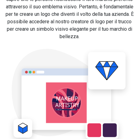
attraverso il suo emblema visivo. Pertanto, è fondamentale
per te creare un logo che diventi il volto della tua azienda. È
possibile accedere al nostro creatore di logo per il trucco
per creare un simbolo visivo elegante per il tuo marchio di
bellezza.