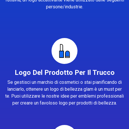
persone/industrie.
Logo Del Prodotto Per Il Trucco
Se gestisci un marchio di cosmetici o stai pianificando di
lanciarlo, ottenere un logo di bellezza glam è un must per
te. Puoi utilizzare le nostre idee per emblemi professionali
per creare un favoloso logo per prodotti di bellezza.