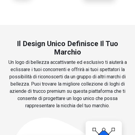
Il Design Unico Definisce Il Tuo
Marchio
Un logo di bellezza accattivante ed esclusivo ti aiuterà a
eclissare i tuoi concorrenti e offrirà ai tuoi spettatori la
possibilità di riconoscerti da un gruppo di altri marchi di
bellezza. Puoi trovare la migliore collezione di loghi di
aziende di trucco premium su questa piattaforma che ti
consente di progettare un logo unico che possa
rappresentare la nicchia del tuo marchio.