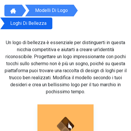
Modelli Di Logo
Loghi Di Bellezza
Un logo di bellezza è essenziale per distinguerti in questa
nicchia competitiva e aiutarti a creare un'identità
riconoscibile. Progettare un logo impressionante con pochi
tocchi sullo schermo non è più un sogno, poiché su questa
piattaforma puoi trovare una raccolta di design di loghi per il
trucco ben realizzati. Modifica il modello secondo i tuoi
desideri e crea un bellissimo logo per il tuo marchio in
pochissimo tempo.