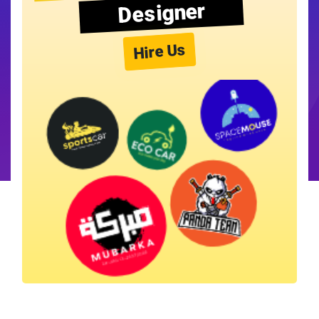
Designer
Hire Us