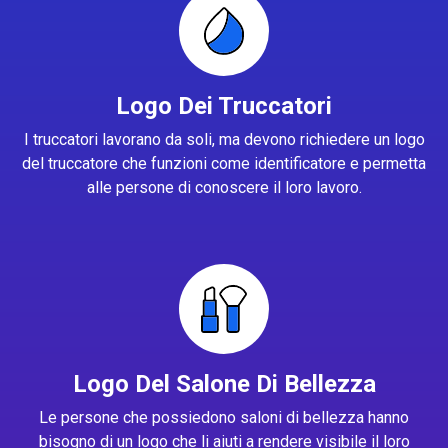
Logo Dei Truccatori
I truccatori lavorano da soli, ma devono richiedere un logo
del truccatore che funzioni come identificatore e permetta
alle persone di conoscere il loro lavoro.
Logo Del Salone Di Bellezza
Le persone che possiedono saloni di bellezza hanno
bisogno di un logo che li aiuti a rendere visibile il loro