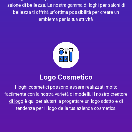
salone di bellezza. La nostra gamma di loghi per saloni di
bellezza ti offrirà un'ottima possibilità per creare un
emblema per la tua attività.
Logo Cosmetico
I loghi cosmetici possono essere realizzati molto
facilmente con la nostra varietà di modelli. Il nostro
creatore
di logo
è qui per aiutarti a progettare un logo adatto e di
tendenza per il logo della tua azienda cosmetica.