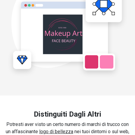
Distinguiti Dagli Altri
Potresti aver visto un certo numero di marchi di trucco con
un affascinante
logo di bellezza
nei tuoi dintorni o sul web,