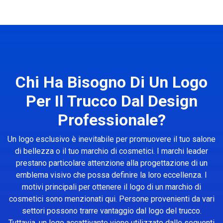
Chi Ha Bisogno Di Un Logo
Per Il Trucco Dal Design
Professionale?
Un logo esclusivo è inevitabile per promuovere il tuo salone
di bellezza o il tuo marchio di cosmetici. I marchi leader
prestano particolare attenzione alla progettazione di un
emblema visivo che possa definire la loro eccellenza. I
motivi principali per ottenere il logo di un marchio di
cosmetici sono menzionati qui. Persone provenienti da vari
settori possono trarre vantaggio dal logo del trucco.
Tuttavia, un logo accattivante viene utilizzato dalle seguenti