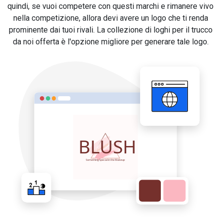
quindi, se vuoi competere con questi marchi e rimanere vivo
nella competizione, allora devi avere un logo che ti renda
prominente dai tuoi rivali. La collezione di loghi per il trucco
da noi offerta è l'opzione migliore per generare tale logo.