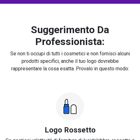
Suggerimento Da
Professionista:
Se non ti occupi di tutti i cosmetici e non fornisci alcuni
prodotti specifici, anche il tuo logo dovrebbe
rappresentare la cosa esatta. Provalo in questo modo:
Logo Rossetto