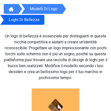
Modelli Di Logo
Loghi Di Bellezza
Un logo di bellezza è essenziale per distinguerti in questa
nicchia competitiva e aiutarti a creare un'identità
riconoscibile. Progettare un logo impressionante con pochi
tocchi sullo schermo non è più un sogno, poiché su questa
piattaforma puoi trovare una raccolta di design di loghi per il
trucco ben realizzati. Modifica il modello secondo i tuoi
desideri e crea un bellissimo logo per il tuo marchio in
pochissimo tempo.