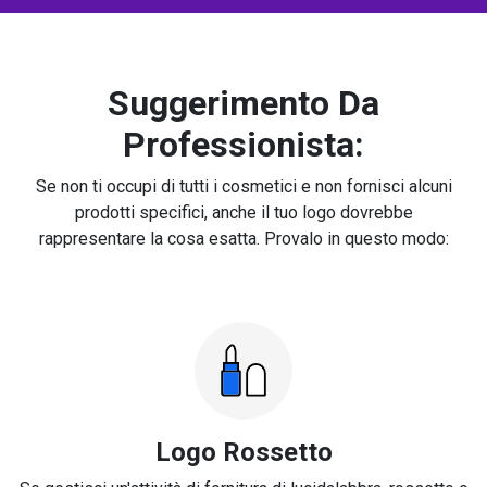
Suggerimento Da
Professionista:
Se non ti occupi di tutti i cosmetici e non fornisci alcuni
prodotti specifici, anche il tuo logo dovrebbe
rappresentare la cosa esatta. Provalo in questo modo:
Logo Rossetto