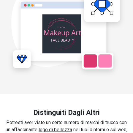
Distinguiti Dagli Altri
Potresti aver visto un certo numero di marchi di trucco con
un affascinante
logo di bellezza
nei tuoi dintorni o sul web,