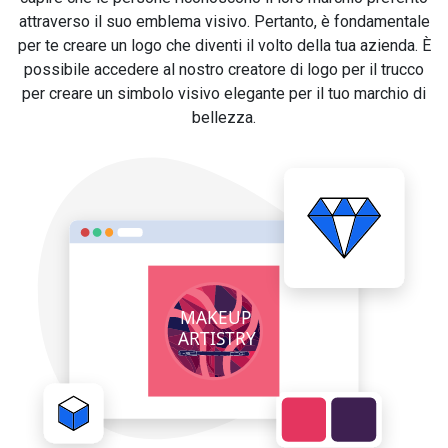
attraverso il suo emblema visivo. Pertanto, è fondamentale
per te creare un logo che diventi il volto della tua azienda. È
possibile accedere al nostro creatore di logo per il trucco
per creare un simbolo visivo elegante per il tuo marchio di
bellezza.