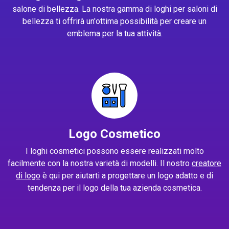
salone di bellezza. La nostra gamma di loghi per saloni di
bellezza ti offrirà un'ottima possibilità per creare un
emblema per la tua attività.
Logo Cosmetico
I loghi cosmetici possono essere realizzati molto
facilmente con la nostra varietà di modelli. Il nostro
creatore
di logo
è qui per aiutarti a progettare un logo adatto e di
tendenza per il logo della tua azienda cosmetica.