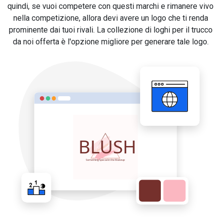
quindi, se vuoi competere con questi marchi e rimanere vivo
nella competizione, allora devi avere un logo che ti renda
prominente dai tuoi rivali. La collezione di loghi per il trucco
da noi offerta è l'opzione migliore per generare tale logo.