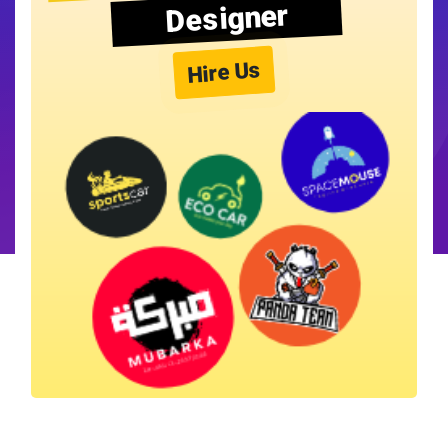
Designer
Hire Us