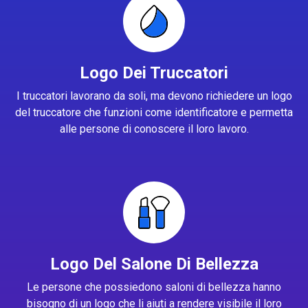
Logo Dei Truccatori
I truccatori lavorano da soli, ma devono richiedere un logo
del truccatore che funzioni come identificatore e permetta
alle persone di conoscere il loro lavoro.
Logo Del Salone Di Bellezza
Le persone che possiedono saloni di bellezza hanno
bisogno di un logo che li aiuti a rendere visibile il loro