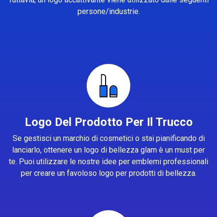
persone/industrie.
Logo Del Prodotto Per Il Trucco
Se gestisci un marchio di cosmetici o stai pianificando di
lanciarlo, ottenere un logo di bellezza glam è un must per
te. Puoi utilizzare le nostre idee per emblemi professionali
per creare un favoloso logo per prodotti di bellezza.