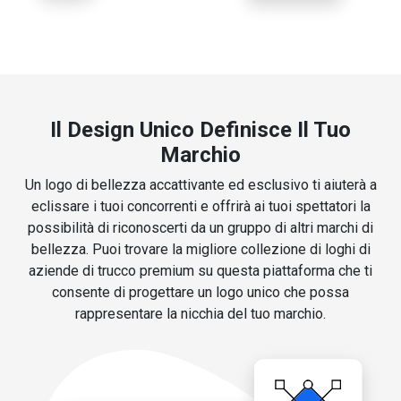
Il Design Unico Definisce Il Tuo
Marchio
Un logo di bellezza accattivante ed esclusivo ti aiuterà a
eclissare i tuoi concorrenti e offrirà ai tuoi spettatori la
possibilità di riconoscerti da un gruppo di altri marchi di
bellezza. Puoi trovare la migliore collezione di loghi di
aziende di trucco premium su questa piattaforma che ti
consente di progettare un logo unico che possa
rappresentare la nicchia del tuo marchio.