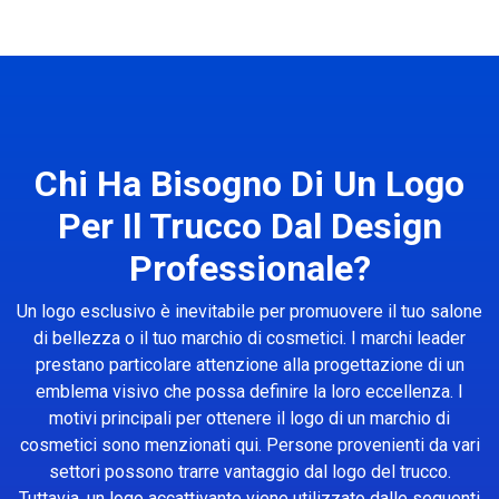
Chi Ha Bisogno Di Un Logo
Per Il Trucco Dal Design
Professionale?
Un logo esclusivo è inevitabile per promuovere il tuo salone
di bellezza o il tuo marchio di cosmetici. I marchi leader
prestano particolare attenzione alla progettazione di un
emblema visivo che possa definire la loro eccellenza. I
motivi principali per ottenere il logo di un marchio di
cosmetici sono menzionati qui. Persone provenienti da vari
settori possono trarre vantaggio dal logo del trucco.
Tuttavia, un logo accattivante viene utilizzato dalle seguenti