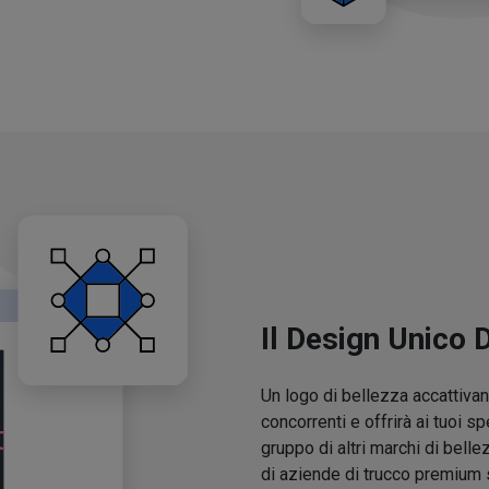
Il Design Unico 
Un logo di bellezza accattivant
concorrenti e offrirà ai tuoi sp
gruppo di altri marchi di belle
di aziende di trucco premium 