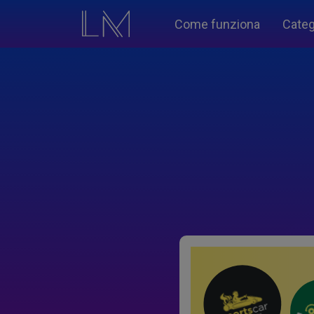
Come funziona
Categ