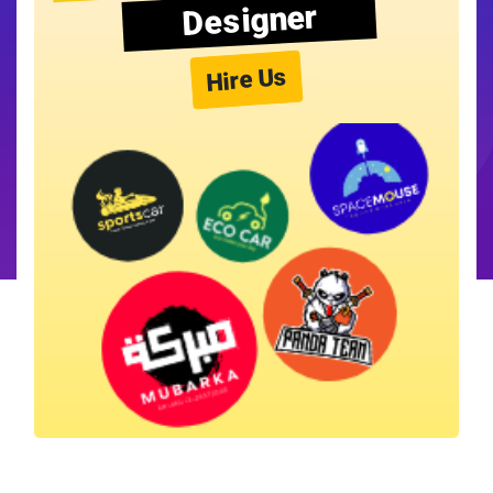
Designer
Hire Us