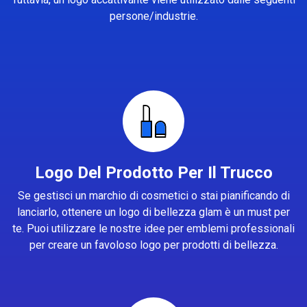
persone/industrie.
Logo Del Prodotto Per Il Trucco
Se gestisci un marchio di cosmetici o stai pianificando di
lanciarlo, ottenere un logo di bellezza glam è un must per
te. Puoi utilizzare le nostre idee per emblemi professionali
per creare un favoloso logo per prodotti di bellezza.