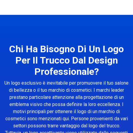
Chi Ha Bisogno Di Un Logo
Per Il Trucco Dal Design
Professionale?
Un logo esclusivo è inevitabile per promuovere il tuo salone
di bellezza o il tuo marchio di cosmetici. I marchi leader
prestano particolare attenzione alla progettazione di un
emblema visivo che possa definire la loro eccellenza. I
motivi principali per ottenere il logo di un marchio di
cosmetici sono menzionati qui. Persone provenienti da vari
settori possono trarre vantaggio dal logo del trucco.
Tuttavia, un logo accattivante viene utilizzato dalle seguenti