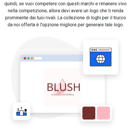
quindi, se vuoi competere con questi marchi e rimanere vivo
nella competizione, allora devi avere un logo che ti renda
prominente dai tuoi rivali. La collezione di loghi per il trucco
da noi offerta è l'opzione migliore per generare tale logo.