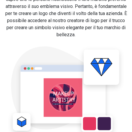
attraverso il suo emblema visivo. Pertanto, è fondamentale
per te creare un logo che diventi il volto della tua azienda. È
possibile accedere al nostro creatore di logo per il trucco
per creare un simbolo visivo elegante per il tuo marchio di
bellezza.