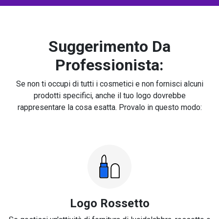
Suggerimento Da
Professionista:
Se non ti occupi di tutti i cosmetici e non fornisci alcuni
prodotti specifici, anche il tuo logo dovrebbe
rappresentare la cosa esatta. Provalo in questo modo:
Logo Rossetto