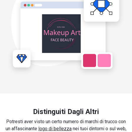
Distinguiti Dagli Altri
Potresti aver visto un certo numero di marchi di trucco con
un affascinante
logo di bellezza
nei tuoi dintorni o sul web,