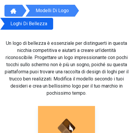
Modelli Di Logo
Loghi Di Bellezza
Un logo di bellezza è essenziale per distinguerti in questa
nicchia competitiva e aiutarti a creare un'identità
riconoscibile. Progettare un logo impressionante con pochi
tocchi sullo schermo non è più un sogno, poiché su questa
piattaforma puoi trovare una raccolta di design di loghi per il
trucco ben realizzati. Modifica il modello secondo i tuoi
desideri e crea un bellissimo logo per il tuo marchio in
pochissimo tempo.