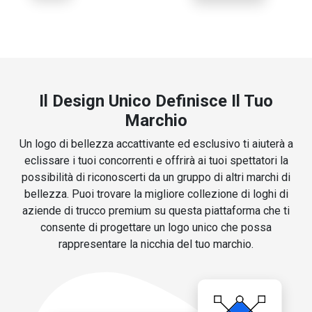
Il Design Unico Definisce Il Tuo
Marchio
Un logo di bellezza accattivante ed esclusivo ti aiuterà a
eclissare i tuoi concorrenti e offrirà ai tuoi spettatori la
possibilità di riconoscerti da un gruppo di altri marchi di
bellezza. Puoi trovare la migliore collezione di loghi di
aziende di trucco premium su questa piattaforma che ti
consente di progettare un logo unico che possa
rappresentare la nicchia del tuo marchio.