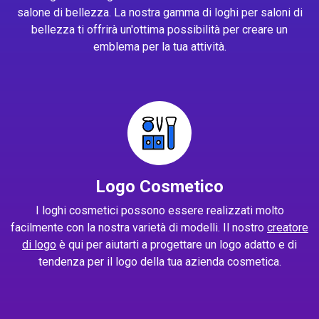
salone di bellezza. La nostra gamma di loghi per saloni di
bellezza ti offrirà un'ottima possibilità per creare un
emblema per la tua attività.
Logo Cosmetico
I loghi cosmetici possono essere realizzati molto
facilmente con la nostra varietà di modelli. Il nostro
creatore
di logo
è qui per aiutarti a progettare un logo adatto e di
tendenza per il logo della tua azienda cosmetica.