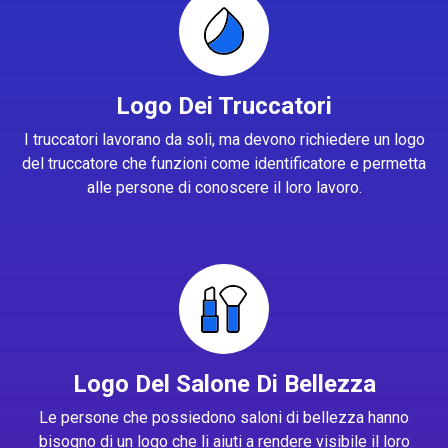
Logo Dei Truccatori
I truccatori lavorano da soli, ma devono richiedere un logo
del truccatore che funzioni come identificatore e permetta
alle persone di conoscere il loro lavoro.
Logo Del Salone Di Bellezza
Le persone che possiedono saloni di bellezza hanno
bisogno di un logo che li aiuti a rendere visibile il loro