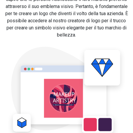
attraverso il suo emblema visivo. Pertanto, è fondamentale
per te creare un logo che diventi il volto della tua azienda. È
possibile accedere al nostro creatore di logo per il trucco
per creare un simbolo visivo elegante per il tuo marchio di
bellezza.