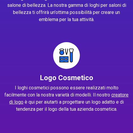
salone di bellezza. La nostra gamma di loghi per saloni di
bellezza ti offrirà un'ottima possibilità per creare un
emblema per la tua attività.
Logo Cosmetico
I loghi cosmetici possono essere realizzati molto
facilmente con la nostra varietà di modelli. Il nostro
creatore
di logo
è qui per aiutarti a progettare un logo adatto e di
tendenza per il logo della tua azienda cosmetica.