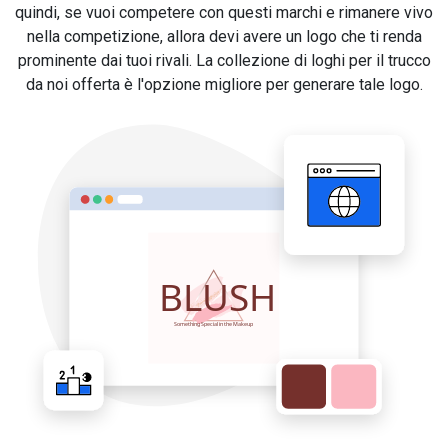
quindi, se vuoi competere con questi marchi e rimanere vivo
nella competizione, allora devi avere un logo che ti renda
prominente dai tuoi rivali. La collezione di loghi per il trucco
da noi offerta è l'opzione migliore per generare tale logo.