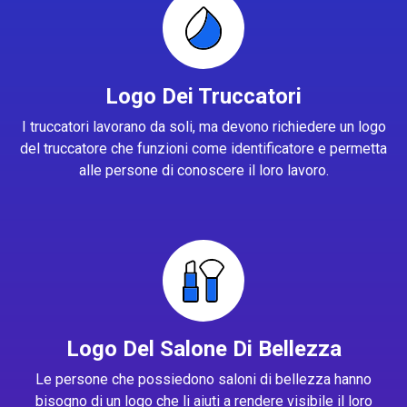
Logo Dei Truccatori
I truccatori lavorano da soli, ma devono richiedere un logo
del truccatore che funzioni come identificatore e permetta
alle persone di conoscere il loro lavoro.
Logo Del Salone Di Bellezza
Le persone che possiedono saloni di bellezza hanno
bisogno di un logo che li aiuti a rendere visibile il loro