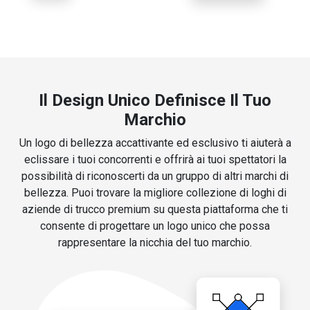
Il Design Unico Definisce Il Tuo
Marchio
Un logo di bellezza accattivante ed esclusivo ti aiuterà a
eclissare i tuoi concorrenti e offrirà ai tuoi spettatori la
possibilità di riconoscerti da un gruppo di altri marchi di
bellezza. Puoi trovare la migliore collezione di loghi di
aziende di trucco premium su questa piattaforma che ti
consente di progettare un logo unico che possa
rappresentare la nicchia del tuo marchio.