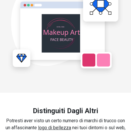
Distinguiti Dagli Altri
Potresti aver visto un certo numero di marchi di trucco con
un affascinante
logo di bellezza
nei tuoi dintorni o sul web,