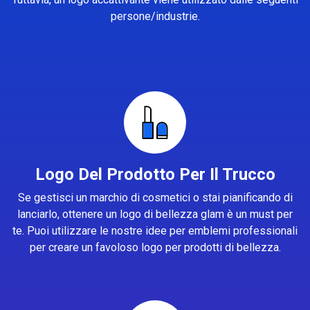
persone/industrie.
Logo Del Prodotto Per Il Trucco
Se gestisci un marchio di cosmetici o stai pianificando di
lanciarlo, ottenere un logo di bellezza glam è un must per
te. Puoi utilizzare le nostre idee per emblemi professionali
per creare un favoloso logo per prodotti di bellezza.