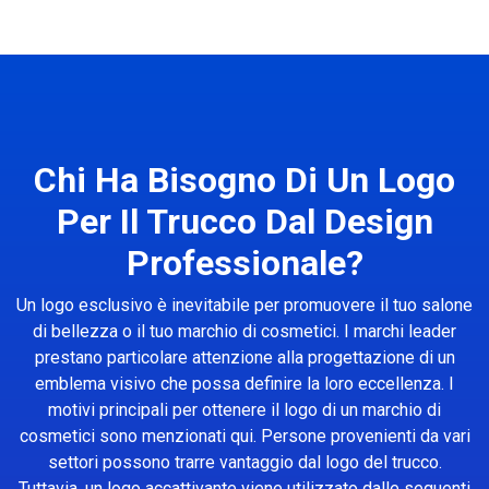
Chi Ha Bisogno Di Un Logo
Per Il Trucco Dal Design
Professionale?
Un logo esclusivo è inevitabile per promuovere il tuo salone
di bellezza o il tuo marchio di cosmetici. I marchi leader
prestano particolare attenzione alla progettazione di un
emblema visivo che possa definire la loro eccellenza. I
motivi principali per ottenere il logo di un marchio di
cosmetici sono menzionati qui. Persone provenienti da vari
settori possono trarre vantaggio dal logo del trucco.
Tuttavia, un logo accattivante viene utilizzato dalle seguenti