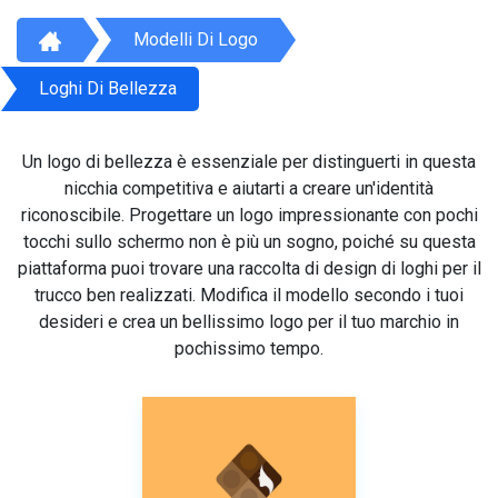
Modelli Di Logo
Loghi Di Bellezza
Un logo di bellezza è essenziale per distinguerti in questa
nicchia competitiva e aiutarti a creare un'identità
riconoscibile. Progettare un logo impressionante con pochi
tocchi sullo schermo non è più un sogno, poiché su questa
piattaforma puoi trovare una raccolta di design di loghi per il
trucco ben realizzati. Modifica il modello secondo i tuoi
desideri e crea un bellissimo logo per il tuo marchio in
pochissimo tempo.