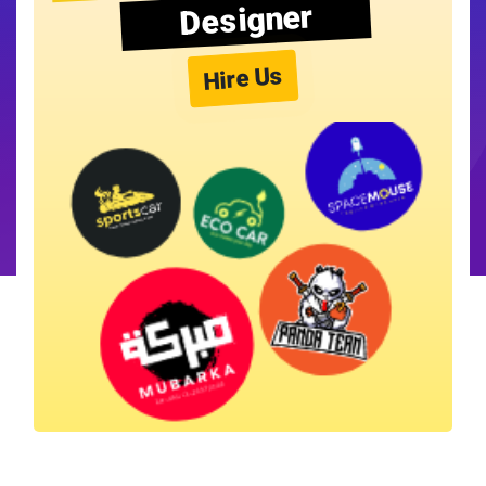
Designer
Hire Us