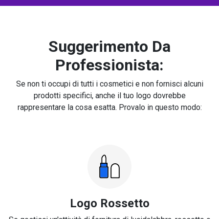
Suggerimento Da
Professionista:
Se non ti occupi di tutti i cosmetici e non fornisci alcuni
prodotti specifici, anche il tuo logo dovrebbe
rappresentare la cosa esatta. Provalo in questo modo:
Logo Rossetto