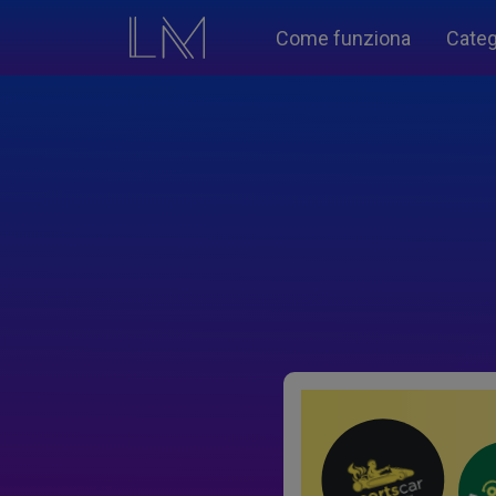
Come funziona
Categ