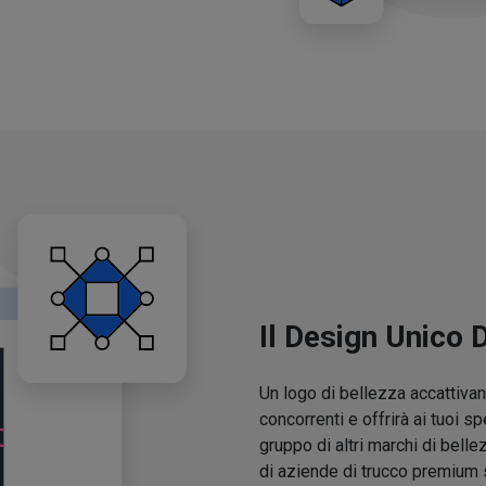
Il Design Unico 
Un logo di bellezza accattivant
concorrenti e offrirà ai tuoi sp
gruppo di altri marchi di belle
di aziende di trucco premium 