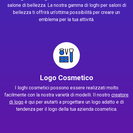
salone di bellezza. La nostra gamma di loghi per saloni di
bellezza ti offrirà un'ottima possibilità per creare un
emblema per la tua attività.
Logo Cosmetico
I loghi cosmetici possono essere realizzati molto
facilmente con la nostra varietà di modelli. Il nostro
creatore
di logo
è qui per aiutarti a progettare un logo adatto e di
tendenza per il logo della tua azienda cosmetica.