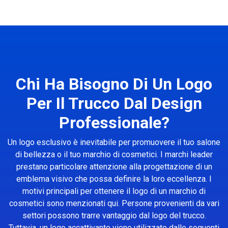
Chi Ha Bisogno Di Un Logo
Per Il Trucco Dal Design
Professionale?
Un logo esclusivo è inevitabile per promuovere il tuo salone
di bellezza o il tuo marchio di cosmetici. I marchi leader
prestano particolare attenzione alla progettazione di un
emblema visivo che possa definire la loro eccellenza. I
motivi principali per ottenere il logo di un marchio di
cosmetici sono menzionati qui. Persone provenienti da vari
settori possono trarre vantaggio dal logo del trucco.
Tuttavia, un logo accattivante viene utilizzato dalle seguenti