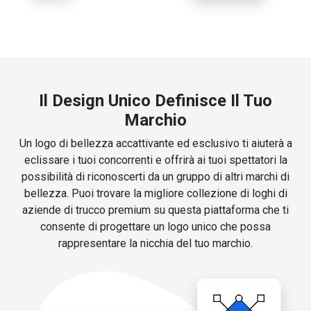
Il Design Unico Definisce Il Tuo
Marchio
Un logo di bellezza accattivante ed esclusivo ti aiuterà a
eclissare i tuoi concorrenti e offrirà ai tuoi spettatori la
possibilità di riconoscerti da un gruppo di altri marchi di
bellezza. Puoi trovare la migliore collezione di loghi di
aziende di trucco premium su questa piattaforma che ti
consente di progettare un logo unico che possa
rappresentare la nicchia del tuo marchio.