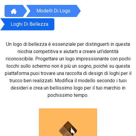
Modelli Di Logo
Loghi Di Bellezza
Un logo di bellezza è essenziale per distinguerti in questa
nicchia competitiva e aiutarti a creare un'identità
riconoscibile. Progettare un logo impressionante con pochi
tocchi sullo schermo non è più un sogno, poiché su questa
piattaforma puoi trovare una raccolta di design di loghi per il
trucco ben realizzati. Modifica il modello secondo i tuoi
desideri e crea un bellissimo logo per il tuo marchio in
pochissimo tempo.