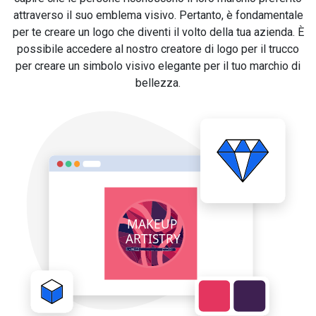
attraverso il suo emblema visivo. Pertanto, è fondamentale
per te creare un logo che diventi il volto della tua azienda. È
possibile accedere al nostro creatore di logo per il trucco
per creare un simbolo visivo elegante per il tuo marchio di
bellezza.