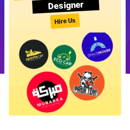
Designer
Hire Us