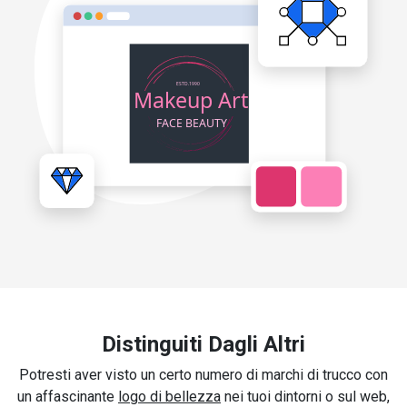
Distinguiti Dagli Altri
Potresti aver visto un certo numero di marchi di trucco con
un affascinante
logo di bellezza
nei tuoi dintorni o sul web,