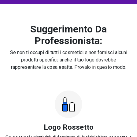
Suggerimento Da
Professionista:
Se non ti occupi di tutti i cosmetici e non fornisci alcuni
prodotti specifici, anche il tuo logo dovrebbe
rappresentare la cosa esatta. Provalo in questo modo:
Logo Rossetto