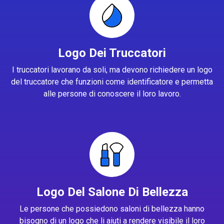
Logo Dei Truccatori
I truccatori lavorano da soli, ma devono richiedere un logo
del truccatore che funzioni come identificatore e permetta
alle persone di conoscere il loro lavoro.
Logo Del Salone Di Bellezza
Le persone che possiedono saloni di bellezza hanno
bisogno di un logo che li aiuti a rendere visibile il loro