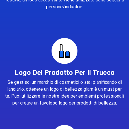
persone/industrie.
Logo Del Prodotto Per Il Trucco
Se gestisci un marchio di cosmetici o stai pianificando di
lanciarlo, ottenere un logo di bellezza glam è un must per
te. Puoi utilizzare le nostre idee per emblemi professionali
per creare un favoloso logo per prodotti di bellezza.