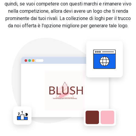
quindi, se vuoi competere con questi marchi e rimanere vivo
nella competizione, allora devi avere un logo che ti renda
prominente dai tuoi rivali. La collezione di loghi per il trucco
da noi offerta è l'opzione migliore per generare tale logo.