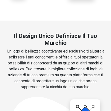
Il Design Unico Definisce Il Tuo
Marchio
Un logo di bellezza accattivante ed esclusivo ti aiuterà a
eclissare i tuoi concorrenti e offrirà ai tuoi spettatori la
possibilità di riconoscerti da un gruppo di altri marchi di
bellezza. Puoi trovare la migliore collezione di loghi di
aziende di trucco premium su questa piattaforma che ti
consente di progettare un logo unico che possa
rappresentare la nicchia del tuo marchio.