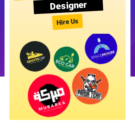
Designer
Hire Us