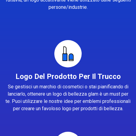
persone/industrie.
Logo Del Prodotto Per Il Trucco
Se gestisci un marchio di cosmetici o stai pianificando di
lanciarlo, ottenere un logo di bellezza glam è un must per
te. Puoi utilizzare le nostre idee per emblemi professionali
per creare un favoloso logo per prodotti di bellezza.