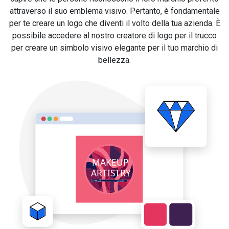
attraverso il suo emblema visivo. Pertanto, è fondamentale
per te creare un logo che diventi il volto della tua azienda. È
possibile accedere al nostro creatore di logo per il trucco
per creare un simbolo visivo elegante per il tuo marchio di
bellezza.