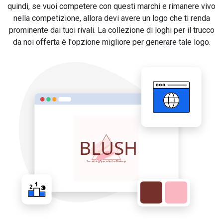
quindi, se vuoi competere con questi marchi e rimanere vivo
nella competizione, allora devi avere un logo che ti renda
prominente dai tuoi rivali. La collezione di loghi per il trucco
da noi offerta è l'opzione migliore per generare tale logo.