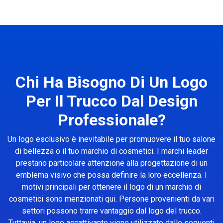
Chi Ha Bisogno Di Un Logo
Per Il Trucco Dal Design
Professionale?
Un logo esclusivo è inevitabile per promuovere il tuo salone
di bellezza o il tuo marchio di cosmetici. I marchi leader
prestano particolare attenzione alla progettazione di un
emblema visivo che possa definire la loro eccellenza. I
motivi principali per ottenere il logo di un marchio di
cosmetici sono menzionati qui. Persone provenienti da vari
settori possono trarre vantaggio dal logo del trucco.
Tuttavia, un logo accattivante viene utilizzato dalle seguenti