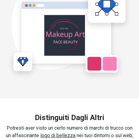
Distinguiti Dagli Altri
Potresti aver visto un certo numero di marchi di trucco con
un affascinante
logo di bellezza
nei tuoi dintorni o sul web,