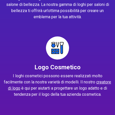
salone di bellezza. La nostra gamma di loghi per saloni di
bellezza ti offrirà un'ottima possibilità per creare un
emblema per la tua attività.
Logo Cosmetico
I loghi cosmetici possono essere realizzati molto
facilmente con la nostra varietà di modelli. Il nostro
creatore
di logo
è qui per aiutarti a progettare un logo adatto e di
tendenza per il logo della tua azienda cosmetica.