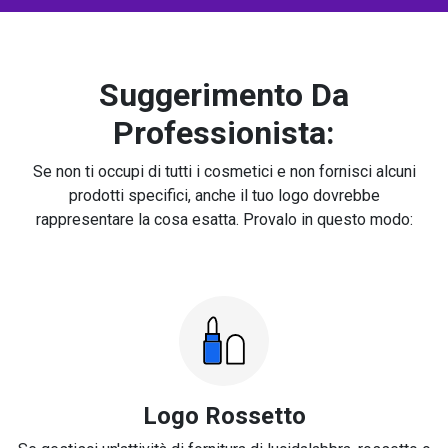
Suggerimento Da
Professionista:
Se non ti occupi di tutti i cosmetici e non fornisci alcuni
prodotti specifici, anche il tuo logo dovrebbe
rappresentare la cosa esatta. Provalo in questo modo:
Logo Rossetto