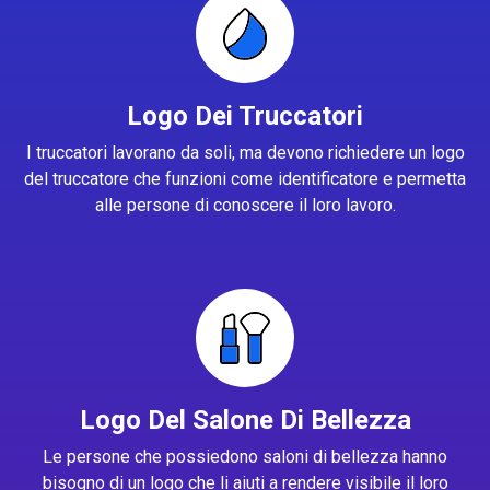
Logo Dei Truccatori
I truccatori lavorano da soli, ma devono richiedere un logo
del truccatore che funzioni come identificatore e permetta
alle persone di conoscere il loro lavoro.
Logo Del Salone Di Bellezza
Le persone che possiedono saloni di bellezza hanno
bisogno di un logo che li aiuti a rendere visibile il loro