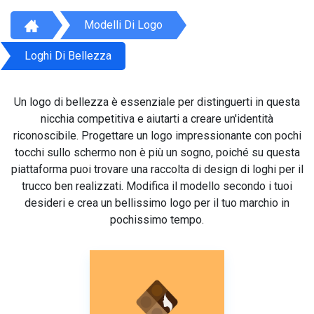
Modelli Di Logo
Loghi Di Bellezza
Un logo di bellezza è essenziale per distinguerti in questa
nicchia competitiva e aiutarti a creare un'identità
riconoscibile. Progettare un logo impressionante con pochi
tocchi sullo schermo non è più un sogno, poiché su questa
piattaforma puoi trovare una raccolta di design di loghi per il
trucco ben realizzati. Modifica il modello secondo i tuoi
desideri e crea un bellissimo logo per il tuo marchio in
pochissimo tempo.