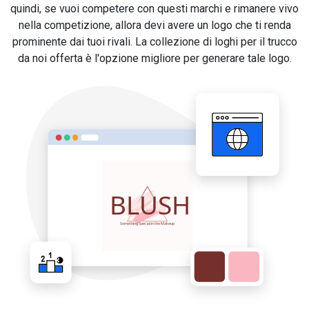
quindi, se vuoi competere con questi marchi e rimanere vivo
nella competizione, allora devi avere un logo che ti renda
prominente dai tuoi rivali. La collezione di loghi per il trucco
da noi offerta è l'opzione migliore per generare tale logo.