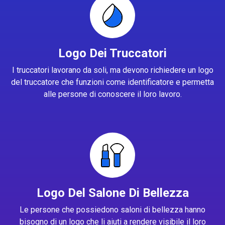
Logo Dei Truccatori
I truccatori lavorano da soli, ma devono richiedere un logo
del truccatore che funzioni come identificatore e permetta
alle persone di conoscere il loro lavoro.
Logo Del Salone Di Bellezza
Le persone che possiedono saloni di bellezza hanno
bisogno di un logo che li aiuti a rendere visibile il loro