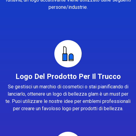
persone/industrie.
Logo Del Prodotto Per Il Trucco
Se gestisci un marchio di cosmetici o stai pianificando di
lanciarlo, ottenere un logo di bellezza glam è un must per
te. Puoi utilizzare le nostre idee per emblemi professionali
per creare un favoloso logo per prodotti di bellezza.