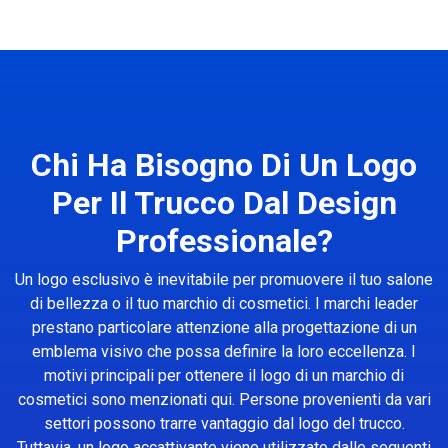
Chi Ha Bisogno Di Un Logo
Per Il Trucco Dal Design
Professionale?
Un logo esclusivo è inevitabile per promuovere il tuo salone
di bellezza o il tuo marchio di cosmetici. I marchi leader
prestano particolare attenzione alla progettazione di un
emblema visivo che possa definire la loro eccellenza. I
motivi principali per ottenere il logo di un marchio di
cosmetici sono menzionati qui. Persone provenienti da vari
settori possono trarre vantaggio dal logo del trucco.
Tuttavia, un logo accattivante viene utilizzato dalle seguenti