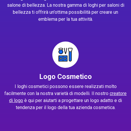
salone di bellezza. La nostra gamma di loghi per saloni di
bellezza ti offrirà un'ottima possibilità per creare un
emblema per la tua attività.
Logo Cosmetico
I loghi cosmetici possono essere realizzati molto
facilmente con la nostra varietà di modelli. Il nostro
creatore
di logo
è qui per aiutarti a progettare un logo adatto e di
tendenza per il logo della tua azienda cosmetica.