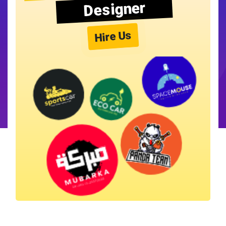
Designer
Hire Us