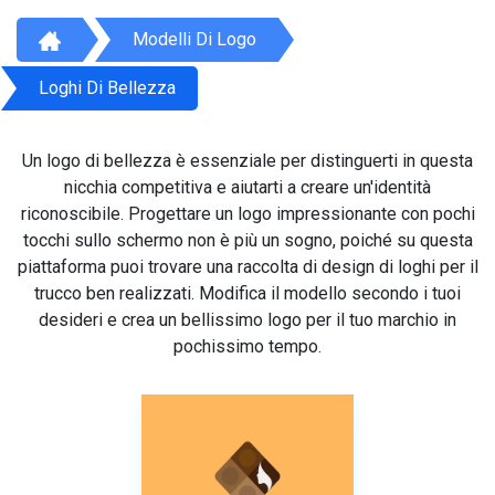
Modelli Di Logo
Loghi Di Bellezza
Un logo di bellezza è essenziale per distinguerti in questa
nicchia competitiva e aiutarti a creare un'identità
riconoscibile. Progettare un logo impressionante con pochi
tocchi sullo schermo non è più un sogno, poiché su questa
piattaforma puoi trovare una raccolta di design di loghi per il
trucco ben realizzati. Modifica il modello secondo i tuoi
desideri e crea un bellissimo logo per il tuo marchio in
pochissimo tempo.