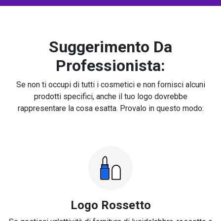
Suggerimento Da
Professionista:
Se non ti occupi di tutti i cosmetici e non fornisci alcuni
prodotti specifici, anche il tuo logo dovrebbe
rappresentare la cosa esatta. Provalo in questo modo:
Logo Rossetto