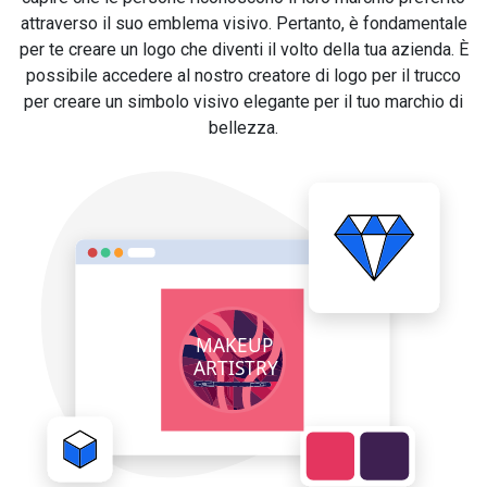
attraverso il suo emblema visivo. Pertanto, è fondamentale
per te creare un logo che diventi il volto della tua azienda. È
possibile accedere al nostro creatore di logo per il trucco
per creare un simbolo visivo elegante per il tuo marchio di
bellezza.