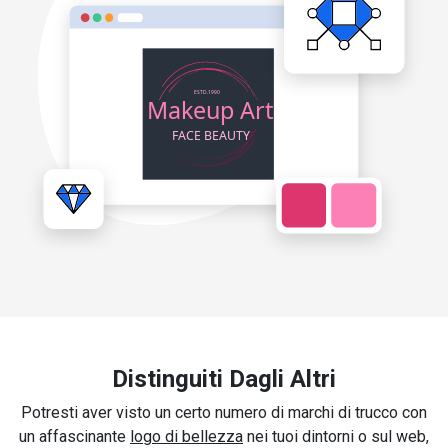
Distinguiti Dagli Altri
Potresti aver visto un certo numero di marchi di trucco con
un affascinante
logo di bellezza
nei tuoi dintorni o sul web,