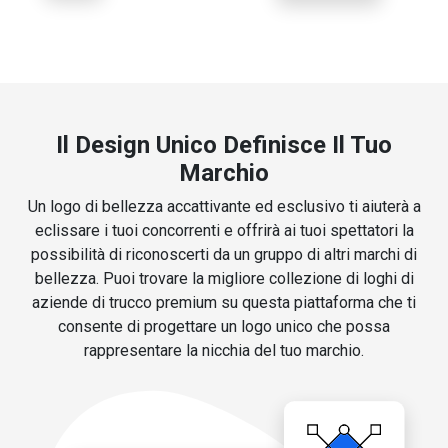
Il Design Unico Definisce Il Tuo
Marchio
Un logo di bellezza accattivante ed esclusivo ti aiuterà a
eclissare i tuoi concorrenti e offrirà ai tuoi spettatori la
possibilità di riconoscerti da un gruppo di altri marchi di
bellezza. Puoi trovare la migliore collezione di loghi di
aziende di trucco premium su questa piattaforma che ti
consente di progettare un logo unico che possa
rappresentare la nicchia del tuo marchio.