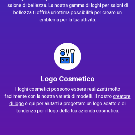
salone di bellezza. La nostra gamma di loghi per saloni di
bellezza ti offrirà un'ottima possibilità per creare un
emblema per la tua attività.
Logo Cosmetico
I loghi cosmetici possono essere realizzati molto
facilmente con la nostra varietà di modelli. Il nostro
creatore
di logo
è qui per aiutarti a progettare un logo adatto e di
tendenza per il logo della tua azienda cosmetica.