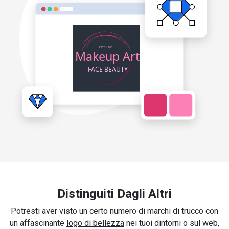
Distinguiti Dagli Altri
Potresti aver visto un certo numero di marchi di trucco con
un affascinante
logo di bellezza
nei tuoi dintorni o sul web,