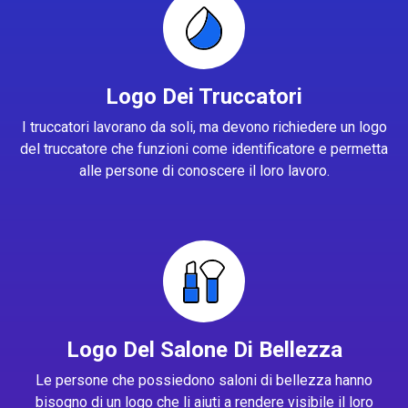
Logo Dei Truccatori
I truccatori lavorano da soli, ma devono richiedere un logo
del truccatore che funzioni come identificatore e permetta
alle persone di conoscere il loro lavoro.
Logo Del Salone Di Bellezza
Le persone che possiedono saloni di bellezza hanno
bisogno di un logo che li aiuti a rendere visibile il loro