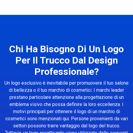
Chi Ha Bisogno Di Un Logo
Per Il Trucco Dal Design
Professionale?
Un logo esclusivo è inevitabile per promuovere il tuo salone
di bellezza o il tuo marchio di cosmetici. I marchi leader
prestano particolare attenzione alla progettazione di un
emblema visivo che possa definire la loro eccellenza. I
motivi principali per ottenere il logo di un marchio di
cosmetici sono menzionati qui. Persone provenienti da vari
settori possono trarre vantaggio dal logo del trucco.
Tuttavia, un logo accattivante viene utilizzato dalle seguenti