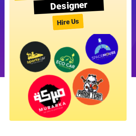
Designer
Hire Us