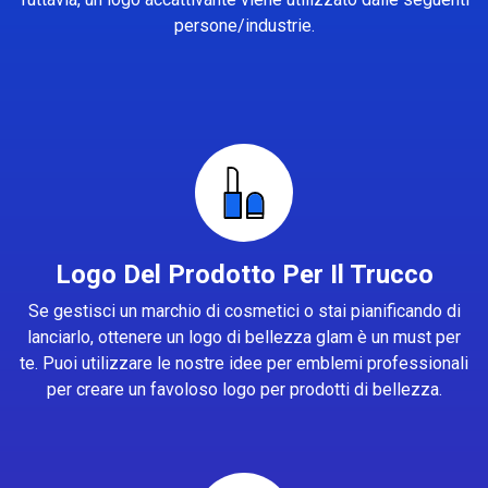
persone/industrie.
Logo Del Prodotto Per Il Trucco
Se gestisci un marchio di cosmetici o stai pianificando di
lanciarlo, ottenere un logo di bellezza glam è un must per
te. Puoi utilizzare le nostre idee per emblemi professionali
per creare un favoloso logo per prodotti di bellezza.