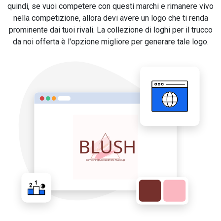
quindi, se vuoi competere con questi marchi e rimanere vivo
nella competizione, allora devi avere un logo che ti renda
prominente dai tuoi rivali. La collezione di loghi per il trucco
da noi offerta è l'opzione migliore per generare tale logo.