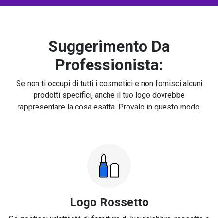
Suggerimento Da
Professionista:
Se non ti occupi di tutti i cosmetici e non fornisci alcuni
prodotti specifici, anche il tuo logo dovrebbe
rappresentare la cosa esatta. Provalo in questo modo:
Logo Rossetto