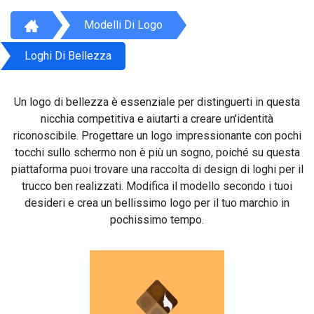
Modelli Di Logo
Loghi Di Bellezza
Un logo di bellezza è essenziale per distinguerti in questa
nicchia competitiva e aiutarti a creare un'identità
riconoscibile. Progettare un logo impressionante con pochi
tocchi sullo schermo non è più un sogno, poiché su questa
piattaforma puoi trovare una raccolta di design di loghi per il
trucco ben realizzati. Modifica il modello secondo i tuoi
desideri e crea un bellissimo logo per il tuo marchio in
pochissimo tempo.