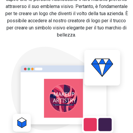
attraverso il suo emblema visivo. Pertanto, è fondamentale
per te creare un logo che diventi il volto della tua azienda. È
possibile accedere al nostro creatore di logo per il trucco
per creare un simbolo visivo elegante per il tuo marchio di
bellezza.