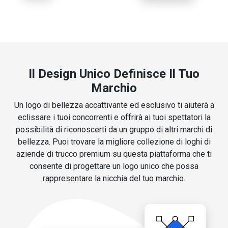
Il Design Unico Definisce Il Tuo
Marchio
Un logo di bellezza accattivante ed esclusivo ti aiuterà a
eclissare i tuoi concorrenti e offrirà ai tuoi spettatori la
possibilità di riconoscerti da un gruppo di altri marchi di
bellezza. Puoi trovare la migliore collezione di loghi di
aziende di trucco premium su questa piattaforma che ti
consente di progettare un logo unico che possa
rappresentare la nicchia del tuo marchio.