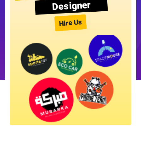
Designer
Hire Us