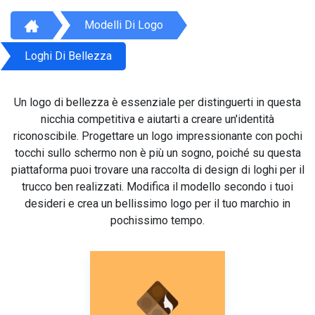
Modelli Di Logo
Loghi Di Bellezza
Un logo di bellezza è essenziale per distinguerti in questa
nicchia competitiva e aiutarti a creare un'identità
riconoscibile. Progettare un logo impressionante con pochi
tocchi sullo schermo non è più un sogno, poiché su questa
piattaforma puoi trovare una raccolta di design di loghi per il
trucco ben realizzati. Modifica il modello secondo i tuoi
desideri e crea un bellissimo logo per il tuo marchio in
pochissimo tempo.