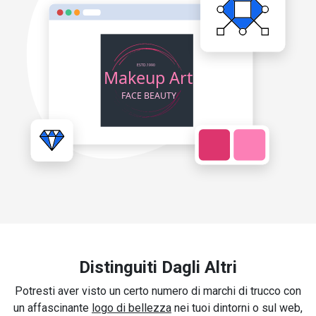
Distinguiti Dagli Altri
Potresti aver visto un certo numero di marchi di trucco con
un affascinante
logo di bellezza
nei tuoi dintorni o sul web,