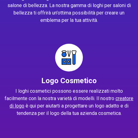
salone di bellezza. La nostra gamma di loghi per saloni di
bellezza ti offrirà un'ottima possibilità per creare un
emblema per la tua attività.
Logo Cosmetico
I loghi cosmetici possono essere realizzati molto
facilmente con la nostra varietà di modelli. Il nostro
creatore
di logo
è qui per aiutarti a progettare un logo adatto e di
tendenza per il logo della tua azienda cosmetica.