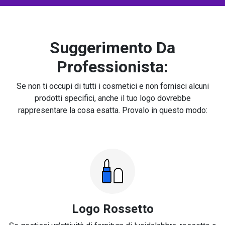
Suggerimento Da
Professionista:
Se non ti occupi di tutti i cosmetici e non fornisci alcuni
prodotti specifici, anche il tuo logo dovrebbe
rappresentare la cosa esatta. Provalo in questo modo:
Logo Rossetto