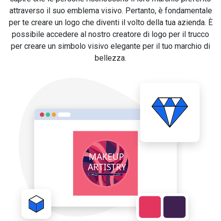
attraverso il suo emblema visivo. Pertanto, è fondamentale
per te creare un logo che diventi il volto della tua azienda. È
possibile accedere al nostro creatore di logo per il trucco
per creare un simbolo visivo elegante per il tuo marchio di
bellezza.