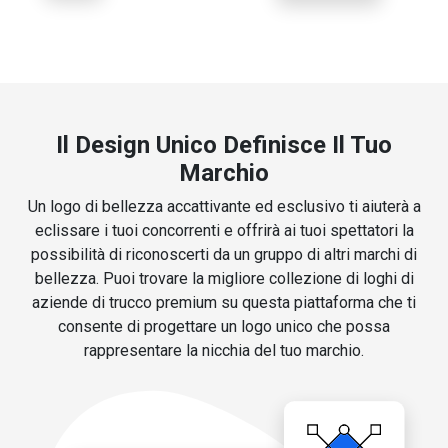
Il Design Unico Definisce Il Tuo
Marchio
Un logo di bellezza accattivante ed esclusivo ti aiuterà a
eclissare i tuoi concorrenti e offrirà ai tuoi spettatori la
possibilità di riconoscerti da un gruppo di altri marchi di
bellezza. Puoi trovare la migliore collezione di loghi di
aziende di trucco premium su questa piattaforma che ti
consente di progettare un logo unico che possa
rappresentare la nicchia del tuo marchio.