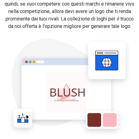
quindi, se vuoi competere con questi marchi e rimanere vivo
nella competizione, allora devi avere un logo che ti renda
prominente dai tuoi rivali. La collezione di loghi per il trucco
da noi offerta è l'opzione migliore per generare tale logo.