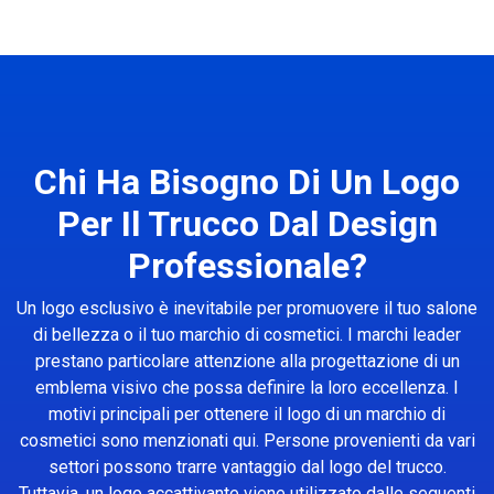
Chi Ha Bisogno Di Un Logo
Per Il Trucco Dal Design
Professionale?
Un logo esclusivo è inevitabile per promuovere il tuo salone
di bellezza o il tuo marchio di cosmetici. I marchi leader
prestano particolare attenzione alla progettazione di un
emblema visivo che possa definire la loro eccellenza. I
motivi principali per ottenere il logo di un marchio di
cosmetici sono menzionati qui. Persone provenienti da vari
settori possono trarre vantaggio dal logo del trucco.
Tuttavia, un logo accattivante viene utilizzato dalle seguenti