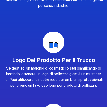
persone/industrie.
Logo Del Prodotto Per Il Trucco
Se gestisci un marchio di cosmetici o stai pianificando di
lanciarlo, ottenere un logo di bellezza glam è un must per
te. Puoi utilizzare le nostre idee per emblemi professionali
per creare un favoloso logo per prodotti di bellezza.