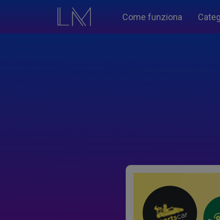
Come funziona
Categ