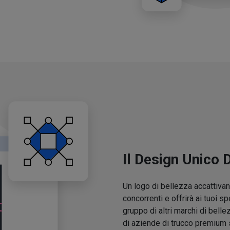
Il Design Unico 
Un logo di bellezza accattivant
concorrenti e offrirà ai tuoi sp
gruppo di altri marchi di belle
di aziende di trucco premium 