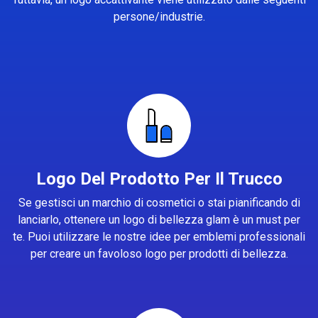
persone/industrie.
Logo Del Prodotto Per Il Trucco
Se gestisci un marchio di cosmetici o stai pianificando di
lanciarlo, ottenere un logo di bellezza glam è un must per
te. Puoi utilizzare le nostre idee per emblemi professionali
per creare un favoloso logo per prodotti di bellezza.