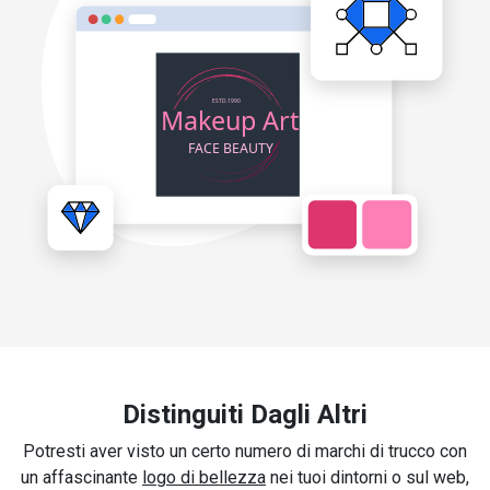
Distinguiti Dagli Altri
Potresti aver visto un certo numero di marchi di trucco con
un affascinante
logo di bellezza
nei tuoi dintorni o sul web,