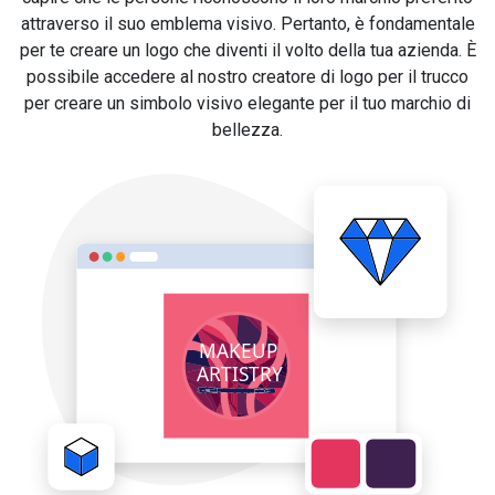
attraverso il suo emblema visivo. Pertanto, è fondamentale
per te creare un logo che diventi il volto della tua azienda. È
possibile accedere al nostro creatore di logo per il trucco
per creare un simbolo visivo elegante per il tuo marchio di
bellezza.