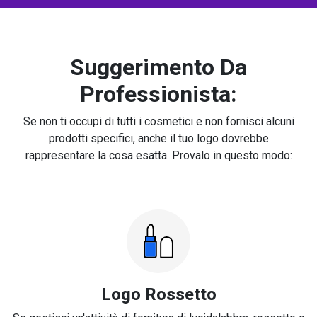
Suggerimento Da
Professionista:
Se non ti occupi di tutti i cosmetici e non fornisci alcuni
prodotti specifici, anche il tuo logo dovrebbe
rappresentare la cosa esatta. Provalo in questo modo:
Logo Rossetto