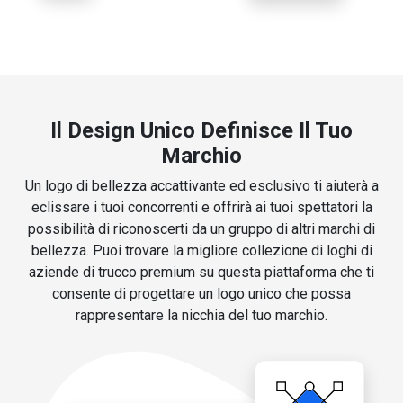
Il Design Unico Definisce Il Tuo
Marchio
Un logo di bellezza accattivante ed esclusivo ti aiuterà a
eclissare i tuoi concorrenti e offrirà ai tuoi spettatori la
possibilità di riconoscerti da un gruppo di altri marchi di
bellezza. Puoi trovare la migliore collezione di loghi di
aziende di trucco premium su questa piattaforma che ti
consente di progettare un logo unico che possa
rappresentare la nicchia del tuo marchio.