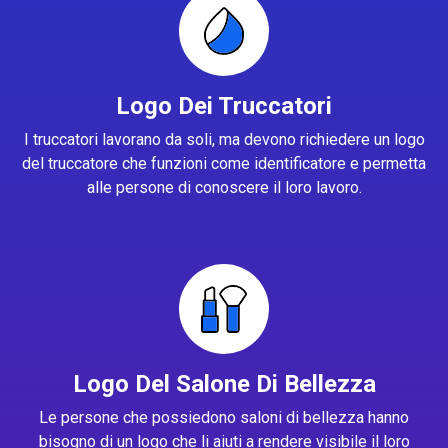
Logo Dei Truccatori
I truccatori lavorano da soli, ma devono richiedere un logo
del truccatore che funzioni come identificatore e permetta
alle persone di conoscere il loro lavoro.
Logo Del Salone Di Bellezza
Le persone che possiedono saloni di bellezza hanno
bisogno di un logo che li aiuti a rendere visibile il loro