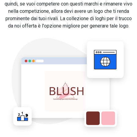
quindi, se vuoi competere con questi marchi e rimanere vivo
nella competizione, allora devi avere un logo che ti renda
prominente dai tuoi rivali. La collezione di loghi per il trucco
da noi offerta è l'opzione migliore per generare tale logo.