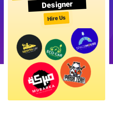
Designer
Hire Us