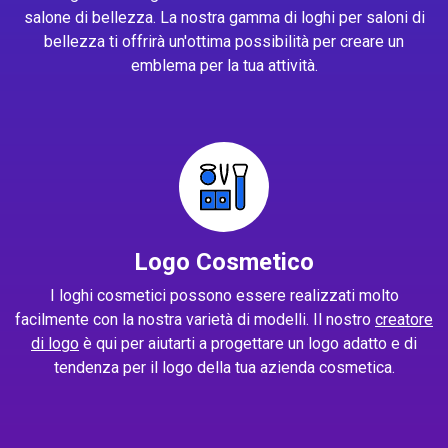
salone di bellezza. La nostra gamma di loghi per saloni di
bellezza ti offrirà un'ottima possibilità per creare un
emblema per la tua attività.
Logo Cosmetico
I loghi cosmetici possono essere realizzati molto
facilmente con la nostra varietà di modelli. Il nostro
creatore
di logo
è qui per aiutarti a progettare un logo adatto e di
tendenza per il logo della tua azienda cosmetica.