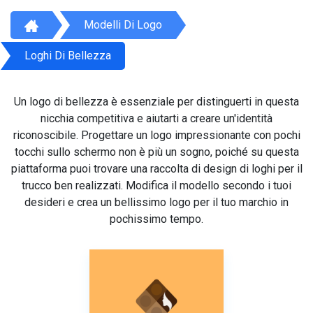
Modelli Di Logo
Loghi Di Bellezza
Un logo di bellezza è essenziale per distinguerti in questa
nicchia competitiva e aiutarti a creare un'identità
riconoscibile. Progettare un logo impressionante con pochi
tocchi sullo schermo non è più un sogno, poiché su questa
piattaforma puoi trovare una raccolta di design di loghi per il
trucco ben realizzati. Modifica il modello secondo i tuoi
desideri e crea un bellissimo logo per il tuo marchio in
pochissimo tempo.