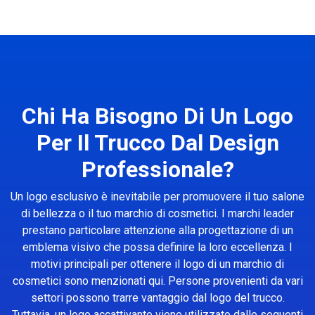
Chi Ha Bisogno Di Un Logo
Per Il Trucco Dal Design
Professionale?
Un logo esclusivo è inevitabile per promuovere il tuo salone
di bellezza o il tuo marchio di cosmetici. I marchi leader
prestano particolare attenzione alla progettazione di un
emblema visivo che possa definire la loro eccellenza. I
motivi principali per ottenere il logo di un marchio di
cosmetici sono menzionati qui. Persone provenienti da vari
settori possono trarre vantaggio dal logo del trucco.
Tuttavia, un logo accattivante viene utilizzato dalle seguenti