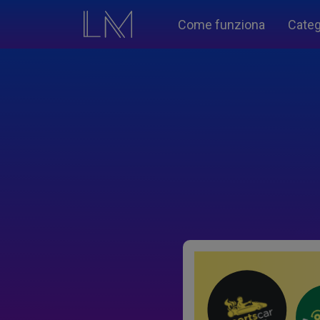
Come funziona
Categ