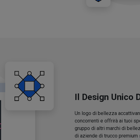
Il Design Unico 
Un logo di bellezza accattivant
concorrenti e offrirà ai tuoi sp
gruppo di altri marchi di belle
di aziende di trucco premium 