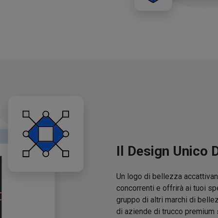
Il Design Unico 
Un logo di bellezza accattivant
concorrenti e offrirà ai tuoi sp
gruppo di altri marchi di belle
di aziende di trucco premium 