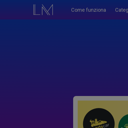
Come funziona
Categ