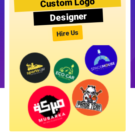
Custom Logo
Designer
Hire Us