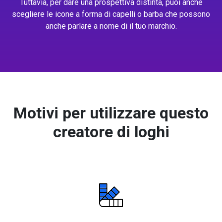
Tuttavia, per dare una prospettiva distinta, puoi anche
scegliere le icone a forma di capelli o barba che possono
anche parlare a nome di il tuo marchio.
Motivi per utilizzare questo
creatore di loghi