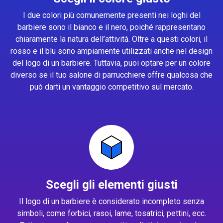
I due colori più comunemente presenti nei loghi del
barbiere sono il bianco e il nero, poiché rappresentano
chiaramente la natura dell’attività. Oltre a questi colori, il
rosso e il blu sono ampiamente utilizzati anche nel design
del logo di un barbiere. Tuttavia, puoi optare per un colore
diverso se il tuo salone di parrucchiere offre qualcosa che
può darti un vantaggio competitivo sul mercato.
Scegli gli elementi giusti
Il logo di un barbiere è considerato incompleto senza
simboli, come forbici, rasoi, lame, tosatrici, pettini, ecc.