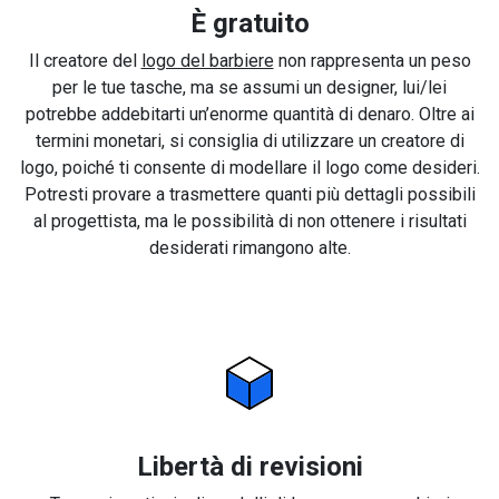
È gratuito
Il creatore del
logo del barbiere
non rappresenta un peso
per le tue tasche, ma se assumi un designer, lui/lei
potrebbe addebitarti un’enorme quantità di denaro. Oltre ai
termini monetari, si consiglia di utilizzare un creatore di
logo, poiché ti consente di modellare il logo come desideri.
Potresti provare a trasmettere quanti più dettagli possibili
al progettista, ma le possibilità di non ottenere i risultati
desiderati rimangono alte.
Libertà di revisioni