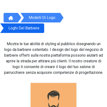
Modelli Di Logo
Loghi Del Barbiere
Mostra le tue abilità di styling al pubblico disegnando un
logo da barbiere ostentato. I design del logo del negozio di
barbiere offerti sulla nostra piattaforma possono aiutarti ad
aprire la strada per attirare più clienti. Il nostro creatore di
logo ti consente di creare il logo del tuo salone di
parrucchiere senza acquisire competenze di progettazione.