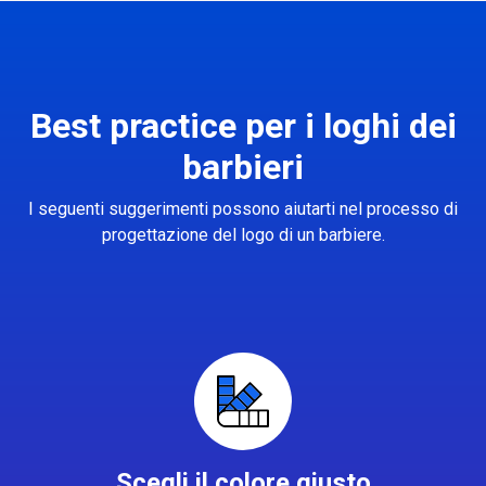
Best practice per i loghi dei
barbieri
I seguenti suggerimenti possono aiutarti nel processo di
progettazione del logo di un barbiere.
Scegli il colore giusto