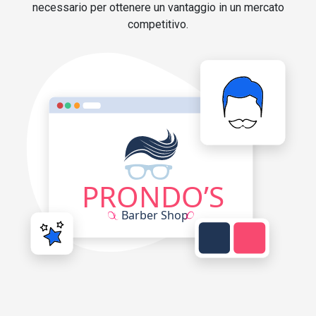
necessario per ottenere un vantaggio in un mercato
competitivo.