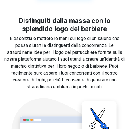
Distinguiti dalla massa con lo
splendido logo del barbiere
È essenziale mettere le mani sul logo di un salone che
possa aiutarti a distinguerti dalla concorrenza. Le
straordinarie idee per il logo del parrucchiere fornite sulla
nostra piattaforma aiutano i suoi utenti a creare un'identità di
marchio distintiva per il loro negozio di barbiere. Puoi
facilmente surclassare i tuoi concorrenti con il nostro
creatore di loghi
, poiché ti consente di generare uno
straordinario emblema in pochi minuti.