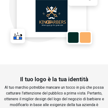
Il tuo logo è la tua identità
Al tuo marchio potrebbe mancare un tocco in più che possa
catturare l'attenzione del pubblico a prima vista. Pertanto,
ottenere il miglior design del logo del negozio di barbiere e
modificarlo in base alle esigenze della tua azienda è