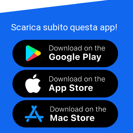
Scarica subito questa app!