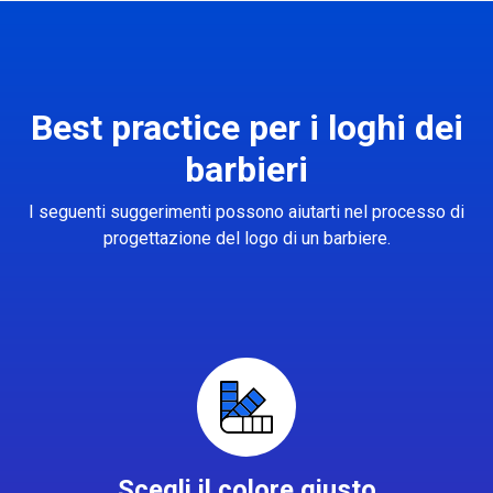
Best practice per i loghi dei
barbieri
I seguenti suggerimenti possono aiutarti nel processo di
progettazione del logo di un barbiere.
Scegli il colore giusto