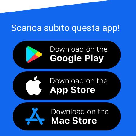
Scarica subito questa app!