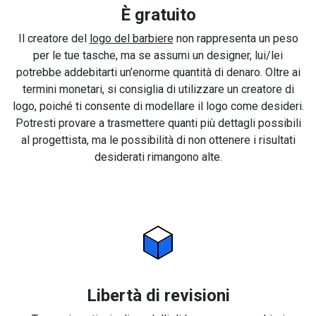
È gratuito
Il creatore del
logo del barbiere
non rappresenta un peso
per le tue tasche, ma se assumi un designer, lui/lei
potrebbe addebitarti un’enorme quantità di denaro. Oltre ai
termini monetari, si consiglia di utilizzare un creatore di
logo, poiché ti consente di modellare il logo come desideri.
Potresti provare a trasmettere quanti più dettagli possibili
al progettista, ma le possibilità di non ottenere i risultati
desiderati rimangono alte.
Libertà di revisioni