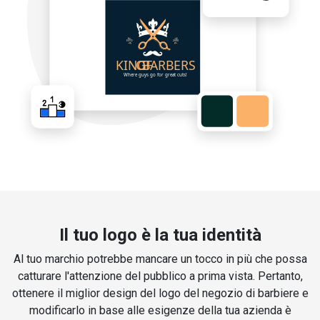
Il tuo logo è la tua identità
Al tuo marchio potrebbe mancare un tocco in più che possa
catturare l'attenzione del pubblico a prima vista. Pertanto,
ottenere il miglior design del logo del negozio di barbiere e
modificarlo in base alle esigenze della tua azienda è