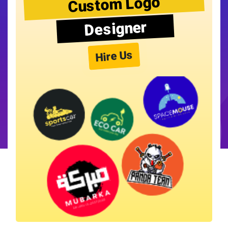
Custom Logo
Designer
Hire Us