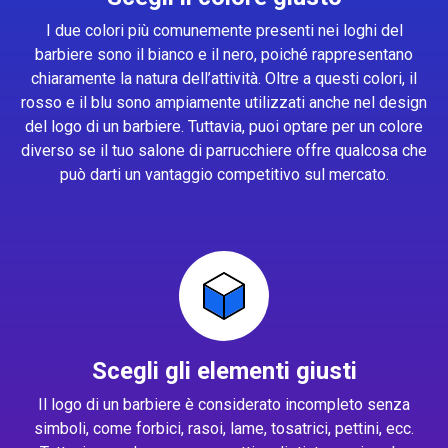
I due colori più comunemente presenti nei loghi del
barbiere sono il bianco e il nero, poiché rappresentano
chiaramente la natura dell’attività. Oltre a questi colori, il
rosso e il blu sono ampiamente utilizzati anche nel design
del logo di un barbiere. Tuttavia, puoi optare per un colore
diverso se il tuo salone di parrucchiere offre qualcosa che
può darti un vantaggio competitivo sul mercato.
Scegli gli elementi giusti
Il logo di un barbiere è considerato incompleto senza
simboli, come forbici, rasoi, lame, tosatrici, pettini, ecc.