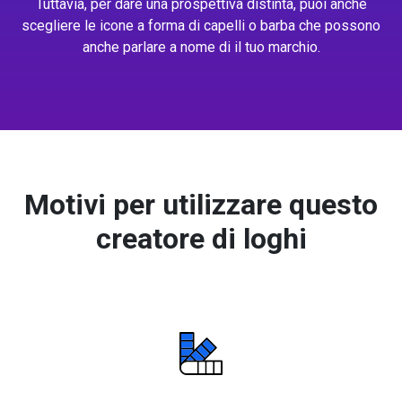
Tuttavia, per dare una prospettiva distinta, puoi anche
scegliere le icone a forma di capelli o barba che possono
anche parlare a nome di il tuo marchio.
Motivi per utilizzare questo
creatore di loghi