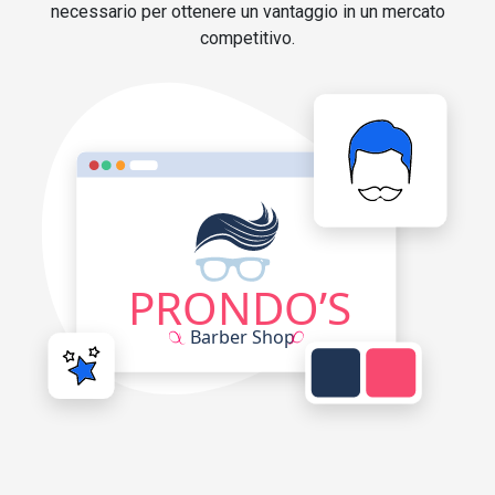
necessario per ottenere un vantaggio in un mercato
competitivo.