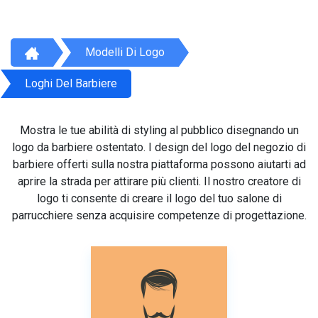
Modelli Di Logo
Loghi Del Barbiere
Mostra le tue abilità di styling al pubblico disegnando un
logo da barbiere ostentato. I design del logo del negozio di
barbiere offerti sulla nostra piattaforma possono aiutarti ad
aprire la strada per attirare più clienti. Il nostro creatore di
logo ti consente di creare il logo del tuo salone di
parrucchiere senza acquisire competenze di progettazione.