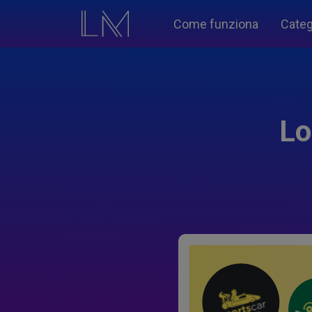
Come funziona
Categ
Lo