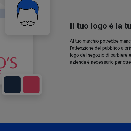
Il tuo logo è la t
Al tuo marchio potrebbe manca
l'attenzione del pubblico a pri
logo del negozio di barbiere e
azienda è necessario per otte