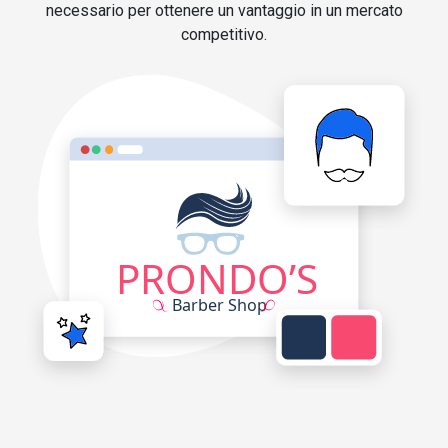
necessario per ottenere un vantaggio in un mercato
competitivo.