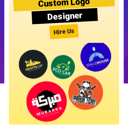
Custom Logo
Designer
Hire Us