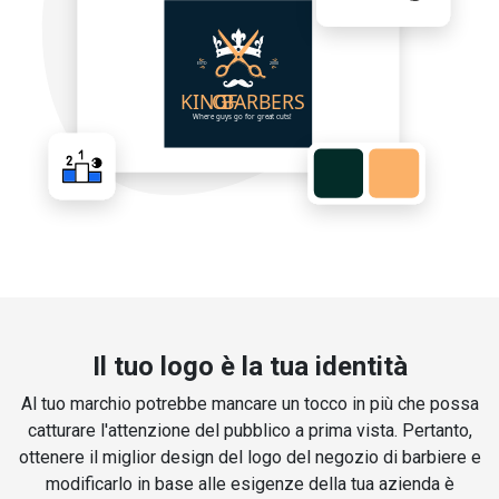
Il tuo logo è la tua identità
Al tuo marchio potrebbe mancare un tocco in più che possa
catturare l'attenzione del pubblico a prima vista. Pertanto,
ottenere il miglior design del logo del negozio di barbiere e
modificarlo in base alle esigenze della tua azienda è