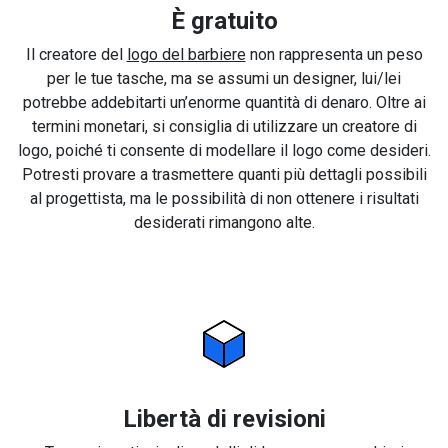
È gratuito
Il creatore del
logo del barbiere
non rappresenta un peso
per le tue tasche, ma se assumi un designer, lui/lei
potrebbe addebitarti un’enorme quantità di denaro. Oltre ai
termini monetari, si consiglia di utilizzare un creatore di
logo, poiché ti consente di modellare il logo come desideri.
Potresti provare a trasmettere quanti più dettagli possibili
al progettista, ma le possibilità di non ottenere i risultati
desiderati rimangono alte.
Libertà di revisioni