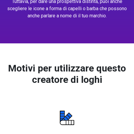
Tuttavia, per dare una prospettiva distinta, puoi anche
scegliere le icone a forma di capelli o barba che possono
anche parlare a nome di il tuo marchio.
Motivi per utilizzare questo
creatore di loghi