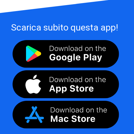
Scarica subito questa app!