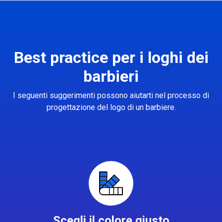
Best practice per i loghi dei
barbieri
I seguenti suggerimenti possono aiutarti nel processo di
progettazione del logo di un barbiere.
Scegli il colore giusto