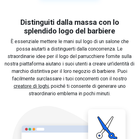
Distinguiti dalla massa con lo
splendido logo del barbiere
È essenziale mettere le mani sul logo di un salone che
possa aiutarti a distinguerti dalla concorrenza. Le
straordinarie idee per il logo del parrucchiere fornite sulla
nostra piattaforma aiutano i suoi utenti a creare un'identità di
marchio distintiva per il loro negozio di barbiere. Puoi
facilmente surclassare i tuoi concorrenti con il nostro
creatore di loghi
, poiché ti consente di generare uno
straordinario emblema in pochi minuti.