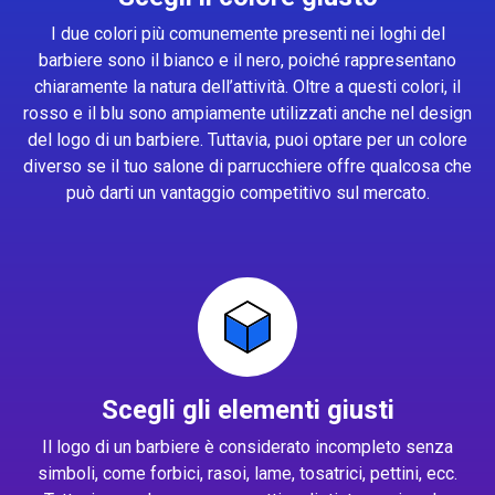
I due colori più comunemente presenti nei loghi del
barbiere sono il bianco e il nero, poiché rappresentano
chiaramente la natura dell’attività. Oltre a questi colori, il
rosso e il blu sono ampiamente utilizzati anche nel design
del logo di un barbiere. Tuttavia, puoi optare per un colore
diverso se il tuo salone di parrucchiere offre qualcosa che
può darti un vantaggio competitivo sul mercato.
Scegli gli elementi giusti
Il logo di un barbiere è considerato incompleto senza
simboli, come forbici, rasoi, lame, tosatrici, pettini, ecc.