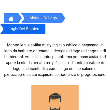
Modelli Di Logo
Loghi Del Barbiere
Mostra le tue abilità di styling al pubblico disegnando un
logo da barbiere ostentato. I design del logo del negozio di
barbiere offerti sulla nostra piattaforma possono aiutarti ad
aprire la strada per attirare più clienti. Il nostro creatore di
logo ti consente di creare il logo del tuo salone di
parrucchiere senza acquisire competenze di progettazione.