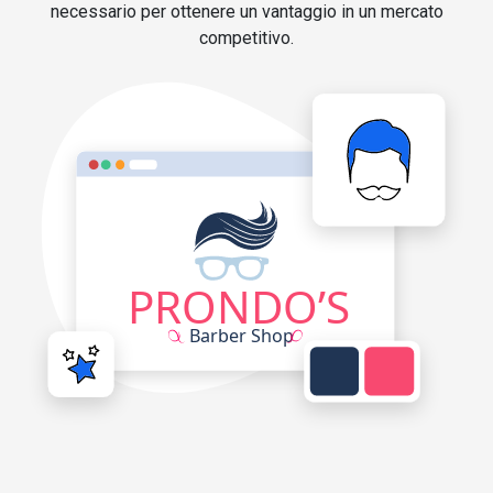
necessario per ottenere un vantaggio in un mercato
competitivo.