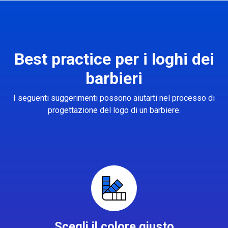
Best practice per i loghi dei
barbieri
I seguenti suggerimenti possono aiutarti nel processo di
progettazione del logo di un barbiere.
Scegli il colore giusto