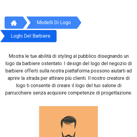
Modelli Di Logo
Loghi Del Barbiere
Mostra le tue abilità di styling al pubblico disegnando un
logo da barbiere ostentato. I design del logo del negozio di
barbiere offerti sulla nostra piattaforma possono aiutarti ad
aprire la strada per attirare più clienti. Il nostro creatore di
logo ti consente di creare il logo del tuo salone di
parrucchiere senza acquisire competenze di progettazione.