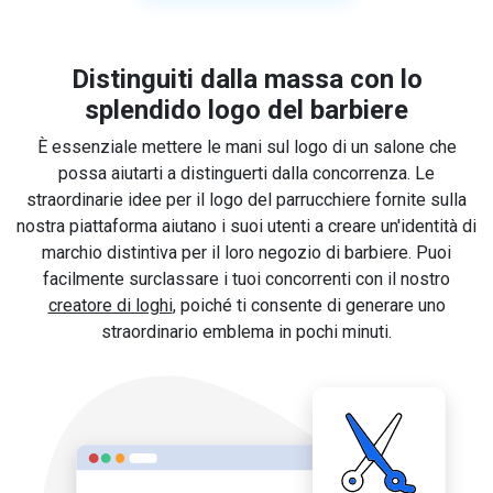
Distinguiti dalla massa con lo
splendido logo del barbiere
È essenziale mettere le mani sul logo di un salone che
possa aiutarti a distinguerti dalla concorrenza. Le
straordinarie idee per il logo del parrucchiere fornite sulla
nostra piattaforma aiutano i suoi utenti a creare un'identità di
marchio distintiva per il loro negozio di barbiere. Puoi
facilmente surclassare i tuoi concorrenti con il nostro
creatore di loghi
, poiché ti consente di generare uno
straordinario emblema in pochi minuti.