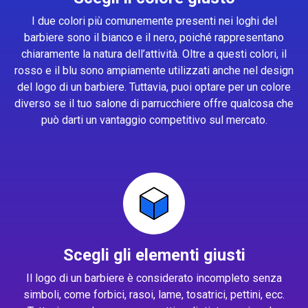
I due colori più comunemente presenti nei loghi del
barbiere sono il bianco e il nero, poiché rappresentano
chiaramente la natura dell’attività. Oltre a questi colori, il
rosso e il blu sono ampiamente utilizzati anche nel design
del logo di un barbiere. Tuttavia, puoi optare per un colore
diverso se il tuo salone di parrucchiere offre qualcosa che
può darti un vantaggio competitivo sul mercato.
Scegli gli elementi giusti
Il logo di un barbiere è considerato incompleto senza
simboli, come forbici, rasoi, lame, tosatrici, pettini, ecc.