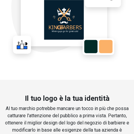
Il tuo logo è la tua identità
Al tuo marchio potrebbe mancare un tocco in più che possa
catturare l'attenzione del pubblico a prima vista. Pertanto,
ottenere il miglior design del logo del negozio di barbiere e
modificarlo in base alle esigenze della tua azienda è