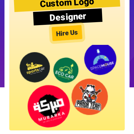
Custom Logo
Designer
Hire Us