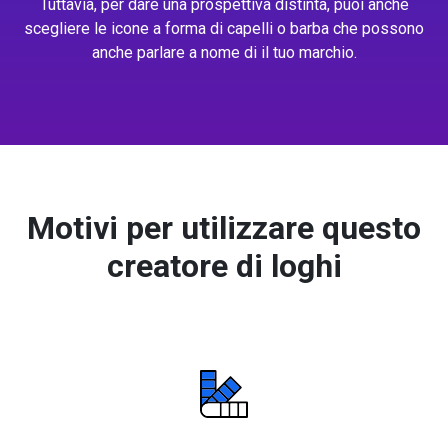
Tuttavia, per dare una prospettiva distinta, puoi anche
scegliere le icone a forma di capelli o barba che possono
anche parlare a nome di il tuo marchio.
Motivi per utilizzare questo
creatore di loghi