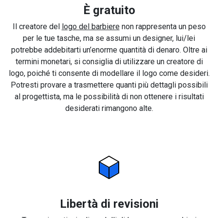
È gratuito
Il creatore del
logo del barbiere
non rappresenta un peso
per le tue tasche, ma se assumi un designer, lui/lei
potrebbe addebitarti un’enorme quantità di denaro. Oltre ai
termini monetari, si consiglia di utilizzare un creatore di
logo, poiché ti consente di modellare il logo come desideri.
Potresti provare a trasmettere quanti più dettagli possibili
al progettista, ma le possibilità di non ottenere i risultati
desiderati rimangono alte.
Libertà di revisioni