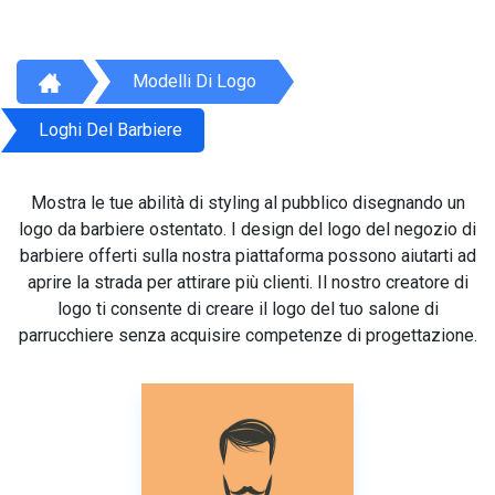
Modelli Di Logo
Loghi Del Barbiere
Mostra le tue abilità di styling al pubblico disegnando un
logo da barbiere ostentato. I design del logo del negozio di
barbiere offerti sulla nostra piattaforma possono aiutarti ad
aprire la strada per attirare più clienti. Il nostro creatore di
logo ti consente di creare il logo del tuo salone di
parrucchiere senza acquisire competenze di progettazione.