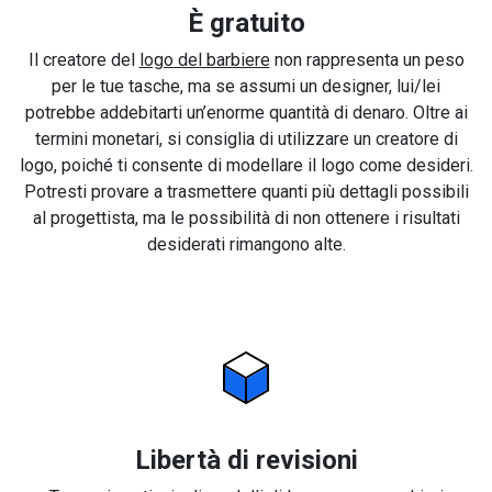
È gratuito
Il creatore del
logo del barbiere
non rappresenta un peso
per le tue tasche, ma se assumi un designer, lui/lei
potrebbe addebitarti un’enorme quantità di denaro. Oltre ai
termini monetari, si consiglia di utilizzare un creatore di
logo, poiché ti consente di modellare il logo come desideri.
Potresti provare a trasmettere quanti più dettagli possibili
al progettista, ma le possibilità di non ottenere i risultati
desiderati rimangono alte.
Libertà di revisioni