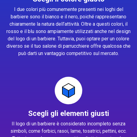
I due colori più comunemente presenti nei loghi del
barbiere sono il bianco e il nero, poiché rappresentano
chiaramente la natura dell’attività. Oltre a questi colori, il
rosso e il blu sono ampiamente utilizzati anche nel design
del logo di un barbiere. Tuttavia, puoi optare per un colore
diverso se il tuo salone di parrucchiere offre qualcosa che
può darti un vantaggio competitivo sul mercato.
Scegli gli elementi giusti
Il logo di un barbiere è considerato incompleto senza
simboli, come forbici, rasoi, lame, tosatrici, pettini, ecc.