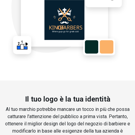
Il tuo logo è la tua identità
Al tuo marchio potrebbe mancare un tocco in più che possa
catturare l'attenzione del pubblico a prima vista. Pertanto,
ottenere il miglior design del logo del negozio di barbiere e
modificarlo in base alle esigenze della tua azienda è