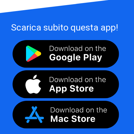
Scarica subito questa app!