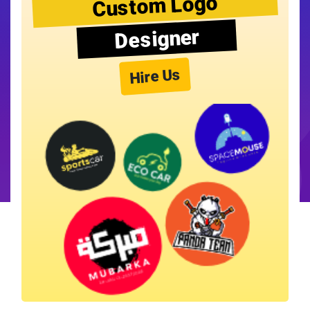
Custom Logo
Designer
Hire Us