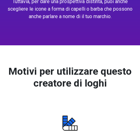
Tuttavia, per dare una prospettiva distinta, puoi anche
scegliere le icone a forma di capelli o barba che possono
anche parlare a nome di il tuo marchio.
Motivi per utilizzare questo
creatore di loghi