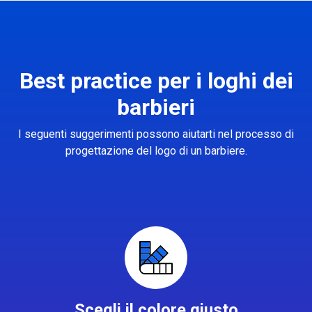
Best practice per i loghi dei
barbieri
I seguenti suggerimenti possono aiutarti nel processo di
progettazione del logo di un barbiere.
Scegli il colore giusto