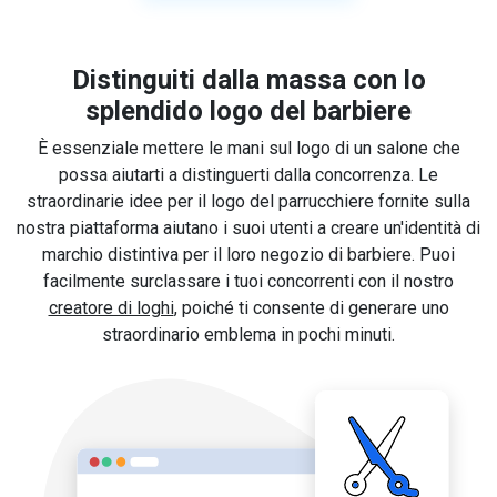
Distinguiti dalla massa con lo
splendido logo del barbiere
È essenziale mettere le mani sul logo di un salone che
possa aiutarti a distinguerti dalla concorrenza. Le
straordinarie idee per il logo del parrucchiere fornite sulla
nostra piattaforma aiutano i suoi utenti a creare un'identità di
marchio distintiva per il loro negozio di barbiere. Puoi
facilmente surclassare i tuoi concorrenti con il nostro
creatore di loghi
, poiché ti consente di generare uno
straordinario emblema in pochi minuti.