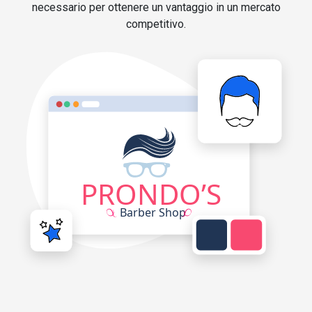
necessario per ottenere un vantaggio in un mercato
competitivo.