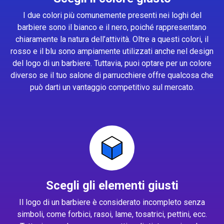
I due colori più comunemente presenti nei loghi del
barbiere sono il bianco e il nero, poiché rappresentano
chiaramente la natura dell’attività. Oltre a questi colori, il
rosso e il blu sono ampiamente utilizzati anche nel design
del logo di un barbiere. Tuttavia, puoi optare per un colore
diverso se il tuo salone di parrucchiere offre qualcosa che
può darti un vantaggio competitivo sul mercato.
Scegli gli elementi giusti
Il logo di un barbiere è considerato incompleto senza
simboli, come forbici, rasoi, lame, tosatrici, pettini, ecc.