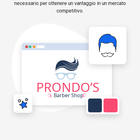
necessario per ottenere un vantaggio in un mercato
competitivo.