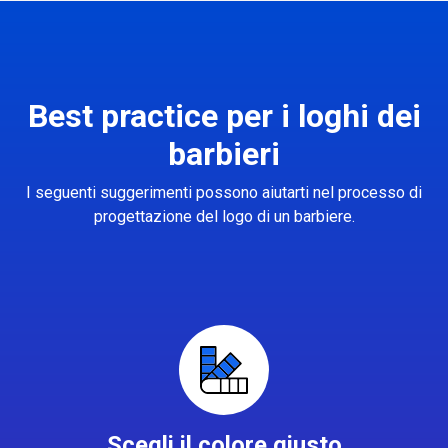
Best practice per i loghi dei
barbieri
I seguenti suggerimenti possono aiutarti nel processo di
progettazione del logo di un barbiere.
Scegli il colore giusto