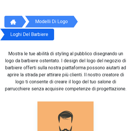
Modelli Di Logo
Loghi Del Barbiere
Mostra le tue abilità di styling al pubblico disegnando un
logo da barbiere ostentato. I design del logo del negozio di
barbiere offerti sulla nostra piattaforma possono aiutarti ad
aprire la strada per attirare più clienti. Il nostro creatore di
logo ti consente di creare il logo del tuo salone di
parrucchiere senza acquisire competenze di progettazione.