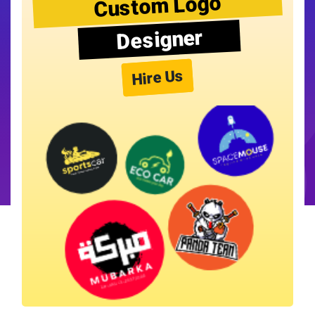
Custom Logo
Designer
Hire Us