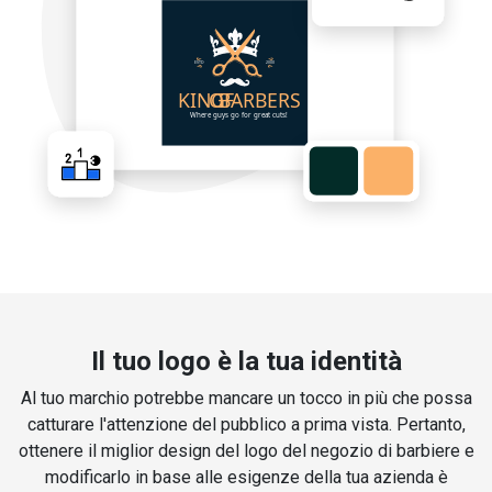
Il tuo logo è la tua identità
Al tuo marchio potrebbe mancare un tocco in più che possa
catturare l'attenzione del pubblico a prima vista. Pertanto,
ottenere il miglior design del logo del negozio di barbiere e
modificarlo in base alle esigenze della tua azienda è