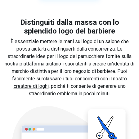
Distinguiti dalla massa con lo
splendido logo del barbiere
È essenziale mettere le mani sul logo di un salone che
possa aiutarti a distinguerti dalla concorrenza. Le
straordinarie idee per il logo del parrucchiere fornite sulla
nostra piattaforma aiutano i suoi utenti a creare un'identità di
marchio distintiva per il loro negozio di barbiere. Puoi
facilmente surclassare i tuoi concorrenti con il nostro
creatore di loghi
, poiché ti consente di generare uno
straordinario emblema in pochi minuti.