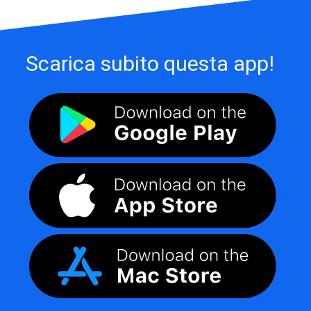
Scarica subito questa app!