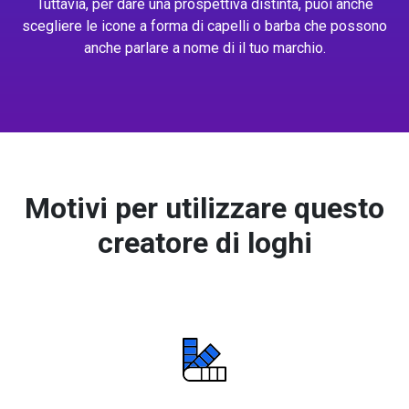
Tuttavia, per dare una prospettiva distinta, puoi anche
scegliere le icone a forma di capelli o barba che possono
anche parlare a nome di il tuo marchio.
Motivi per utilizzare questo
creatore di loghi