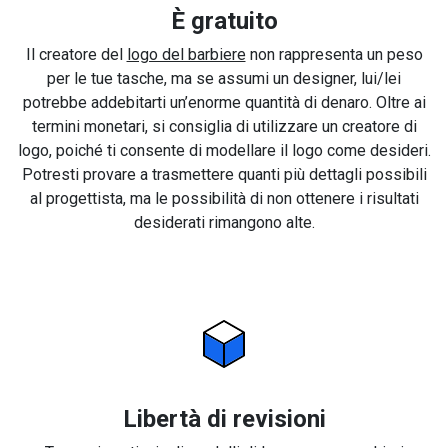
È gratuito
Il creatore del
logo del barbiere
non rappresenta un peso
per le tue tasche, ma se assumi un designer, lui/lei
potrebbe addebitarti un’enorme quantità di denaro. Oltre ai
termini monetari, si consiglia di utilizzare un creatore di
logo, poiché ti consente di modellare il logo come desideri.
Potresti provare a trasmettere quanti più dettagli possibili
al progettista, ma le possibilità di non ottenere i risultati
desiderati rimangono alte.
Libertà di revisioni