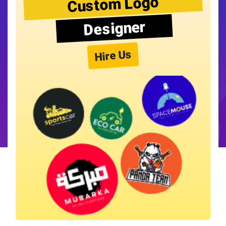
Custom Logo
Designer
Hire Us