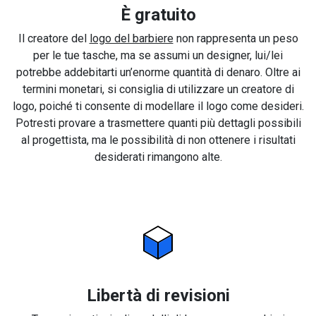
È gratuito
Il creatore del
logo del barbiere
non rappresenta un peso
per le tue tasche, ma se assumi un designer, lui/lei
potrebbe addebitarti un’enorme quantità di denaro. Oltre ai
termini monetari, si consiglia di utilizzare un creatore di
logo, poiché ti consente di modellare il logo come desideri.
Potresti provare a trasmettere quanti più dettagli possibili
al progettista, ma le possibilità di non ottenere i risultati
desiderati rimangono alte.
Libertà di revisioni