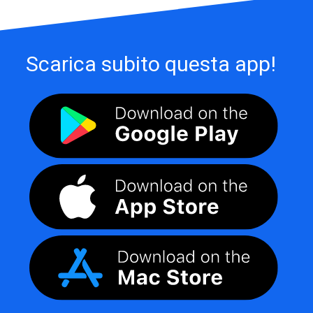
Scarica subito questa app!