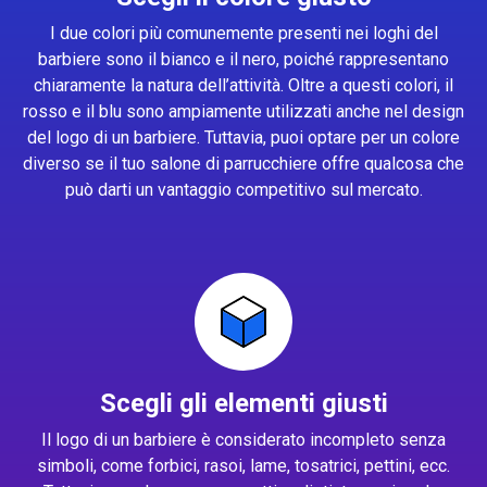
I due colori più comunemente presenti nei loghi del
barbiere sono il bianco e il nero, poiché rappresentano
chiaramente la natura dell’attività. Oltre a questi colori, il
rosso e il blu sono ampiamente utilizzati anche nel design
del logo di un barbiere. Tuttavia, puoi optare per un colore
diverso se il tuo salone di parrucchiere offre qualcosa che
può darti un vantaggio competitivo sul mercato.
Scegli gli elementi giusti
Il logo di un barbiere è considerato incompleto senza
simboli, come forbici, rasoi, lame, tosatrici, pettini, ecc.