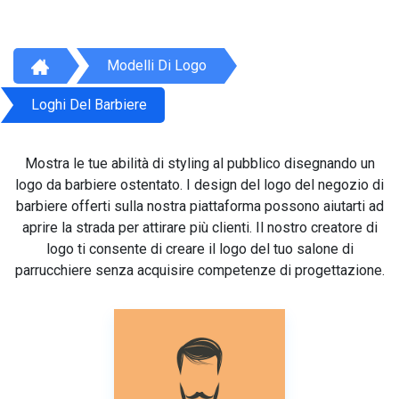
Modelli Di Logo
Loghi Del Barbiere
Mostra le tue abilità di styling al pubblico disegnando un
logo da barbiere ostentato. I design del logo del negozio di
barbiere offerti sulla nostra piattaforma possono aiutarti ad
aprire la strada per attirare più clienti. Il nostro creatore di
logo ti consente di creare il logo del tuo salone di
parrucchiere senza acquisire competenze di progettazione.