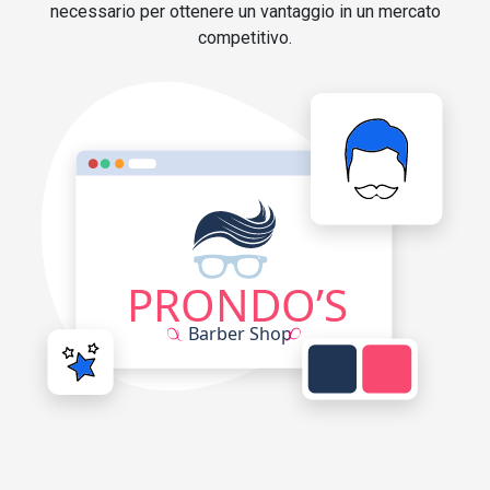
necessario per ottenere un vantaggio in un mercato
competitivo.