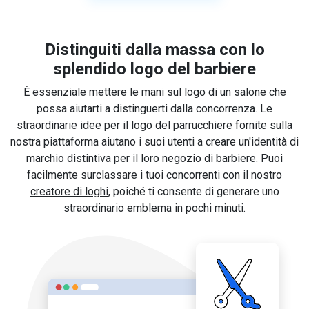
Distinguiti dalla massa con lo
splendido logo del barbiere
È essenziale mettere le mani sul logo di un salone che
possa aiutarti a distinguerti dalla concorrenza. Le
straordinarie idee per il logo del parrucchiere fornite sulla
nostra piattaforma aiutano i suoi utenti a creare un'identità di
marchio distintiva per il loro negozio di barbiere. Puoi
facilmente surclassare i tuoi concorrenti con il nostro
creatore di loghi
, poiché ti consente di generare uno
straordinario emblema in pochi minuti.