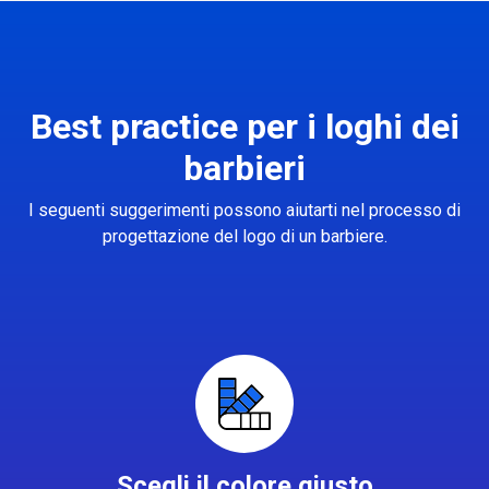
Best practice per i loghi dei
barbieri
I seguenti suggerimenti possono aiutarti nel processo di
progettazione del logo di un barbiere.
Scegli il colore giusto