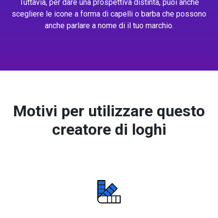
Tuttavia, per dare una prospettiva distinta, puoi anche
scegliere le icone a forma di capelli o barba che possono
anche parlare a nome di il tuo marchio.
Motivi per utilizzare questo
creatore di loghi