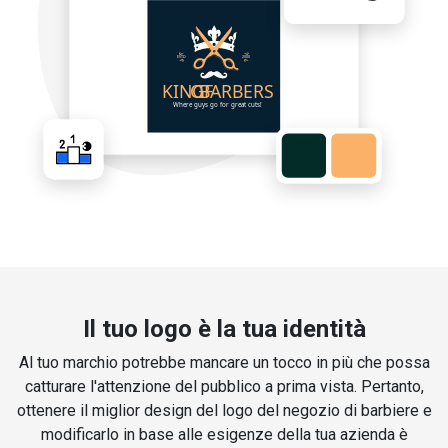
Il tuo logo è la tua identità
Al tuo marchio potrebbe mancare un tocco in più che possa
catturare l'attenzione del pubblico a prima vista. Pertanto,
ottenere il miglior design del logo del negozio di barbiere e
modificarlo in base alle esigenze della tua azienda è