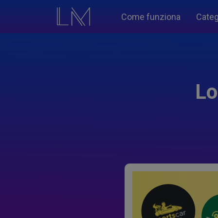
Come funziona
Categ
Lo