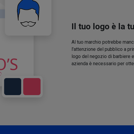
Il tuo logo è la t
Al tuo marchio potrebbe manca
l'attenzione del pubblico a pri
logo del negozio di barbiere e
azienda è necessario per otte