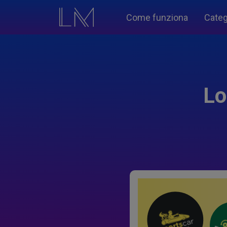
Come funziona
Categ
Lo