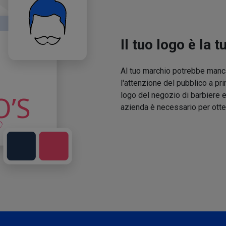
Il tuo logo è la t
Al tuo marchio potrebbe manca
l'attenzione del pubblico a pri
logo del negozio di barbiere e
azienda è necessario per otte