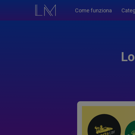
Come funziona
Categ
Lo