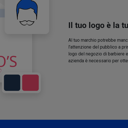
Il tuo logo è la t
Al tuo marchio potrebbe manca
l'attenzione del pubblico a pri
logo del negozio di barbiere e
azienda è necessario per otte