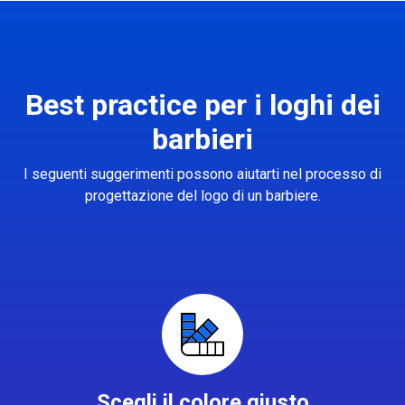
Best practice per i loghi dei
barbieri
I seguenti suggerimenti possono aiutarti nel processo di
progettazione del logo di un barbiere.
Scegli il colore giusto