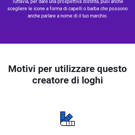
Tuttavia, per dare una prospettiva distinta, puoi anche
scegliere le icone a forma di capelli o barba che possono
anche parlare a nome di il tuo marchio.
Motivi per utilizzare questo
creatore di loghi