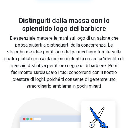
Distinguiti dalla massa con lo
splendido logo del barbiere
È essenziale mettere le mani sul logo di un salone che
possa aiutarti a distinguerti dalla concorrenza. Le
straordinarie idee per il logo del parrucchiere fornite sulla
nostra piattaforma aiutano i suoi utenti a creare un'identità di
marchio distintiva per il loro negozio di barbiere. Puoi
facilmente surclassare i tuoi concorrenti con il nostro
creatore di loghi
, poiché ti consente di generare uno
straordinario emblema in pochi minuti.