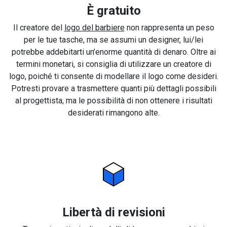
È gratuito
Il creatore del
logo del barbiere
non rappresenta un peso
per le tue tasche, ma se assumi un designer, lui/lei
potrebbe addebitarti un’enorme quantità di denaro. Oltre ai
termini monetari, si consiglia di utilizzare un creatore di
logo, poiché ti consente di modellare il logo come desideri.
Potresti provare a trasmettere quanti più dettagli possibili
al progettista, ma le possibilità di non ottenere i risultati
desiderati rimangono alte.
Libertà di revisioni