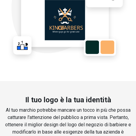
Il tuo logo è la tua identità
Al tuo marchio potrebbe mancare un tocco in più che possa
catturare l'attenzione del pubblico a prima vista. Pertanto,
ottenere il miglior design del logo del negozio di barbiere e
modificarlo in base alle esigenze della tua azienda è