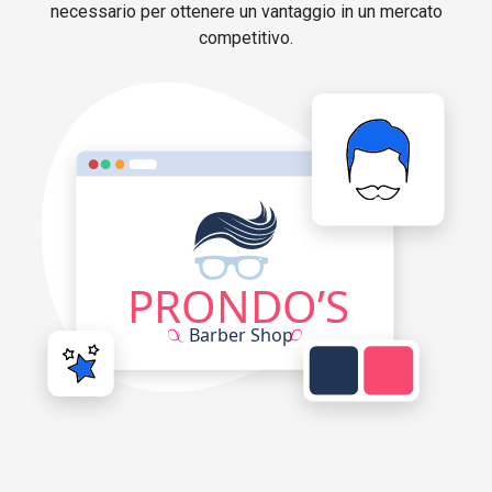
necessario per ottenere un vantaggio in un mercato
competitivo.