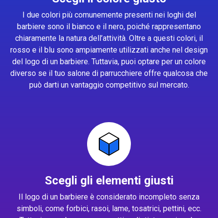
I due colori più comunemente presenti nei loghi del
barbiere sono il bianco e il nero, poiché rappresentano
chiaramente la natura dell’attività. Oltre a questi colori, il
rosso e il blu sono ampiamente utilizzati anche nel design
del logo di un barbiere. Tuttavia, puoi optare per un colore
diverso se il tuo salone di parrucchiere offre qualcosa che
può darti un vantaggio competitivo sul mercato.
Scegli gli elementi giusti
Il logo di un barbiere è considerato incompleto senza
simboli, come forbici, rasoi, lame, tosatrici, pettini, ecc.