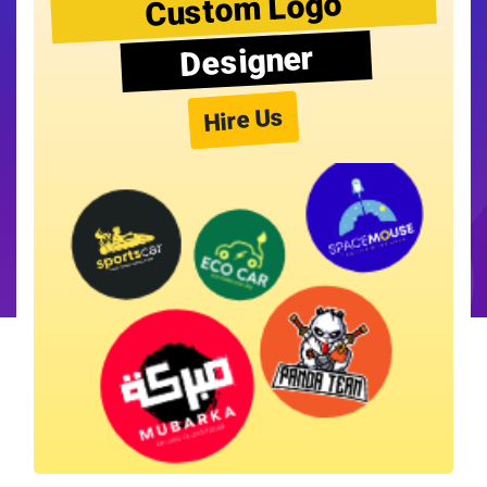
Custom Logo
Designer
Hire Us