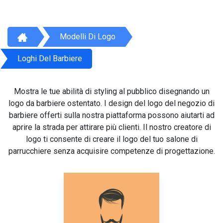
Modelli Di Logo
Loghi Del Barbiere
Mostra le tue abilità di styling al pubblico disegnando un
logo da barbiere ostentato. I design del logo del negozio di
barbiere offerti sulla nostra piattaforma possono aiutarti ad
aprire la strada per attirare più clienti. Il nostro creatore di
logo ti consente di creare il logo del tuo salone di
parrucchiere senza acquisire competenze di progettazione.