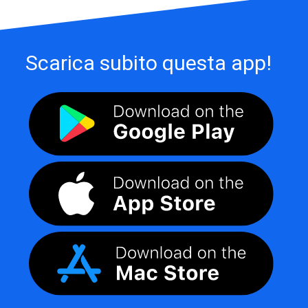
Scarica subito questa app!