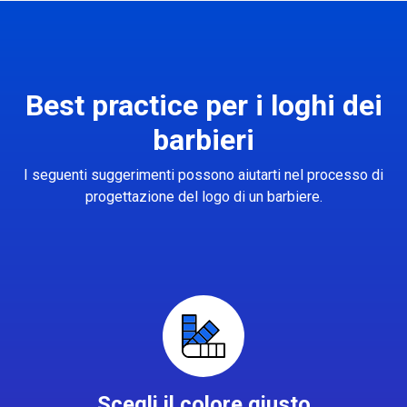
Best practice per i loghi dei
barbieri
I seguenti suggerimenti possono aiutarti nel processo di
progettazione del logo di un barbiere.
Scegli il colore giusto