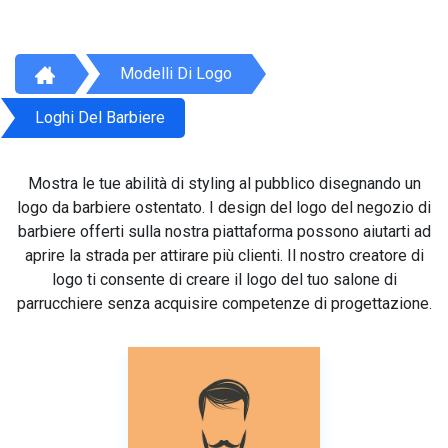
Modelli Di Logo
Loghi Del Barbiere
Mostra le tue abilità di styling al pubblico disegnando un
logo da barbiere ostentato. I design del logo del negozio di
barbiere offerti sulla nostra piattaforma possono aiutarti ad
aprire la strada per attirare più clienti. Il nostro creatore di
logo ti consente di creare il logo del tuo salone di
parrucchiere senza acquisire competenze di progettazione.