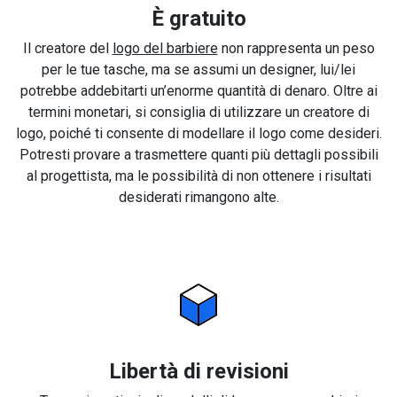
È gratuito
Il creatore del
logo del barbiere
non rappresenta un peso
per le tue tasche, ma se assumi un designer, lui/lei
potrebbe addebitarti un’enorme quantità di denaro. Oltre ai
termini monetari, si consiglia di utilizzare un creatore di
logo, poiché ti consente di modellare il logo come desideri.
Potresti provare a trasmettere quanti più dettagli possibili
al progettista, ma le possibilità di non ottenere i risultati
desiderati rimangono alte.
Libertà di revisioni