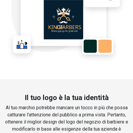
Il tuo logo è la tua identità
Al tuo marchio potrebbe mancare un tocco in più che possa
catturare l'attenzione del pubblico a prima vista. Pertanto,
ottenere il miglior design del logo del negozio di barbiere e
modificarlo in base alle esigenze della tua azienda è