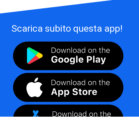
Scarica subito questa app!