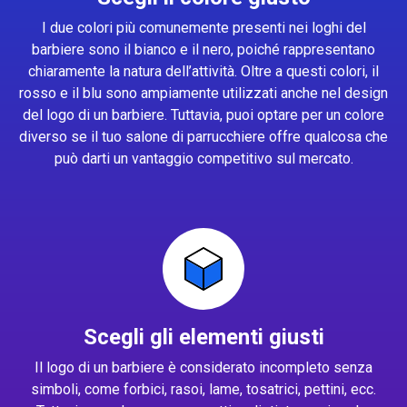
I due colori più comunemente presenti nei loghi del
barbiere sono il bianco e il nero, poiché rappresentano
chiaramente la natura dell’attività. Oltre a questi colori, il
rosso e il blu sono ampiamente utilizzati anche nel design
del logo di un barbiere. Tuttavia, puoi optare per un colore
diverso se il tuo salone di parrucchiere offre qualcosa che
può darti un vantaggio competitivo sul mercato.
Scegli gli elementi giusti
Il logo di un barbiere è considerato incompleto senza
simboli, come forbici, rasoi, lame, tosatrici, pettini, ecc.