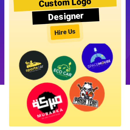
Custom Logo
Designer
Hire Us