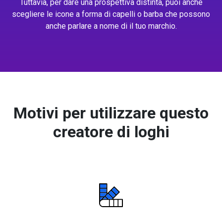
Tuttavia, per dare una prospettiva distinta, puoi anche
scegliere le icone a forma di capelli o barba che possono
anche parlare a nome di il tuo marchio.
Motivi per utilizzare questo
creatore di loghi