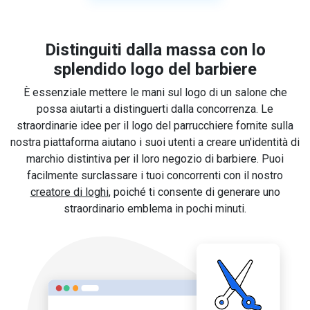
Distinguiti dalla massa con lo
splendido logo del barbiere
È essenziale mettere le mani sul logo di un salone che
possa aiutarti a distinguerti dalla concorrenza. Le
straordinarie idee per il logo del parrucchiere fornite sulla
nostra piattaforma aiutano i suoi utenti a creare un'identità di
marchio distintiva per il loro negozio di barbiere. Puoi
facilmente surclassare i tuoi concorrenti con il nostro
creatore di loghi
, poiché ti consente di generare uno
straordinario emblema in pochi minuti.