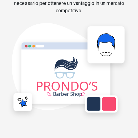
necessario per ottenere un vantaggio in un mercato
competitivo.